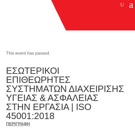
This event has passed.
ΕΣΩΤΕΡΙΚΟΙ
ΕΠΙΘΕΩΡΗΤΕΣ
ΣΥΣΤΗΜΑΤΩΝ ΔΙΑΧΕΙΡΙΣΗΣ
ΥΓΕΙΑΣ & ΑΣΦΑΛΕΙΑΣ
ΣΤΗΝ ΕΡΓΑΣΙΑ | ISO
45001:2018
ΠΕΡΙΓΡΑΦΗ