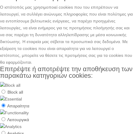
Ο ιστότοπός μας χρησιμοποιεί cookies που του επιτρέπουν να
λειτουργεί, να συλλέγει ανώνυμες πληροφορίες που είναι πολύτιμες για
να εντοπίσουμε βελτιωτικές ενέργειες, να παρέχει προηγμένες
λειτουργίες, να είναι ενήμερος για τις προτιμήσεις πλοήγησής σας και
να σας παρέχει τη δυνατότητα αλληλεπίδρασης με μέσα κοινωνικής
δικτύωσης. H εταιρεία μας σέβεται τα προσωπικά σας δεδομένα. Με
εξαίρεση τα cookies που είναι απαραίτητα για να λειτουργεί ο
ιστότοπος, μπορείτε να θέσετε τις προτιμήσεις σας για τα cookies που
θα εφαρμόζονται.
Επιτρέψτε ή αποτρέψτε την αποθήκευση των
παρακάτω κατηγοριών cookies:
Block all
Απαραίτητα
Λειτουργικά
Analytics