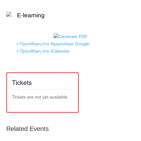
E-learning
+ Προσθήκη στο Ημερολόγιο Google
+ Προσθήκη στο iCalendar
Tickets
Tickets are not yet available
Related Events