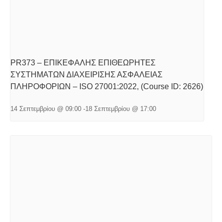
PR373 – ΕΠΙΚΕΦΑΛΗΣ ΕΠΙΘΕΩΡΗΤΕΣ
ΣΥΣΤΗΜΑΤΩΝ ΔΙΑΧΕΙΡΙΣΗΣ ΑΣΦΑΛΕΙΑΣ
ΠΛΗΡΟΦΟΡΙΩΝ – ISO 27001:2022, (Course ID: 2626)
14 Σεπτεμβρίου @ 09:00
-
18 Σεπτεμβρίου @ 17:00