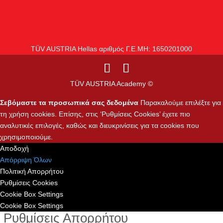
TÜV AUSTRIA Hellas αριθμός Γ.Ε.ΜΗ: 1650201000
TÜV AUSTRIA Academy ©
Σεβόμαστε τα προσωπικά σας δεδομένα
Παρακαλούμε επιλέξτε για
τη χρήση cookies. Επίσης, στις ‘Ρυθμίσεις Cookies’ έχετε πιο
αναλυτικές επιλογές, καθώς και διευκρινίσεις για τα cookies που
χρησιμοποιούμε.
Αποδοχή
Απόρριψη Όλων
Πολιτική Απορρήτου
Ρυθμίσεις Cookies
Cookie Box Settings
Cookie Box Settings
Ρυθμίσεις Απορρήτου