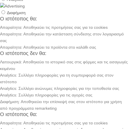
Διαφήμιση
Ο ιστότοπος θα:
Απαραίτητα: Αποθηκεύει τις προτιμήσεις σας για τα cookies
Απαραίτητα: Αποθηκεύει την κατάσταση σύνδεσης στον λογαριασμό
σας
Απαραίτητα: Αποθηκεύει τα προϊόντα στο καλάθι σας
Ο ιστότοπος δεν θα:
Λειτουργικά: Αποθηκεύει το ιστορικό σας στις φόρμες και τις εισαγωγές
κειμένου
Analytics: Συλλέγει πληροφορίες για τη συμπεριφορά σας στον
ιστότοπο
Analytics: Συλλέγει ανώνυμες πληροφορίες για την τοποθεσία σας
Analytics: Συλλέγει πληροφορίες για τις αγορές σας
Διαφήμιση: Αποθηκεύει την επίσκεψή σας στον ιστότοπο για χρήση
από προγράμματα remarketing
Ο ιστότοπος θα:
Απαραίτητα: Αποθηκεύει τις προτιμήσεις σας για τα cookies