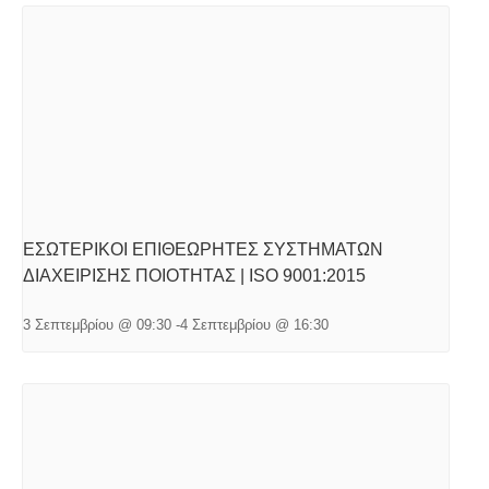
ΕΣΩΤΕΡΙΚΟΙ ΕΠΙΘΕΩΡΗΤΕΣ ΣΥΣΤΗΜΑΤΩΝ
ΔΙΑΧΕΙΡΙΣΗΣ ΠΟΙΟΤΗΤΑΣ | ISO 9001:2015
3 Σεπτεμβρίου @ 09:30
-
4 Σεπτεμβρίου @ 16:30