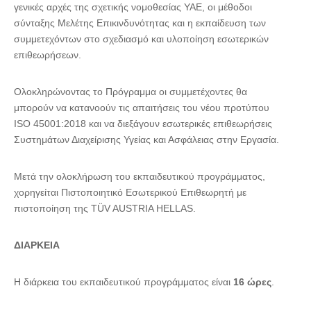
γενικές αρχές της σχετικής νομοθεσίας ΥΑΕ, οι μέθοδοι
σύνταξης Μελέτης Επικινδυνότητας και η εκπαίδευση των
συμμετεχόντων στο σχεδιασμό και υλοποίηση εσωτερικών
επιθεωρήσεων.
Ολοκληρώνοντας το Πρόγραμμα οι συμμετέχοντες θα
μπορούν να κατανοούν τις απαιτήσεις του νέου προτύπου
ISO 45001:2018 και να διεξάγουν εσωτερικές επιθεωρήσεις
Συστημάτων Διαχείρισης Υγείας και Ασφάλειας στην Εργασία.
Μετά την ολοκλήρωση του εκπαιδευτικού προγράμματος,
χορηγείται Πιστοποιητικό Εσωτερικού Επιθεωρητή με
πιστοποίηση της TÜV AUSTRIA HELLAS.
ΔΙΑΡΚΕΙΑ
Η διάρκεια του εκπαιδευτικού προγράμματος είναι
16 ώρες
.