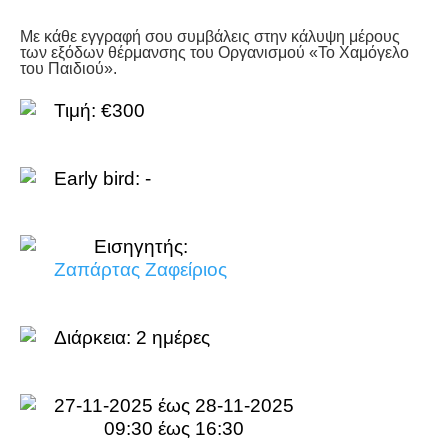
Με κάθε εγγραφή σου συμβάλεις στην κάλυψη μέρους
των εξόδων θέρμανσης του Οργανισμού «Το Χαμόγελο
του Παιδιού».
Τιμή: €300
Early bird: -
Εισηγητής:
Ζαπάρτας Ζαφείριος
Διάρκεια:
2 ημέρες
27-11-2025 έως 28-11-2025
09:30 έως 16:30