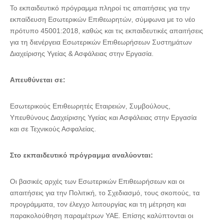
Το εκπαιδευτικό πρόγραμμα πληροί τις απαιτήσεις για την
εκπαίδευση Εσωτερικών Επιθεωρητών, σύμφωνα με το νέο
πρότυπο 45001:2018, καθώς και τις εκπαιδευτικές απαιτήσεις
για τη διενέργεια Εσωτερικών Επιθεωρήσεων Συστημάτων
Διαχείρισης Υγείας & Ασφάλειας στην Εργασία.
Απευθύνεται σε:
Εσωτερικούς Επιθεωρητές Εταιρειών, Συμβούλους,
Υπευθύνους Διαχείρισης Υγείας και Ασφάλειας στην Εργασία
και σε Τεχνικούς Ασφαλείας.
Στο εκπαιδευτικό πρόγραμμα αναλύονται:
Οι βασικές αρχές των Εσωτερικών Επιθεωρήσεων και οι
απαιτήσεις για την Πολιτική, το Σχεδιασμό, τους σκοπούς, τα
προγράμματα, τον έλεγχο λειτουργίας και τη μέτρηση και
παρακολούθηση παραμέτρων ΥΑΕ. Επίσης καλύπτονται οι