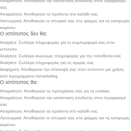
Απαραίτητα: Αποθηκεύει την κατάσταση σύνδεσης στον λογαριασμό
σας
Απαραίτητα: Αποθηκεύει τα προϊόντα στο καλάθι σας
Λειτουργικά: Αποθηκεύει το ιστορικό σας στις φόρμες και τις εισαγωγές
κειμένου
Ο ιστότοπος δεν θα:
Analytics: Συλλέγει πληροφορίες για τη συμπεριφορά σας στον
ιστότοπο
Analytics: Συλλέγει ανώνυμες πληροφορίες για την τοποθεσία σας
Analytics: Συλλέγει πληροφορίες για τις αγορές σας
Διαφήμιση: Αποθηκεύει την επίσκεψή σας στον ιστότοπο για χρήση
από προγράμματα remarketing
Ο ιστότοπος θα:
Απαραίτητα: Αποθηκεύει τις προτιμήσεις σας για τα cookies
Απαραίτητα: Αποθηκεύει την κατάσταση σύνδεσης στον λογαριασμό
σας
Απαραίτητα: Αποθηκεύει τα προϊόντα στο καλάθι σας
Λειτουργικά: Αποθηκεύει το ιστορικό σας στις φόρμες και τις εισαγωγές
κειμένου