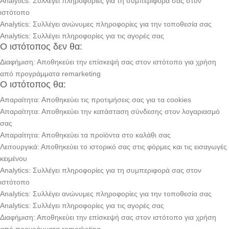
Analytics: Συλλέγει πληροφορίες για τη συμπεριφορά σας στον
ιστότοπο
Analytics: Συλλέγει ανώνυμες πληροφορίες για την τοποθεσία σας
Analytics: Συλλέγει πληροφορίες για τις αγορές σας
Ο ιστότοπος δεν θα:
Διαφήμιση: Αποθηκεύει την επίσκεψή σας στον ιστότοπο για χρήση
από προγράμματα remarketing
Ο ιστότοπος θα:
Απαραίτητα: Αποθηκεύει τις προτιμήσεις σας για τα cookies
Απαραίτητα: Αποθηκεύει την κατάσταση σύνδεσης στον λογαριασμό
σας
Απαραίτητα: Αποθηκεύει τα προϊόντα στο καλάθι σας
Λειτουργικά: Αποθηκεύει το ιστορικό σας στις φόρμες και τις εισαγωγές
κειμένου
Analytics: Συλλέγει πληροφορίες για τη συμπεριφορά σας στον
ιστότοπο
Analytics: Συλλέγει ανώνυμες πληροφορίες για την τοποθεσία σας
Analytics: Συλλέγει πληροφορίες για τις αγορές σας
Διαφήμιση: Αποθηκεύει την επίσκεψή σας στον ιστότοπο για χρήση
από προγράμματα remarketing