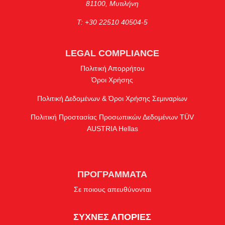
81100, Μυτιλήνη
Τ: +30 22510 40504-5
LEGAL COMPLIANCE
Πολιτική Απορρήτου
Όροι Χρήσης
Πολιτική Δεδομένων & Όροι Χρήσης Σεμιναρίων
Πολιτική Προστασίας Προσωπικών Δεδομένων TÜV
AUSTRIA Hellas
ΠΡΟΓΡΑΜΜΑΤΑ
Σε ποιους απευθύνονται
ΣΥΧΝΕΣ ΑΠΟΡΙΕΣ