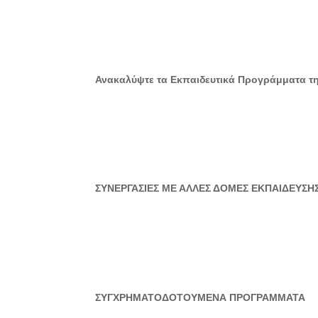
Ανακαλύψτε τα Εκπαιδευτικά Προγράμματα τ
ΣΥΝΕΡΓΑΣΙΕΣ ΜΕ ΑΛΛΕΣ ΔΟΜΕΣ ΕΚΠΑΙΔΕΥΣΗ
ΣΥΓΧΡΗΜΑΤΟΔΟΤΟΥΜΕΝΑ ΠΡΟΓΡΑΜΜΑΤΑ