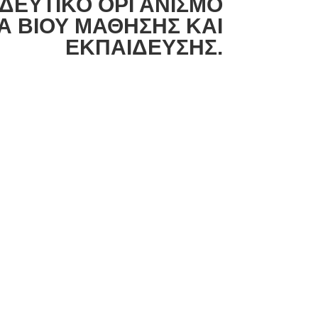
ΔΕΥΤΙΚΟ ΟΡΓΑΝΙΣΜΟ
Α ΒΙΟΥ ΜΑΘΗΣΗΣ ΚΑΙ
ΕΚΠΑΙΔΕΥΣΗΣ.