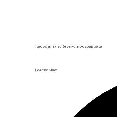
προσεχη εκπαιδευτικα προγραμματα
Loading view.