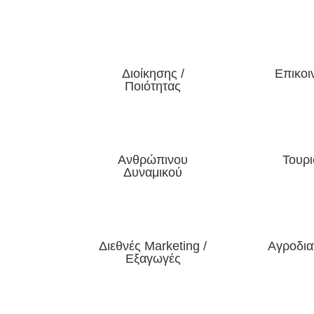
Διοίκησης /
Επικοι
Ποιότητας
Ανθρώπινου
Τουρ
Δυναμικού
Διεθνές Marketing /
Αγροδια
Εξαγωγές