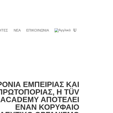
ΗΤΕΣ
ΝΕΑ
ΕΠΙΚΟΙΝΩΝΙΑ
ΡΟΝΙΑ ΕΜΠΕΙΡΙΑΣ ΚΑΙ
ΠΡΩΤΟΠΟΡΙΑΣ, Η TÜV
 ACADEMY ΑΠΟΤΕΛΕΙ
ΕΝΑΝ ΚΟΡΥΦΑΙΟ