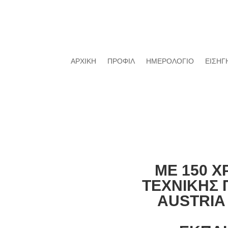
ΑΡΧΙΚΗ
ΠΡΟΦΙΛ
ΗΜΕΡΟΛΟΓΙΟ
ΕΙΣΗΓ
ΜΕ 150 Χ
ΤΕΧΝΙΚΗΣ 
AUSTRIA