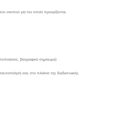
ου σκοπού για τον οποίο προορίζονται.
στοποιήσεις, βιογραφικό σημείωμα)
αυτοποίησή σας στο πλαίσιο της διαδικτυακής