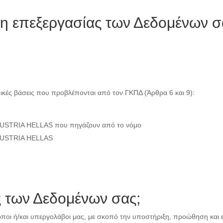
άση επεξεργασίας των Δεδομένων 
ικές βάσεις που προβλέπονται από τον ΓΚΠΔ (Άρθρα 6 και 9):
AUSTRIA HELLAS που πηγάζουν από το νόμο
 AUSTRIA HELLAS
ες των Δεδομένων σας;
ωποι ή/και υπεργολάβοι μας, με σκοπό την υποστήριξη, προώθηση και 