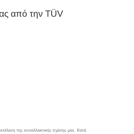
σας από την TÜV
εκτέλεση της συναλλακτικής σχέσης μας. Κατά