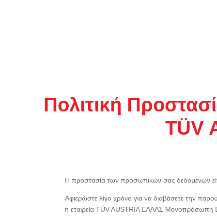
Πολιτική Προστα
TÜV 
Η προστασία των προσωπικών σας δεδομένων είνα
Αφιερώστε λίγο χρόνο για να διαβάσετε την παρο
η εταιρεία TÜV AUSTRIA ΕΛΛΑΣ Μονοπρόσωπη ΕΠΕ