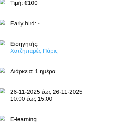
Τιμή: €100
Early bird: -
Εισηγητής:
Χατζηπαρές Πάρις
Διάρκεια:
1 ημέρα
26-11-2025 έως 26-11-2025
10:00 έως 15:00
E-learning