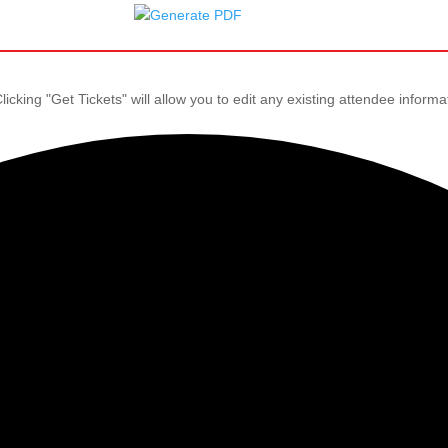
icking "Get Tickets" will allow you to edit any existing attendee informa