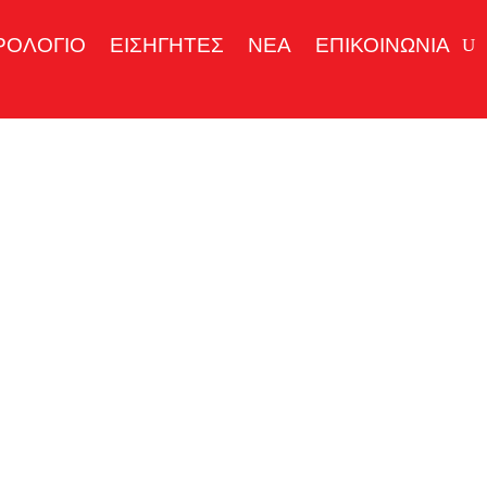
ΡΟΛΟΓΙΟ
ΕΙΣΗΓΗΤΕΣ
ΝΕΑ
ΕΠΙΚΟΙΝΩΝΙΑ