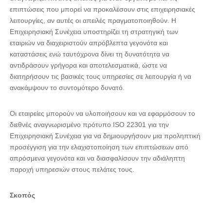
επιπτώσεις που μπορεί να προκαλέσουν στις επιχειρησιακές
λειτουργίες, αν αυτές οι απειλές πραγματοποιηθούν. Η
Επιχειρησιακή Συνέχεια υποστηρίζει τη στρατηγική των
εταιριών να διαχειριστούν απρόβλεπτα γεγονότα και
καταστάσεις ενώ ταυτόχρονα δίνει τη δυνατότητα να
αντιδράσουν γρήγορα και αποτελεσματικά, ώστε να
διατηρήσουν τις βασικές τους υπηρεσίες σε λειτουργία ή να
ανακάμψουν το συντομότερο δυνατό.
Οι εταιρείες μπορούν να υλοποιήσουν και να εφαρμόσουν το
διεθνές αναγνωρισμένο πρότυπο ISO 22301 για την
Επιχειρησιακή Συνέχεια για να δημιουργήσουν μια προληπτική
προσέγγιση για την ελαχιστοποίηση των επιπτώσεων από
απρόσμενα γεγονότα και να διασφαλίσουν την αδιάληπτη
παροχή υπηρεσιών στους πελάτες τους.
Σκοπός