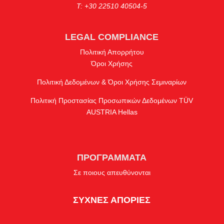
Τ: +30 22510 40504-5
LEGAL COMPLIANCE
Πολιτική Απορρήτου
Όροι Χρήσης
Πολιτική Δεδομένων & Όροι Χρήσης Σεμιναρίων
Πολιτική Προστασίας Προσωπικών Δεδομένων TÜV
AUSTRIA Hellas
ΠΡΟΓΡΑΜΜΑΤΑ
Σε ποιους απευθύνονται
ΣΥΧΝΕΣ ΑΠΟΡΙΕΣ