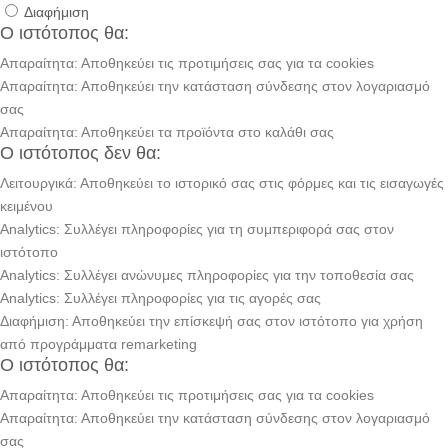
Διαφήμιση
Ο ιστότοπος θα:
Απαραίτητα: Αποθηκεύει τις προτιμήσεις σας για τα cookies
Απαραίτητα: Αποθηκεύει την κατάσταση σύνδεσης στον λογαριασμό
σας
Απαραίτητα: Αποθηκεύει τα προϊόντα στο καλάθι σας
Ο ιστότοπος δεν θα:
Λειτουργικά: Αποθηκεύει το ιστορικό σας στις φόρμες και τις εισαγωγές
κειμένου
Analytics: Συλλέγει πληροφορίες για τη συμπεριφορά σας στον
ιστότοπο
Analytics: Συλλέγει ανώνυμες πληροφορίες για την τοποθεσία σας
Analytics: Συλλέγει πληροφορίες για τις αγορές σας
Διαφήμιση: Αποθηκεύει την επίσκεψή σας στον ιστότοπο για χρήση
από προγράμματα remarketing
Ο ιστότοπος θα:
Απαραίτητα: Αποθηκεύει τις προτιμήσεις σας για τα cookies
Απαραίτητα: Αποθηκεύει την κατάσταση σύνδεσης στον λογαριασμό
σας