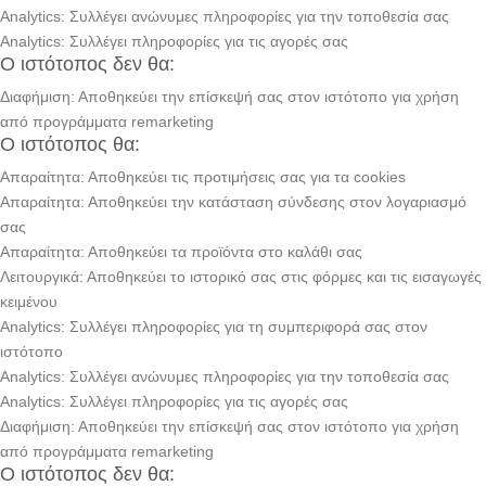
Analytics: Συλλέγει ανώνυμες πληροφορίες για την τοποθεσία σας
Analytics: Συλλέγει πληροφορίες για τις αγορές σας
Ο ιστότοπος δεν θα:
Διαφήμιση: Αποθηκεύει την επίσκεψή σας στον ιστότοπο για χρήση
από προγράμματα remarketing
Ο ιστότοπος θα:
Απαραίτητα: Αποθηκεύει τις προτιμήσεις σας για τα cookies
Απαραίτητα: Αποθηκεύει την κατάσταση σύνδεσης στον λογαριασμό
σας
Απαραίτητα: Αποθηκεύει τα προϊόντα στο καλάθι σας
Λειτουργικά: Αποθηκεύει το ιστορικό σας στις φόρμες και τις εισαγωγές
κειμένου
Analytics: Συλλέγει πληροφορίες για τη συμπεριφορά σας στον
ιστότοπο
Analytics: Συλλέγει ανώνυμες πληροφορίες για την τοποθεσία σας
Analytics: Συλλέγει πληροφορίες για τις αγορές σας
Διαφήμιση: Αποθηκεύει την επίσκεψή σας στον ιστότοπο για χρήση
από προγράμματα remarketing
Ο ιστότοπος δεν θα: