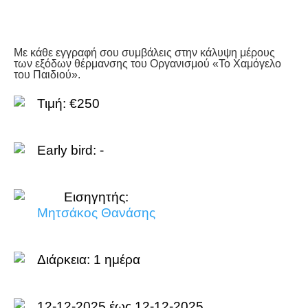
Με κάθε εγγραφή σου συμβάλεις στην κάλυψη μέρους
των εξόδων θέρμανσης του Οργανισμού «Το Χαμόγελο
του Παιδιού».
Τιμή: €250
Early bird: -
Εισηγητής:
Μητσάκος Θανάσης
Διάρκεια:
1 ημέρα
12-12-2025 έως 12-12-2025