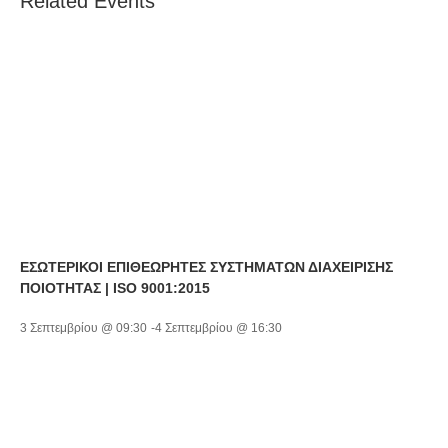
Related Events
ΕΣΩΤΕΡΙΚΟΙ ΕΠΙΘΕΩΡΗΤΕΣ ΣΥΣΤΗΜΑΤΩΝ ΔΙΑΧΕΙΡΙΣΗΣ
ΠΟΙΟΤΗΤΑΣ | ISO 9001:2015
3 Σεπτεμβρίου @ 09:30
-
4 Σεπτεμβρίου @ 16:30