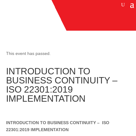
This event has passed.
INTRODUCTION TO
BUSINESS CONTINUITY –
ISO 22301:2019
IMPLEMENTATION
INTRODUCTION TO BUSINESS CONTINUITY – ISO
22301:2019 IMPLEMENTATION