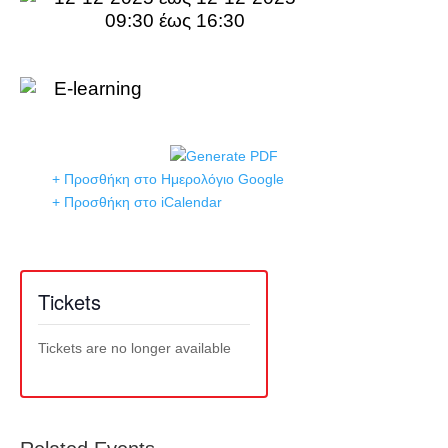
09:30 έως 16:30
E-learning
+ Προσθήκη στο Ημερολόγιο Google
+ Προσθήκη στο iCalendar
Tickets
Tickets are no longer available