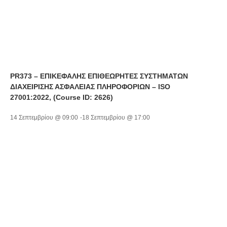
PR373 – ΕΠΙΚΕΦΑΛΗΣ ΕΠΙΘΕΩΡΗΤΕΣ ΣΥΣΤΗΜΑΤΩΝ
ΔΙΑΧΕΙΡΙΣΗΣ ΑΣΦΑΛΕΙΑΣ ΠΛΗΡΟΦΟΡΙΩΝ – ISO
27001:2022, (Course ID: 2626)
14 Σεπτεμβρίου @ 09:00
-
18 Σεπτεμβρίου @ 17:00