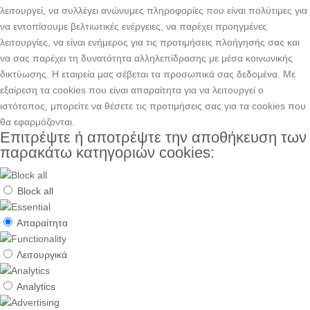
λειτουργεί, να συλλέγει ανώνυμες πληροφορίες που είναι πολύτιμες για
να εντοπίσουμε βελτιωτικές ενέργειες, να παρέχει προηγμένες
λειτουργίες, να είναι ενήμερος για τις προτιμήσεις πλοήγησής σας και
να σας παρέχει τη δυνατότητα αλληλεπίδρασης με μέσα κοινωνικής
δικτύωσης. H εταιρεία μας σέβεται τα προσωπικά σας δεδομένα. Με
εξαίρεση τα cookies που είναι απαραίτητα για να λειτουργεί ο
ιστότοπος, μπορείτε να θέσετε τις προτιμήσεις σας για τα cookies που
θα εφαρμόζονται.
Επιτρέψτε ή αποτρέψτε την αποθήκευση των
παρακάτω κατηγοριών cookies:
Block all
Απαραίτητα
Λειτουργικά
Analytics