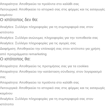
Απαραίτητα: Αποθηκεύει τα προϊόντα στο καλάθι σας
Λειτουργικά: Αποθηκεύει το ιστορικό σας στις φόρμες και τις εισαγωγές
κειμένου
Ο ιστότοπος δεν θα:
Analytics: Συλλέγει πληροφορίες για τη συμπεριφορά σας στον
ιστότοπο
Analytics: Συλλέγει ανώνυμες πληροφορίες για την τοποθεσία σας
Analytics: Συλλέγει πληροφορίες για τις αγορές σας
Διαφήμιση: Αποθηκεύει την επίσκεψή σας στον ιστότοπο για χρήση
από προγράμματα remarketing
Ο ιστότοπος θα:
Απαραίτητα: Αποθηκεύει τις προτιμήσεις σας για τα cookies
Απαραίτητα: Αποθηκεύει την κατάσταση σύνδεσης στον λογαριασμό
σας
Απαραίτητα: Αποθηκεύει τα προϊόντα στο καλάθι σας
Λειτουργικά: Αποθηκεύει το ιστορικό σας στις φόρμες και τις εισαγωγές
κειμένου
Analytics: Συλλέγει πληροφορίες για τη συμπεριφορά σας στον
ιστότοπο