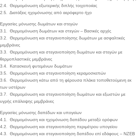
2.4. Θερμομόνωση εξωτερικής διπλής τοιχοποιίας
2.5. Διατάξεις ηχομόνωσης από αερόφερτο ήχο
Εργασίες μόνωσης δωμάτων και στεγών
3.1. Θερμομόνωση δωμάτων και στεγών – Βασικές αρχές
3.2. Θερμομόνωση και στεγανοποίησης δωμάτων με ασφαλτικές
μεμβράνες
3.3. Θερμομόνωση και στεγανοποίηση δωμάτων και στεγών με
θερμοπλαστικές μεμβράνες
3.4. Κατασκευή φυτεμένων δωμάτων
3.5. Θερμομόνωση και στεγανοποίηση κεραμοσκεπών
3.6. Θερμομόνωση κάτω από τη φέρουσα πλάκα τοποθετούμενη εκ
των υστέρων
3.7. Θερμομόνωση και στεγανοποίηση δωμάτων και εξωστών με
υγρής επάλειψης μεμβράνες
Εργασίες μόνωσης δαπέδων και υπογείων
4.1. Θερμομόνωση και ηχομόνωση δαπέδου μεταξύ ορόφων
4.2. Θερμομόνωση και στεγανοποίηση περιμέτρου υπογείου
4.3. Θερμομόνωση και στεγανοποίηση δαπέδου επί εδάφους – NZEB