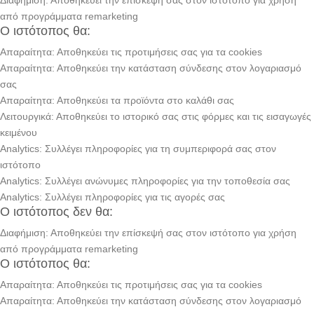
Διαφήμιση: Αποθηκεύει την επίσκεψή σας στον ιστότοπο για χρήση
από προγράμματα remarketing
Ο ιστότοπος θα:
Απαραίτητα: Αποθηκεύει τις προτιμήσεις σας για τα cookies
Απαραίτητα: Αποθηκεύει την κατάσταση σύνδεσης στον λογαριασμό
σας
Απαραίτητα: Αποθηκεύει τα προϊόντα στο καλάθι σας
Λειτουργικά: Αποθηκεύει το ιστορικό σας στις φόρμες και τις εισαγωγές
κειμένου
Analytics: Συλλέγει πληροφορίες για τη συμπεριφορά σας στον
ιστότοπο
Analytics: Συλλέγει ανώνυμες πληροφορίες για την τοποθεσία σας
Analytics: Συλλέγει πληροφορίες για τις αγορές σας
Ο ιστότοπος δεν θα:
Διαφήμιση: Αποθηκεύει την επίσκεψή σας στον ιστότοπο για χρήση
από προγράμματα remarketing
Ο ιστότοπος θα:
Απαραίτητα: Αποθηκεύει τις προτιμήσεις σας για τα cookies
Απαραίτητα: Αποθηκεύει την κατάσταση σύνδεσης στον λογαριασμό