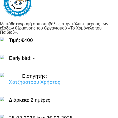
Με κάθε εγγραφή σου συμβάλεις στην κάλυψη μέρους των
εξόδων θέρμανσης του Οργανισμού «Το Χαμόγελο του
Παιδιού».
Τιμή: €400
Early bird: -
Εισηγητής:
Χατζηάστρου Χρήστος
Διάρκεια:
2 ημέρες
25-02-2025 έως 26-02-2025