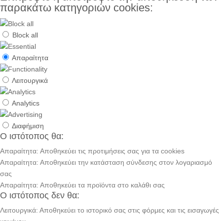
παρακάτω κατηγοριών cookies:
Block all
Απαραίτητα
Λειτουργικά
Analytics
Διαφήμιση
Ο ιστότοπος θα:
Απαραίτητα: Αποθηκεύει τις προτιμήσεις σας για τα cookies
Απαραίτητα: Αποθηκεύει την κατάσταση σύνδεσης στον λογαριασμό
σας
Απαραίτητα: Αποθηκεύει τα προϊόντα στο καλάθι σας
Ο ιστότοπος δεν θα:
Λειτουργικά: Αποθηκεύει το ιστορικό σας στις φόρμες και τις εισαγωγές