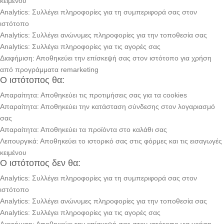
κειμένου
Analytics: Συλλέγει πληροφορίες για τη συμπεριφορά σας στον
ιστότοπο
Analytics: Συλλέγει ανώνυμες πληροφορίες για την τοποθεσία σας
Analytics: Συλλέγει πληροφορίες για τις αγορές σας
Διαφήμιση: Αποθηκεύει την επίσκεψή σας στον ιστότοπο για χρήση
από προγράμματα remarketing
Ο ιστότοπος θα:
Απαραίτητα: Αποθηκεύει τις προτιμήσεις σας για τα cookies
Απαραίτητα: Αποθηκεύει την κατάσταση σύνδεσης στον λογαριασμό
σας
Απαραίτητα: Αποθηκεύει τα προϊόντα στο καλάθι σας
Λειτουργικά: Αποθηκεύει το ιστορικό σας στις φόρμες και τις εισαγωγές
κειμένου
Ο ιστότοπος δεν θα:
Analytics: Συλλέγει πληροφορίες για τη συμπεριφορά σας στον
ιστότοπο
Analytics: Συλλέγει ανώνυμες πληροφορίες για την τοποθεσία σας
Analytics: Συλλέγει πληροφορίες για τις αγορές σας