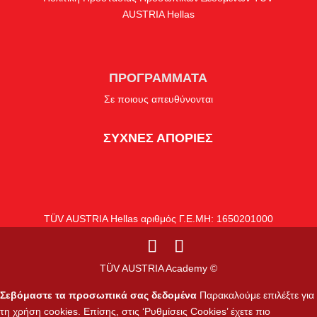
AUSTRIA Hellas
ΠΡΟΓΡΑΜΜΑΤΑ
Σε ποιους απευθύνονται
ΣΥΧΝΕΣ ΑΠΟΡΙΕΣ
TÜV AUSTRIA Hellas αριθμός Γ.Ε.ΜΗ: 1650201000
TÜV AUSTRIA Academy ©
Σεβόμαστε τα προσωπικά σας δεδομένα
Παρακαλούμε επιλέξτε για
τη χρήση cookies. Επίσης, στις ‘Ρυθμίσεις Cookies’ έχετε πιο