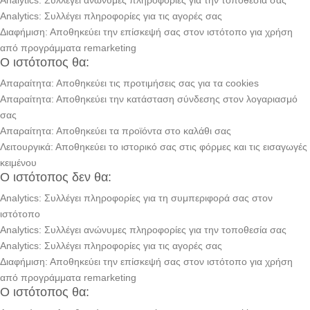
Analytics: Συλλέγει ανώνυμες πληροφορίες για την τοποθεσία σας
Analytics: Συλλέγει πληροφορίες για τις αγορές σας
Διαφήμιση: Αποθηκεύει την επίσκεψή σας στον ιστότοπο για χρήση
από προγράμματα remarketing
Ο ιστότοπος θα:
Απαραίτητα: Αποθηκεύει τις προτιμήσεις σας για τα cookies
Απαραίτητα: Αποθηκεύει την κατάσταση σύνδεσης στον λογαριασμό
σας
Απαραίτητα: Αποθηκεύει τα προϊόντα στο καλάθι σας
Λειτουργικά: Αποθηκεύει το ιστορικό σας στις φόρμες και τις εισαγωγές
κειμένου
Ο ιστότοπος δεν θα:
Analytics: Συλλέγει πληροφορίες για τη συμπεριφορά σας στον
ιστότοπο
Analytics: Συλλέγει ανώνυμες πληροφορίες για την τοποθεσία σας
Analytics: Συλλέγει πληροφορίες για τις αγορές σας
Διαφήμιση: Αποθηκεύει την επίσκεψή σας στον ιστότοπο για χρήση
από προγράμματα remarketing
Ο ιστότοπος θα: