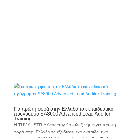
Για πρώτη φορά στην Ελλάδα το εκπαιδευτικό
πρόγραμμα SA8000 Advanced Lead Auditor
Training
Η TÜV AUSTRIA Academy θα φιλοξενήσει για πρώτη
φορά στην Ελλάδα το εξειδικευμένο εκπαιδευτικό