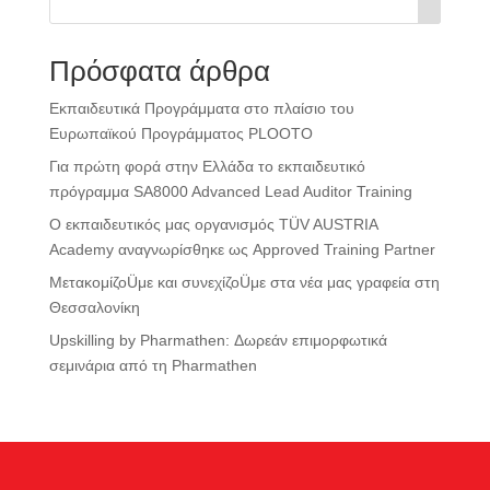
Πρόσφατα άρθρα
Εκπαιδευτικά Προγράμματα στο πλαίσιο του
Ευρωπαϊκού Προγράμματος PLOOTO
Για πρώτη φορά στην Ελλάδα το εκπαιδευτικό
πρόγραμμα SA8000 Advanced Lead Auditor Training
Ο εκπαιδευτικός μας οργανισμός TÜV AUSTRIA
Academy αναγνωρίσθηκε ως Approved Training Partner
ΜετακομίζοÜμε και συνεχίζοÜμε στα νέα μας γραφεία στη
Θεσσαλονίκη
Upskilling by Pharmathen: Δωρεάν επιμορφωτικά
σεμινάρια από τη Pharmathen