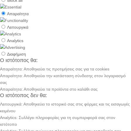
Block all
Απαραίτητα
Λειτουργικά
Analytics
Διαφήμιση
Ο ιστότοπος θα:
Απαραίτητα: Αποθηκεύει τις προτιμήσεις σας για τα cookies
Απαραίτητα: Αποθηκεύει την κατάσταση σύνδεσης στον λογαριασμό
σας
Απαραίτητα: Αποθηκεύει τα προϊόντα στο καλάθι σας
Ο ιστότοπος δεν θα:
Λειτουργικά: Αποθηκεύει το ιστορικό σας στις φόρμες και τις εισαγωγές
κειμένου
Analytics: Συλλέγει πληροφορίες για τη συμπεριφορά σας στον
ιστότοπο