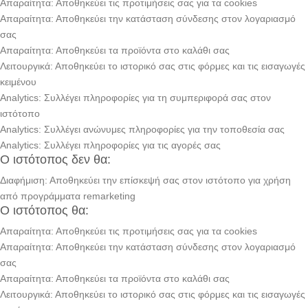
Απαραίτητα: Αποθηκεύει τις προτιμήσεις σας για τα cookies
Απαραίτητα: Αποθηκεύει την κατάσταση σύνδεσης στον λογαριασμό
σας
Απαραίτητα: Αποθηκεύει τα προϊόντα στο καλάθι σας
Λειτουργικά: Αποθηκεύει το ιστορικό σας στις φόρμες και τις εισαγωγές
κειμένου
Analytics: Συλλέγει πληροφορίες για τη συμπεριφορά σας στον
ιστότοπο
Analytics: Συλλέγει ανώνυμες πληροφορίες για την τοποθεσία σας
Analytics: Συλλέγει πληροφορίες για τις αγορές σας
Ο ιστότοπος δεν θα:
Διαφήμιση: Αποθηκεύει την επίσκεψή σας στον ιστότοπο για χρήση
από προγράμματα remarketing
Ο ιστότοπος θα:
Απαραίτητα: Αποθηκεύει τις προτιμήσεις σας για τα cookies
Απαραίτητα: Αποθηκεύει την κατάσταση σύνδεσης στον λογαριασμό
σας
Απαραίτητα: Αποθηκεύει τα προϊόντα στο καλάθι σας
Λειτουργικά: Αποθηκεύει το ιστορικό σας στις φόρμες και τις εισαγωγές