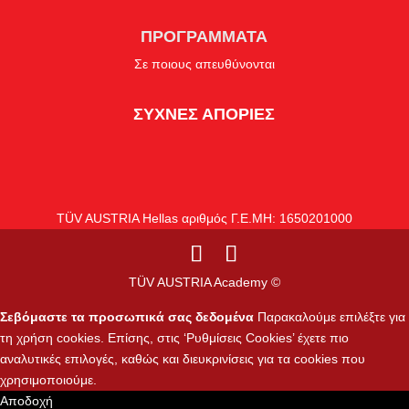
ΠΡΟΓΡΑΜΜΑΤΑ
Σε ποιους απευθύνονται
ΣΥΧΝΕΣ ΑΠΟΡΙΕΣ
TÜV AUSTRIA Hellas αριθμός Γ.Ε.ΜΗ: 1650201000
TÜV AUSTRIA Academy ©
Σεβόμαστε τα προσωπικά σας δεδομένα
Παρακαλούμε επιλέξτε για
τη χρήση cookies. Επίσης, στις ‘Ρυθμίσεις Cookies’ έχετε πιο
αναλυτικές επιλογές, καθώς και διευκρινίσεις για τα cookies που
χρησιμοποιούμε.
Αποδοχή