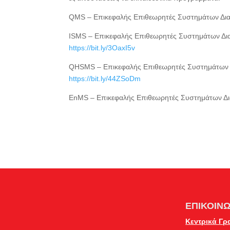
QMS – Επικεφαλής Επιθεωρητές Συστημάτων Διαχ
ISMS – Επικεφαλής Επιθεωρητές Συστημάτων Δια
https://bit.ly/3OaxI5v
QHSMS – Επικεφαλής Επιθεωρητές Συστημάτων Δια
https://bit.ly/44ZSoDm
EnMS – Επικεφαλής Επιθεωρητές Συστημάτων Δια
ΕΠΙΚΟΙΝΩ
Κεντρικά Γρ