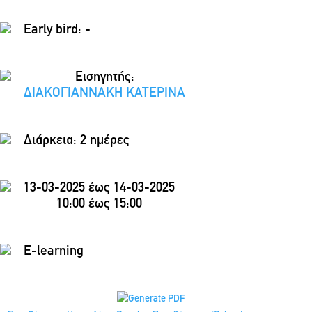
Early bird: -
Εισηγητής:
ΔΙΑΚΟΓΙΑΝΝΑΚΗ ΚΑΤΕΡΙΝΑ
Διάρκεια:
2 ημέρες
13-03-2025 έως 14-03-2025
10:00 έως 15:00
E-learning