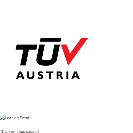
This event has passed.