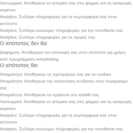
Λειτουργικά: Αποθηκεύει το ιστορικό σας στις φόρμες και τις εισαγωγές
κειμένου
Analytics: Συλλέγει πληροφορίες για τη συμπεριφορά σας στον
ιστότοπο
Analytics: Συλλέγει ανώνυμες πληροφορίες για την τοποθεσία σας
Analytics: Συλλέγει πληροφορίες για τις αγορές σας
Ο ιστότοπος δεν θα:
Διαφήμιση: Αποθηκεύει την επίσκεψή σας στον ιστότοπο για χρήση
από προγράμματα remarketing
Ο ιστότοπος θα:
Απαραίτητα: Αποθηκεύει τις προτιμήσεις σας για τα cookies
Απαραίτητα: Αποθηκεύει την κατάσταση σύνδεσης στον λογαριασμό
σας
Απαραίτητα: Αποθηκεύει τα προϊόντα στο καλάθι σας
Λειτουργικά: Αποθηκεύει το ιστορικό σας στις φόρμες και τις εισαγωγές
κειμένου
Analytics: Συλλέγει πληροφορίες για τη συμπεριφορά σας στον
ιστότοπο
Analytics: Συλλέγει ανώνυμες πληροφορίες για την τοποθεσία σας