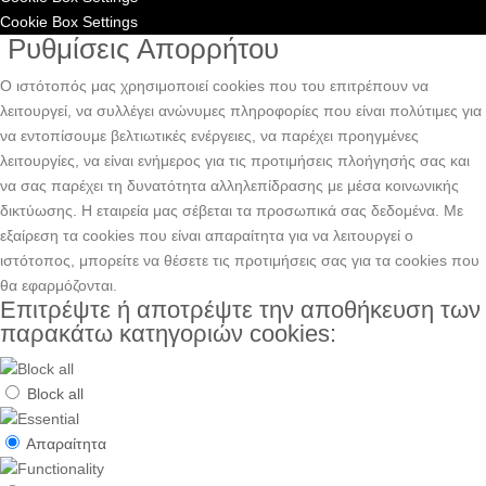
Cookie Box Settings
Ρυθμίσεις Απορρήτου
Ο ιστότοπός μας χρησιμοποιεί cookies που του επιτρέπουν να
λειτουργεί, να συλλέγει ανώνυμες πληροφορίες που είναι πολύτιμες για
να εντοπίσουμε βελτιωτικές ενέργειες, να παρέχει προηγμένες
λειτουργίες, να είναι ενήμερος για τις προτιμήσεις πλοήγησής σας και
να σας παρέχει τη δυνατότητα αλληλεπίδρασης με μέσα κοινωνικής
δικτύωσης. H εταιρεία μας σέβεται τα προσωπικά σας δεδομένα. Με
εξαίρεση τα cookies που είναι απαραίτητα για να λειτουργεί ο
ιστότοπος, μπορείτε να θέσετε τις προτιμήσεις σας για τα cookies που
θα εφαρμόζονται.
Επιτρέψτε ή αποτρέψτε την αποθήκευση των
παρακάτω κατηγοριών cookies:
Block all
Απαραίτητα