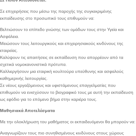
Σε Ποιον Απευθύνεται:
Σε επιχειρήσεις που μέσω της παροχής της συγκεκριμένης
εκπαίδευσης στο προσωπικό τους επιθυμούν να:
Βελτιώσουν το επίπεδο γνώσης των ομάδων τους στην Υγεία και
Ασφάλεια.
Μειώσουν τους λειτουργικούς και επιχειρησιακούς κινδύνους της
εταιρείας.
Καλύψουν τις απαιτήσεις σε εκπαίδευση που απορρέουν από τα
σχετικά νομοκανονιστικά πρότυπα.
Καλλιεργήσουν μια εταιρική κουλτούρα υπεύθυνης και ασφαλούς
καθημερινής λειτουργίας.
Σε νέους εργαζόμενους και υφιστάμενους επαγγελματίες που
επιθυμούν να ενισχύσουν το βιογραφικό τους με αυτή την εκπαίδευση
ως εφόδιο για το επόμενο βήμα στην καριέρα τους.
Μαθησιακά Αποτελέσματα
Με την ολοκλήρωση του μαθήματος οι εκπαιδευόμενοι θα μπορούν να:
Αναγνωρίζουν τους πιο συνηθισμένους κινδύνους στους χώρους