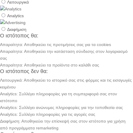
Λειτουργικά
Analytics
Διαφήμιση
Ο ιστότοπος θα:
Απαραίτητα: Αποθηκεύει τις προτιμήσεις σας για τα cookies
Απαραίτητα: Αποθηκεύει την κατάσταση σύνδεσης στον λογαριασμό
σας
Απαραίτητα: Αποθηκεύει τα προϊόντα στο καλάθι σας
Ο ιστότοπος δεν θα:
Λειτουργικά: Αποθηκεύει το ιστορικό σας στις φόρμες και τις εισαγωγές
κειμένου
Analytics: Συλλέγει πληροφορίες για τη συμπεριφορά σας στον
ιστότοπο
Analytics: Συλλέγει ανώνυμες πληροφορίες για την τοποθεσία σας
Analytics: Συλλέγει πληροφορίες για τις αγορές σας
Διαφήμιση: Αποθηκεύει την επίσκεψή σας στον ιστότοπο για χρήση
από προγράμματα remarketing