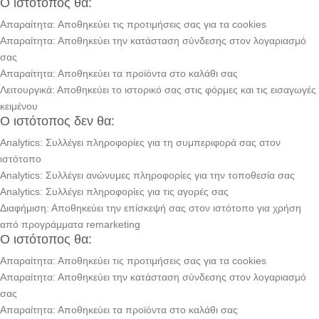
Ο ιστότοπος θα:
Απαραίτητα: Αποθηκεύει τις προτιμήσεις σας για τα cookies
Απαραίτητα: Αποθηκεύει την κατάσταση σύνδεσης στον λογαριασμό
σας
Απαραίτητα: Αποθηκεύει τα προϊόντα στο καλάθι σας
Λειτουργικά: Αποθηκεύει το ιστορικό σας στις φόρμες και τις εισαγωγές
κειμένου
Ο ιστότοπος δεν θα:
Analytics: Συλλέγει πληροφορίες για τη συμπεριφορά σας στον
ιστότοπο
Analytics: Συλλέγει ανώνυμες πληροφορίες για την τοποθεσία σας
Analytics: Συλλέγει πληροφορίες για τις αγορές σας
Διαφήμιση: Αποθηκεύει την επίσκεψή σας στον ιστότοπο για χρήση
από προγράμματα remarketing
Ο ιστότοπος θα:
Απαραίτητα: Αποθηκεύει τις προτιμήσεις σας για τα cookies
Απαραίτητα: Αποθηκεύει την κατάσταση σύνδεσης στον λογαριασμό
σας
Απαραίτητα: Αποθηκεύει τα προϊόντα στο καλάθι σας