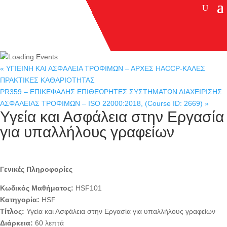
«
ΥΓΙΕΙΝΗ ΚΑΙ ΑΣΦΑΛΕΙΑ ΤΡΟΦΙΜΩΝ – ΑΡΧΕΣ HACCP-ΚΑΛΕΣ
ΠΡΑΚΤΙΚΕΣ ΚΑΘΑΡΙΟΤΗΤΑΣ
PR359 – ΕΠΙΚΕΦΑΛΗΣ ΕΠΙΘΕΩΡΗΤΕΣ ΣΥΣΤΗΜΑΤΩΝ ΔΙΑΧΕΙΡΙΣΗΣ
ΑΣΦΑΛΕΙΑΣ ΤΡΟΦΙΜΩΝ – ISO 22000:2018, (Course ID: 2669)
»
Υγεία και Ασφάλεια στην Εργασία
για υπαλλήλους γραφείων
Γενικές Πληροφορίες
Κωδικός Μαθήματος:
HSF101
Κατηγορία:
HSF
Τίτλος:
Υγεία και Ασφάλεια στην Εργασία για υπαλλήλους γραφείων
Διάρκεια:
60 λεπτά