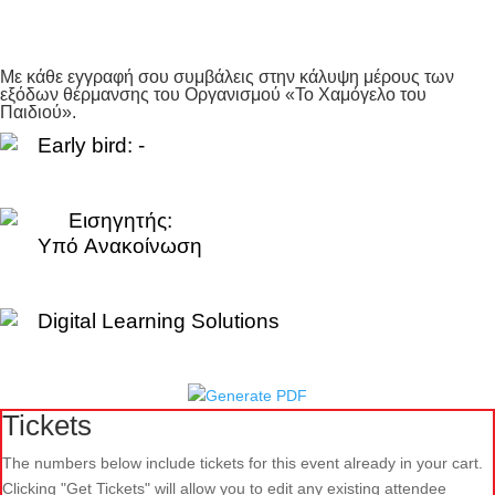
Με κάθε εγγραφή σου συμβάλεις στην κάλυψη μέρους των
εξόδων θέρμανσης του Οργανισμού «Το Χαμόγελο του
Παιδιού».
Early bird: -
Εισηγητής:
Yπό Aνακοίνωση
Digital Learning Solutions
Tickets
The numbers below include tickets for this event already in your cart.
Clicking "Get Tickets" will allow you to edit any existing attendee