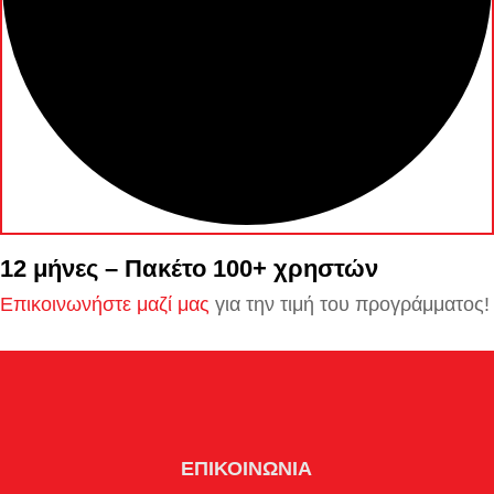
12 μήνες – Πακέτο 100+ χρηστών
Επικοινωνήστε μαζί μας
για την τιμή του προγράμματος!
ΕΠΙΚΟΙΝΩΝΙΑ