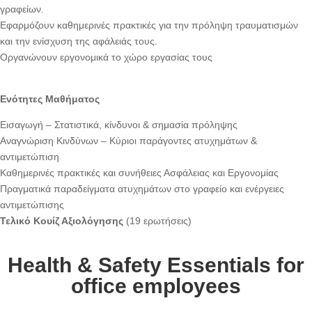
γραφείων.
Εφαρμόζουν καθημερινές πρακτικές για την πρόληψη τραυματισμών
και την ενίσχυση της αφάλειάς τους.
Οργανώνουν εργονομικά το χώρο εργασίας τους
Ενότητες Μαθήματος
Εισαγωγή – Στατιστικά, κίνδυνοι & σημασία πρόληψης
Αναγνώριση Κινδύνων – Κύριοι παράγοντες ατυχημάτων &
αντιμετώπιση
Καθημερινές πρακτικές και συνήθειες Ασφάλειας και Εργονομίας
Πραγματικά παραδείγματα ατυχημάτων στο γραφείο και ενέργειες
αντιμετώπισης
Τελικό Κουίζ Αξιολόγησης
(19 ερωτήσεις)
Health & Safety Essentials for
office employees