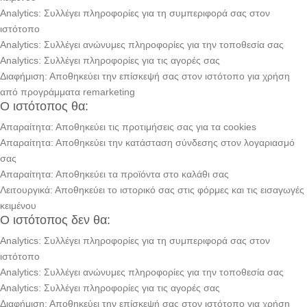
Analytics: Συλλέγει πληροφορίες για τη συμπεριφορά σας στον
ιστότοπο
Analytics: Συλλέγει ανώνυμες πληροφορίες για την τοποθεσία σας
Analytics: Συλλέγει πληροφορίες για τις αγορές σας
Διαφήμιση: Αποθηκεύει την επίσκεψή σας στον ιστότοπο για χρήση
από προγράμματα remarketing
Ο ιστότοπος θα:
Απαραίτητα: Αποθηκεύει τις προτιμήσεις σας για τα cookies
Απαραίτητα: Αποθηκεύει την κατάσταση σύνδεσης στον λογαριασμό
σας
Απαραίτητα: Αποθηκεύει τα προϊόντα στο καλάθι σας
Λειτουργικά: Αποθηκεύει το ιστορικό σας στις φόρμες και τις εισαγωγές
κειμένου
Ο ιστότοπος δεν θα:
Analytics: Συλλέγει πληροφορίες για τη συμπεριφορά σας στον
ιστότοπο
Analytics: Συλλέγει ανώνυμες πληροφορίες για την τοποθεσία σας
Analytics: Συλλέγει πληροφορίες για τις αγορές σας
Διαφήμιση: Αποθηκεύει την επίσκεψή σας στον ιστότοπο για χρήση