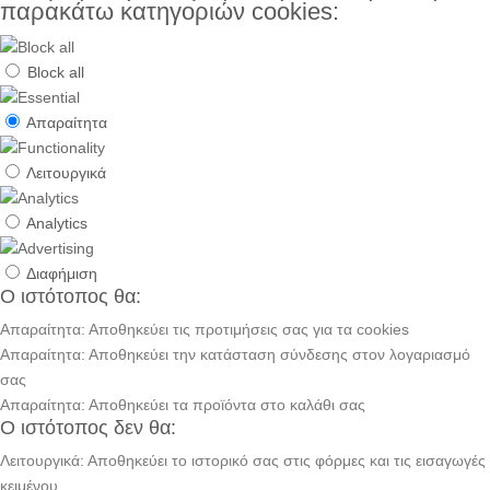
παρακάτω κατηγοριών cookies:
Block all
Απαραίτητα
Λειτουργικά
Analytics
Διαφήμιση
Ο ιστότοπος θα:
Απαραίτητα: Αποθηκεύει τις προτιμήσεις σας για τα cookies
Απαραίτητα: Αποθηκεύει την κατάσταση σύνδεσης στον λογαριασμό
σας
Απαραίτητα: Αποθηκεύει τα προϊόντα στο καλάθι σας
Ο ιστότοπος δεν θα:
Λειτουργικά: Αποθηκεύει το ιστορικό σας στις φόρμες και τις εισαγωγές
κειμένου