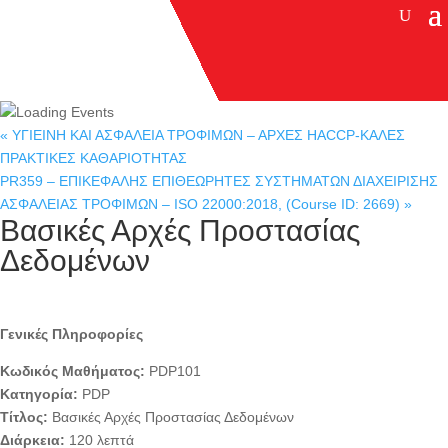
«
ΥΓΙΕΙΝΗ ΚΑΙ ΑΣΦΑΛΕΙΑ ΤΡΟΦΙΜΩΝ – ΑΡΧΕΣ HACCP-ΚΑΛΕΣ
ΠΡΑΚΤΙΚΕΣ ΚΑΘΑΡΙΟΤΗΤΑΣ
PR359 – ΕΠΙΚΕΦΑΛΗΣ ΕΠΙΘΕΩΡΗΤΕΣ ΣΥΣΤΗΜΑΤΩΝ ΔΙΑΧΕΙΡΙΣΗΣ
ΑΣΦΑΛΕΙΑΣ ΤΡΟΦΙΜΩΝ – ISO 22000:2018, (Course ID: 2669)
»
Βασικές Αρχές Προστασίας
Δεδομένων
Γενικές Πληροφορίες
Κωδικός Μαθήματος:
PDP101
Κατηγορία:
PDP
Τίτλος:
Βασικές Αρχές Προστασίας Δεδομένων
Διάρκεια:
120 λεπτά