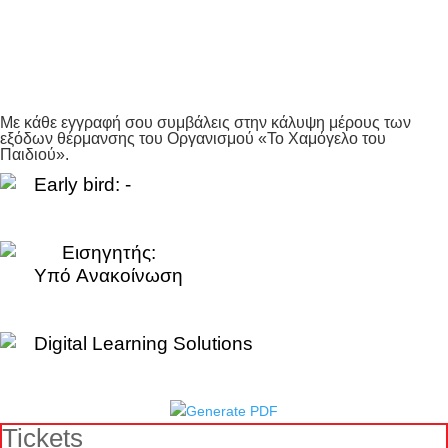
Με κάθε εγγραφή σου συμβάλεις στην κάλυψη μέρους των
εξόδων θέρμανσης του Οργανισμού «Το Χαμόγελο του
Παιδιού».
Early bird: -
Εισηγητής:
Yπό Aνακοίνωση
Digital Learning Solutions
Tickets