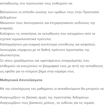
εκπαίδευσης στο προσωπικό τους επιθυμούν να:
Βελτιώσουν το επίπεδο γνώσης των ομάδων τους στην Προστασία
Δεδομένων.
Μειώσουν τους λειτουργικούς και επιχειρησιακούς κινδύνους της
εταιρείας.
Καλύψουν τις απαιτήσεις σε εκπαίδευση που απορρέουν από τα
σχετικά νομοκανονιστικά πρότυπα.
Καλλιεργήσουν μια εταιρική κουλτούρα υπεύθυνης και ασφαλούς
λειτουργίας σύμφωνη με τα διεθνή πρότυπα προστασίας της
ιδιωτικότητας.
Σε νέους εργαζόμενους και υφιστάμενους επαγγελματίες που
επιθυμούν να ενισχύσουν το βιογραφικό τους με αυτή την εκπαίδευση
ως εφόδιο για το επόμενο βήμα στην καριέρα τους.
Μαθησιακά Αποτελέσματα
Με την ολοκλήρωση του μαθήματος οι εκπαιδευόμενοι θα μπορούν να:
Αναγνωρίζουν τις βασικές αρχές της προστασίας δεδομένων.
Αναγνωρίζουν τους βασικούς ρόλους, τις ευθύνες και τις νομικές