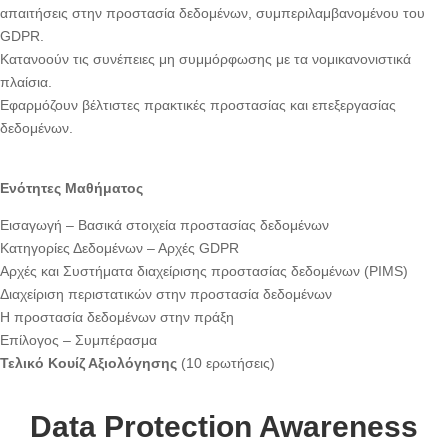
απαιτήσεις στην προστασία δεδομένων, συμπεριλαμβανομένου του
GDPR.
Κατανοούν τις συνέπειες μη συμμόρφωσης με τα νομικανονιστικά
πλαίσια.
Εφαρμόζουν βέλτιστες πρακτικές προστασίας και επεξεργασίας
δεδομένων.
Ενότητες Μαθήματος
Εισαγωγή – Βασικά στοιχεία προστασίας δεδομένων
Κατηγορίες Δεδομένων – Αρχές GDPR
Αρχές και Συστήματα διαχείρισης προστασίας δεδομένων (PIMS)
Διαχείριση περιστατικών στην προστασία δεδομένων
Η προστασία δεδομένων στην πράξη
Επίλογος – Συμπέρασμα
Τελικό Κουίζ Αξιολόγησης
(10 ερωτήσεις)
Data Protection Awareness