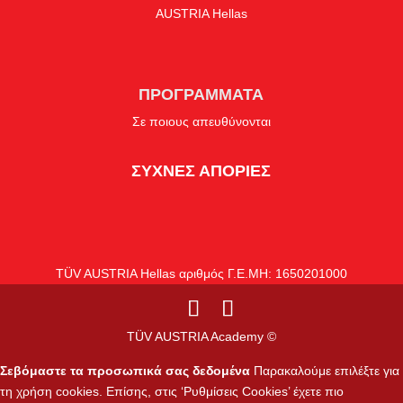
AUSTRIA Hellas
ΠΡΟΓΡΑΜΜΑΤΑ
Σε ποιους απευθύνονται
ΣΥΧΝΕΣ ΑΠΟΡΙΕΣ
TÜV AUSTRIA Hellas αριθμός Γ.Ε.ΜΗ: 1650201000
TÜV AUSTRIA Academy ©
Σεβόμαστε τα προσωπικά σας δεδομένα
Παρακαλούμε επιλέξτε για
τη χρήση cookies. Επίσης, στις ‘Ρυθμίσεις Cookies’ έχετε πιο