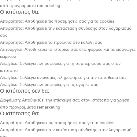
από προγράμματα remarketing
Ο ιστότοπος θα:
Απαραίτητα: Αποθηκεύει τις προτιμήσεις σας για τα cookies
Απαραίτητα: Αποθηκεύει την κατάσταση σύνδεσης στον λογαριασμό
σας
Απαραίτητα: Αποθηκεύει τα προϊόντα στο καλάθι σας
Λειτουργικά: Αποθηκεύει το ιστορικό σας στις φόρμες και τις εισαγωγές
κειμένου
Analytics: Συλλέγει πληροφορίες για τη συμπεριφορά σας στον
ιστότοπο
Analytics: Συλλέγει ανώνυμες πληροφορίες για την τοποθεσία σας
Analytics: Συλλέγει πληροφορίες για τις αγορές σας
Ο ιστότοπος δεν θα:
Διαφήμιση: Αποθηκεύει την επίσκεψή σας στον ιστότοπο για χρήση
από προγράμματα remarketing
Ο ιστότοπος θα:
Απαραίτητα: Αποθηκεύει τις προτιμήσεις σας για τα cookies
Απαραίτητα: Αποθηκεύει την κατάσταση σύνδεσης στον λογαριασμό
σας