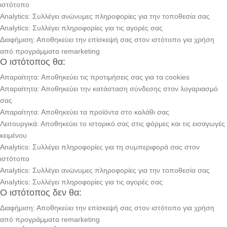
ιστότοπο
Analytics: Συλλέγει ανώνυμες πληροφορίες για την τοποθεσία σας
Analytics: Συλλέγει πληροφορίες για τις αγορές σας
Διαφήμιση: Αποθηκεύει την επίσκεψή σας στον ιστότοπο για χρήση
από προγράμματα remarketing
Ο ιστότοπος θα:
Απαραίτητα: Αποθηκεύει τις προτιμήσεις σας για τα cookies
Απαραίτητα: Αποθηκεύει την κατάσταση σύνδεσης στον λογαριασμό
σας
Απαραίτητα: Αποθηκεύει τα προϊόντα στο καλάθι σας
Λειτουργικά: Αποθηκεύει το ιστορικό σας στις φόρμες και τις εισαγωγές
κειμένου
Analytics: Συλλέγει πληροφορίες για τη συμπεριφορά σας στον
ιστότοπο
Analytics: Συλλέγει ανώνυμες πληροφορίες για την τοποθεσία σας
Analytics: Συλλέγει πληροφορίες για τις αγορές σας
Ο ιστότοπος δεν θα:
Διαφήμιση: Αποθηκεύει την επίσκεψή σας στον ιστότοπο για χρήση
από προγράμματα remarketing