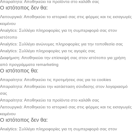
Απαραίτητα: Αποθηκεύει τα προϊόντα στο καλάθι σας
Ο ιστότοπος δεν θα:
Λειτουργικά: Αποθηκεύει το ιστορικό σας στις φόρμες και τις εισαγωγές
κειμένου
Analytics: Συλλέγει πληροφορίες για τη συμπεριφορά σας στον
ιστότοπο
Analytics: Συλλέγει ανώνυμες πληροφορίες για την τοποθεσία σας
Analytics: Συλλέγει πληροφορίες για τις αγορές σας
Διαφήμιση: Αποθηκεύει την επίσκεψή σας στον ιστότοπο για χρήση
από προγράμματα remarketing
Ο ιστότοπος θα:
Απαραίτητα: Αποθηκεύει τις προτιμήσεις σας για τα cookies
Απαραίτητα: Αποθηκεύει την κατάσταση σύνδεσης στον λογαριασμό
σας
Απαραίτητα: Αποθηκεύει τα προϊόντα στο καλάθι σας
Λειτουργικά: Αποθηκεύει το ιστορικό σας στις φόρμες και τις εισαγωγές
κειμένου
Ο ιστότοπος δεν θα:
Analytics: Συλλέγει πληροφορίες για τη συμπεριφορά σας στον