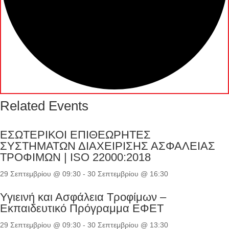
Related Events
ΕΣΩΤΕΡΙΚΟΙ ΕΠΙΘΕΩΡΗΤΕΣ
ΣΥΣΤΗΜΑΤΩΝ ΔΙΑΧΕΙΡΙΣΗΣ ΑΣΦΑΛΕΙΑΣ
ΤΡΟΦΙΜΩΝ | ISO 22000:2018
29 Σεπτεμβρίου @ 09:30
-
30 Σεπτεμβρίου @ 16:30
Υγιεινή και Ασφάλεια Τροφίμων –
Εκπαιδευτικό Πρόγραμμα ΕΦΕΤ
29 Σεπτεμβρίου @ 09:30
-
30 Σεπτεμβρίου @ 13:30