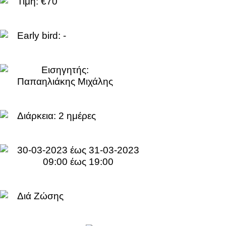
Τιμή: €70
Early bird: -
Εισηγητής:
Παπαηλιάκης Μιχάλης
Διάρκεια:
2 ημέρες
30-03-2023 έως 31-03-2023
09:00 έως 19:00
Διά Ζώσης