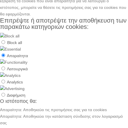
εξαίρεση τα cookies που είναι απαραίτητα για να λειτουργεί ο
ιστότοπος, μπορείτε να θέσετε τις προτιμήσεις σας για τα cookies που
θα εφαρμόζονται.
Επιτρέψτε ή αποτρέψτε την αποθήκευση των
παρακάτω κατηγοριών cookies:
Block all
Απαραίτητα
Λειτουργικά
Analytics
Διαφήμιση
Ο ιστότοπος θα:
Απαραίτητα: Αποθηκεύει τις προτιμήσεις σας για τα cookies
Απαραίτητα: Αποθηκεύει την κατάσταση σύνδεσης στον λογαριασμό
σας