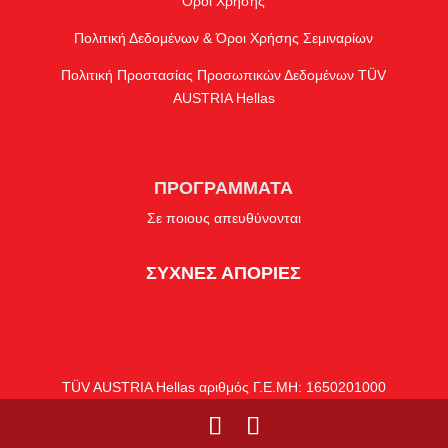
Όροι Χρήσης
Πολιτική Δεδομένων & Όροι Χρήσης Σεμιναρίων
Πολιτική Προστασίας Προσωπικών Δεδομένων TÜV
AUSTRIA Hellas
ΠΡΟΓΡΑΜΜΑΤΑ
Σε ποιους απευθύνονται
ΣΥΧΝΕΣ ΑΠΟΡΙΕΣ
TÜV AUSTRIA Hellas αριθμός Γ.Ε.ΜΗ: 1650201000