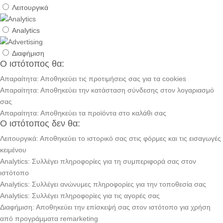
Λειτουργικά
Analytics
Διαφήμιση
Ο ιστότοπος θα:
Απαραίτητα: Αποθηκεύει τις προτιμήσεις σας για τα cookies
Απαραίτητα: Αποθηκεύει την κατάσταση σύνδεσης στον λογαριασμό
σας
Απαραίτητα: Αποθηκεύει τα προϊόντα στο καλάθι σας
Ο ιστότοπος δεν θα:
Λειτουργικά: Αποθηκεύει το ιστορικό σας στις φόρμες και τις εισαγωγές
κειμένου
Analytics: Συλλέγει πληροφορίες για τη συμπεριφορά σας στον
ιστότοπο
Analytics: Συλλέγει ανώνυμες πληροφορίες για την τοποθεσία σας
Analytics: Συλλέγει πληροφορίες για τις αγορές σας
Διαφήμιση: Αποθηκεύει την επίσκεψή σας στον ιστότοπο για χρήση
από προγράμματα remarketing