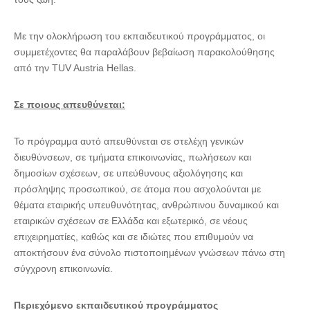
Mε την ολοκλήρωση του εκπαιδευτικού προγράμματος, οι
συμμετέχοντες θα παραλάβουν βεβαίωση παρακολούθησης
από την TUV Austria Hellas.
Σε ποιους απευθύνεται:
Το πρόγραμμα αυτό απευθύνεται σε στελέχη γενικών
διευθύνσεων, σε τμήματα επικοινωνίας, πωλήσεων και
δημοσίων σχέσεων, σε υπεύθυνους αξιολόγησης και
πρόσληψης προσωπικού, σε άτομα που ασχολούνται με
θέματα εταιρικής υπευθυνότητας, ανθρώπινου δυναμικού και
εταιρικών σχέσεων σε Ελλάδα και εξωτερικό, σε νέους
επιχειρηματίες, καθώς και σε ιδιώτες που επιθυμούν να
αποκτήσουν ένα σύνολο πιστοποιημένων γνώσεων πάνω στη
σύγχρονη επικοινωνία.
Περιεχόμενο εκπαιδευτικού προγράμματος