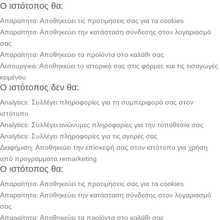
Ο ιστότοπος θα:
Απαραίτητα: Αποθηκεύει τις προτιμήσεις σας για τα cookies
Απαραίτητα: Αποθηκεύει την κατάσταση σύνδεσης στον λογαριασμό
σας
Απαραίτητα: Αποθηκεύει τα προϊόντα στο καλάθι σας
Λειτουργικά: Αποθηκεύει το ιστορικό σας στις φόρμες και τις εισαγωγές
κειμένου
Ο ιστότοπος δεν θα:
Analytics: Συλλέγει πληροφορίες για τη συμπεριφορά σας στον
ιστότοπο
Analytics: Συλλέγει ανώνυμες πληροφορίες για την τοποθεσία σας
Analytics: Συλλέγει πληροφορίες για τις αγορές σας
Διαφήμιση: Αποθηκεύει την επίσκεψή σας στον ιστότοπο για χρήση
από προγράμματα remarketing
Ο ιστότοπος θα:
Απαραίτητα: Αποθηκεύει τις προτιμήσεις σας για τα cookies
Απαραίτητα: Αποθηκεύει την κατάσταση σύνδεσης στον λογαριασμό
σας
Απαραίτητα: Αποθηκεύει τα προϊόντα στο καλάθι σας