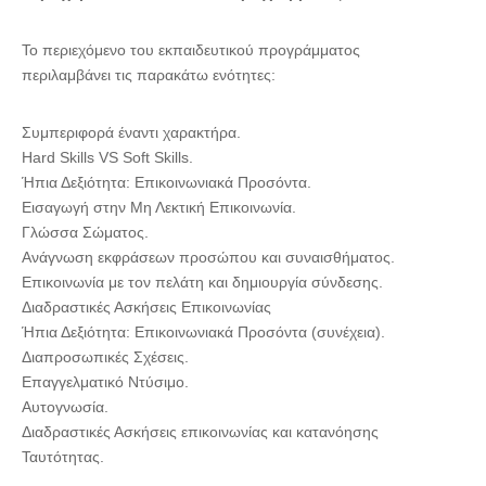
Το περιεχόμενο του εκπαιδευτικού προγράμματος
περιλαμβάνει τις παρακάτω ενότητες:
Συμπεριφορά έναντι χαρακτήρα.
Hard Skills VS Soft Skills.
Ήπια Δεξιότητα: Επικοινωνιακά Προσόντα.
Εισαγωγή στην Μη Λεκτική Επικοινωνία.
Γλώσσα Σώματος.
Ανάγνωση εκφράσεων προσώπου και συναισθήματος.
Επικοινωνία με τον πελάτη και δημιουργία σύνδεσης.
Διαδραστικές Ασκήσεις Επικοινωνίας
Ήπια Δεξιότητα: Επικοινωνιακά Προσόντα (συνέχεια).
Διαπροσωπικές Σχέσεις.
Επαγγελματικό Ντύσιμο.
Αυτογνωσία.
Διαδραστικές Ασκήσεις επικοινωνίας και κατανόησης
Ταυτότητας.