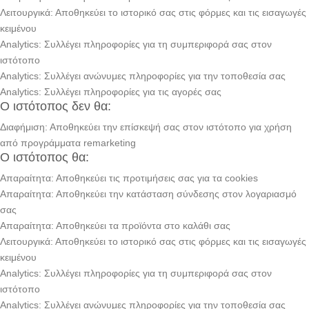
Λειτουργικά: Αποθηκεύει το ιστορικό σας στις φόρμες και τις εισαγωγές
κειμένου
Analytics: Συλλέγει πληροφορίες για τη συμπεριφορά σας στον
ιστότοπο
Analytics: Συλλέγει ανώνυμες πληροφορίες για την τοποθεσία σας
Analytics: Συλλέγει πληροφορίες για τις αγορές σας
Ο ιστότοπος δεν θα:
Διαφήμιση: Αποθηκεύει την επίσκεψή σας στον ιστότοπο για χρήση
από προγράμματα remarketing
Ο ιστότοπος θα:
Απαραίτητα: Αποθηκεύει τις προτιμήσεις σας για τα cookies
Απαραίτητα: Αποθηκεύει την κατάσταση σύνδεσης στον λογαριασμό
σας
Απαραίτητα: Αποθηκεύει τα προϊόντα στο καλάθι σας
Λειτουργικά: Αποθηκεύει το ιστορικό σας στις φόρμες και τις εισαγωγές
κειμένου
Analytics: Συλλέγει πληροφορίες για τη συμπεριφορά σας στον
ιστότοπο
Analytics: Συλλέγει ανώνυμες πληροφορίες για την τοποθεσία σας