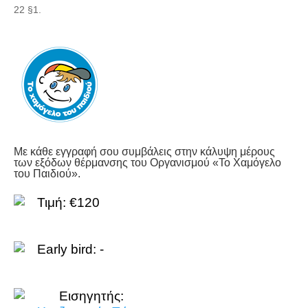
22 §1.
Με κάθε εγγραφή σου συμβάλεις στην κάλυψη μέρους
των εξόδων θέρμανσης του Οργανισμού «Το Χαμόγελο
του Παιδιού».
Τιμή: €120
Early bird: -
Εισηγητής: