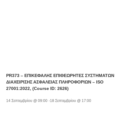
PR373 – ΕΠΙΚΕΦΑΛΗΣ ΕΠΙΘΕΩΡΗΤΕΣ ΣΥΣΤΗΜΑΤΩΝ
ΔΙΑΧΕΙΡΙΣΗΣ ΑΣΦΑΛΕΙΑΣ ΠΛΗΡΟΦΟΡΙΩΝ – ISO
27001:2022, (Course ID: 2626)
14 Σεπτεμβρίου @ 09:00
-
18 Σεπτεμβρίου @ 17:00