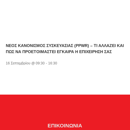
ΝΕΟΣ ΚΑΝΟΝΙΣΜΟΣ ΣΥΣΚΕΥΑΣΙΑΣ (PPWR) – ΤΙ ΑΛΛΑΖΕΙ ΚΑΙ
ΠΩΣ ΝΑ ΠΡΟΕΤΟΙΜΑΣΤΕΙ ΕΓΚΑΙΡΑ Η ΕΠΙΧΕΙΡΗΣΗ ΣΑΣ
16 Σεπτεμβρίου @ 09:30
-
16:30
ΕΠΙΚΟΙΝΩΝΙΑ