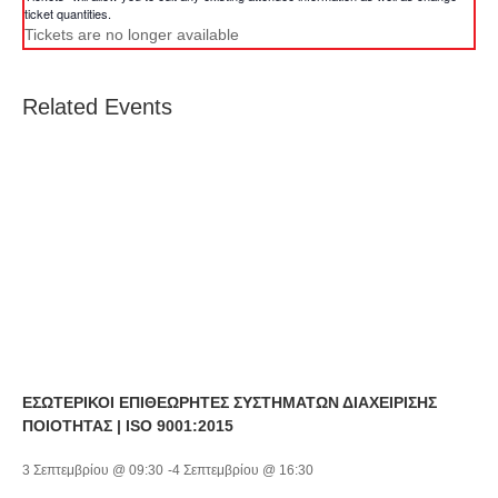
ticket quantities.
Tickets are no longer available
Related Events
ΕΣΩΤΕΡΙΚΟΙ ΕΠΙΘΕΩΡΗΤΕΣ ΣΥΣΤΗΜΑΤΩΝ ΔΙΑΧΕΙΡΙΣΗΣ
ΠΟΙΟΤΗΤΑΣ | ISO 9001:2015
3 Σεπτεμβρίου @ 09:30
-
4 Σεπτεμβρίου @ 16:30