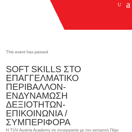
This event has passed.
SOFT SKILLS ΣΤΟ
ΕΠΑΓΓΕΛΜΑΤΙΚΟ
ΠΕΡΙΒΑΛΛΟΝ-
ΕΝΔΥΝΑΜΩΣΗ
ΔΕΞΙΟΤΗΤΩΝ-
ΕΠΙΚΟΙΝΩΝΙΑ /
ΣΥΜΠΕΡΙΦΟΡΑ
H TÜV Austria Academy σε συνεργασία με τον εισηγητή Πάρι