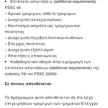
Επιπλέον απαιτήσεις (additional requirements)
FSSC v6:
– Άμυνα τροφίμων, νοθεία τροφίμων
– Διαχείριση αλλεργιογόνων
– Κουλτούρα ασφάλειας τροφίμων και
ποιότητας
– Διαχείριση περιβαλλοντικών κινδύνων
– Έλεγχος ποιότητας
– Διαχείριση εξοπλισμού
– Απαιτήσεις επικοινωνίας
Καθοδηγητικοί οδηγοί στην εφαρμογή των
επιπλέον απαιτήσεων (additional requirements) της
έκδοσης V6 του FSSC 22000
Σε ποιους απευθύνεται
Το πρόγραμμα αυτό απευθύνεται σε στελέχη
επιχειρήσεων τροφίμων των τμημάτων Ελέγχου