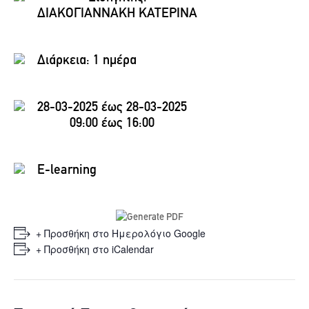
ΔΙΑΚΟΓΙΑΝΝΑΚΗ ΚΑΤΕΡΙΝΑ
Διάρκεια:
1 ημέρα
28-03-2025 έως 28-03-2025
09:00 έως 16:00
E-learning
+ Προσθήκη στο Ημερολόγιο Google
+ Προσθήκη στο iCalendar