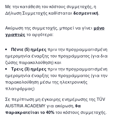
Με την κατάθεση του κόστους συμμετοχής, η
Δήλωση Συμμετοχής καθίσταται
δεσμευτική
.
Ακύρωση της συμμετοχής, μπορεί να γίνει
μόνο
γραπτώς
το αργότερο:
Πέντε (5) ημέρες
πριν την προγραμματισμένη
ημερομηνία έναρξης του προγράμματος (για δια
ζώσης παρακολούθηση) και
Τρεις (3) ημέρες
πριν την προγραμματισμένη
ημερομηνία έναρξης του προγράμματος (για την
παρακολούθηση μέσω της ηλεκτρονικής
πλατφόρμας)
Σε περίπτωση μη έγκαιρης ενημέρωσης της TÜV
AUSTRIA ACADEMY για ακύρωση,
θα
παρακρατείται το 40%
του κόστους συμμετοχής.