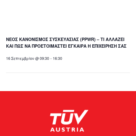
ΝΕΟΣ ΚΑΝΟΝΙΣΜΟΣ ΣΥΣΚΕΥΑΣΙΑΣ (PPWR) – ΤΙ ΑΛΛΑΖΕΙ
ΚΑΙ ΠΩΣ ΝΑ ΠΡΟΕΤΟΙΜΑΣΤΕΙ ΕΓΚΑΙΡΑ Η ΕΠΙΧΕΙΡΗΣΗ ΣΑΣ
16 Σεπτεμβρίου @ 09:30
-
16:30