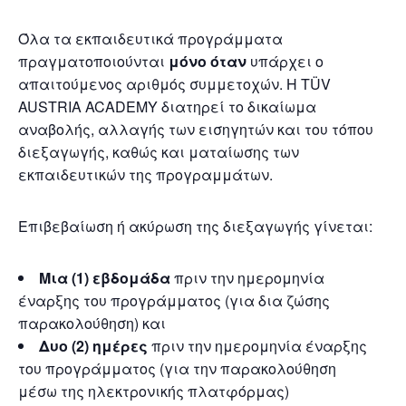
Όλα τα εκπαιδευτικά προγράμματα
πραγματοποιούνται
μόνο όταν
υπάρχει ο
απαιτούμενος αριθμός συμμετοχών. Η TÜV
AUSTRIA ACADEMY διατηρεί το δικαίωμα
αναβολής, αλλαγής των εισηγητών και του τόπου
διεξαγωγής, καθώς και ματαίωσης των
εκπαιδευτικών της προγραμμάτων.
Επιβεβαίωση ή ακύρωση της διεξαγωγής γίνεται:
Μια (1) εβδομάδα
πριν την ημερομηνία
έναρξης του προγράμματος (για δια ζώσης
παρακολούθηση) και
Δυο (2) ημέρες
πριν την ημερομηνία έναρξης
του προγράμματος (για την παρακολούθηση
μέσω της ηλεκτρονικής πλατφόρμας)