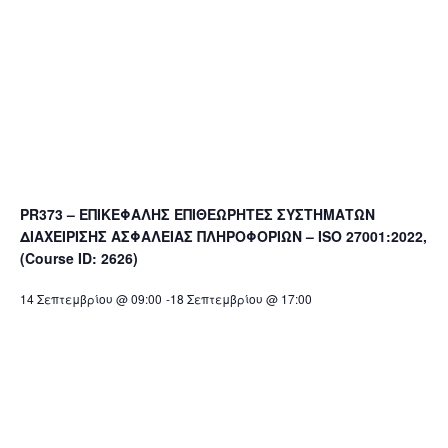
PR373 – ΕΠΙΚΕΦΑΛΗΣ ΕΠΙΘΕΩΡΗΤΕΣ ΣΥΣΤΗΜΑΤΩΝ
ΔΙΑΧΕΙΡΙΣΗΣ ΑΣΦΑΛΕΙΑΣ ΠΛΗΡΟΦΟΡΙΩΝ – ISO 27001:2022,
(Course ID: 2626)
14 Σεπτεμβρίου @ 09:00
-
18 Σεπτεμβρίου @ 17:00