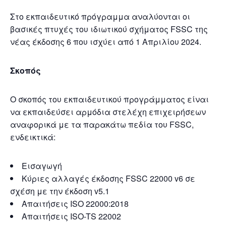
Στο εκπαιδευτικό πρόγραμμα αναλύονται οι
βασικές πτυχές του ιδιωτικού σχήματος FSSC της
νέας έκδοσης 6 που ισχύει από 1 Απριλίου 2024.
Σκοπός
Ο σκοπός του εκπαιδευτικού προγράμματος είναι
να εκπαιδεύσει αρμόδια στελέχη επιχειρήσεων
αναφορικά με τα παρακάτω πεδία του FSSC,
ενδεικτικά:
Εισαγωγή
Κύριες αλλαγές έκδοσης FSSC 22000 v6 σε
σχέση με την έκδοση v5.1
Απαιτήσεις ISO 22000:2018
Απαιτήσεις ISO-TS 22002