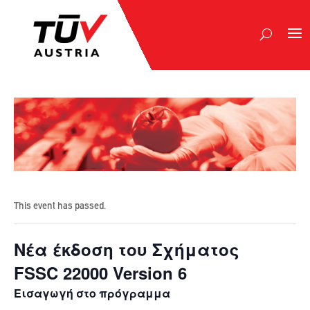
This event has passed.
Νέα έκδοση του Σχήματος
FSSC 22000 Version 6
Εισαγωγή στο πρόγραμμα