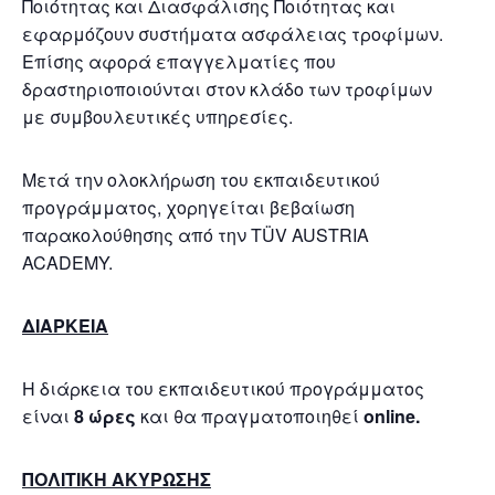
Ποιότητας και Διασφάλισης Ποιότητας και
εφαρμόζουν συστήματα ασφάλειας τροφίμων.
Επίσης αφορά επαγγελματίες που
δραστηριοποιούνται στον κλάδο των τροφίμων
με συμβουλευτικές υπηρεσίες.
Μετά την ολοκλήρωση του εκπαιδευτικού
προγράμματος, χορηγείται βεβαίωση
παρακολούθησης από την TÜV AUSTRIA
ACADEMY.
ΔΙΑΡΚΕΙΑ
Η διάρκεια του εκπαιδευτικού προγράμματος
είναι
8 ώρες
και θα πραγματοποιηθεί
online.
ΠΟΛΙΤΙΚΗ ΑΚΥΡΩΣΗΣ