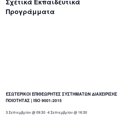
Σχετικά Εκπαιδευτικά
Προγράμματα
ΕΣΩΤΕΡΙΚΟΙ ΕΠΙΘΕΩΡΗΤΕΣ ΣΥΣΤΗΜΑΤΩΝ ΔΙΑΧΕΙΡΙΣΗΣ
ΠΟΙΟΤΗΤΑΣ | ISO 9001:2015
3 Σεπτεμβρίου @ 09:30
-
4 Σεπτεμβρίου @ 16:30