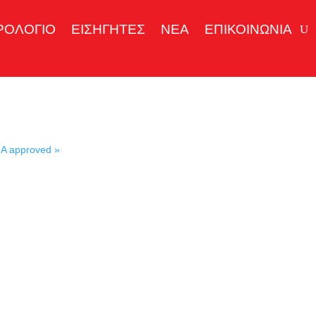
ΡΟΛΟΓΙΟ
ΕΙΣΗΓΗΤΕΣ
ΝΕΑ
ΕΠΙΚΟΙΝΩΝΙΑ
A approved
»