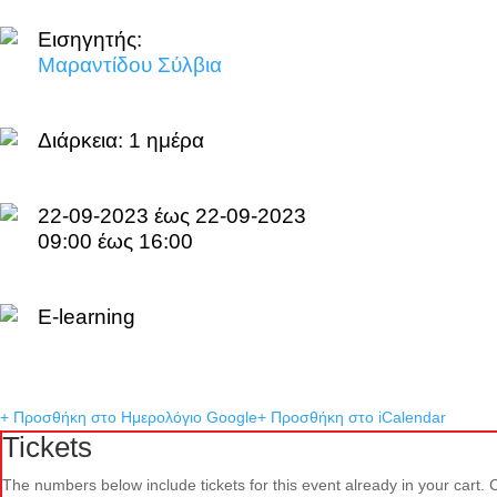
Εισηγητής:
Μαραντίδου Σύλβια
Διάρκεια:
1 ημέρα
22-09-2023 έως 22-09-2023
09:00 έως 16:00
E-learning
+ Προσθήκη στο Ημερολόγιο Google
+ Προσθήκη στο iCalendar
Tickets
The numbers below include tickets for this event already in your cart. Cl