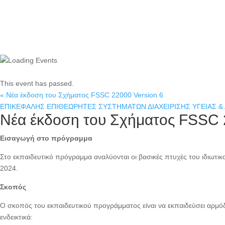
This event has passed.
«
Νέα έκδοση του Σχήματος FSSC 22000 Version 6
ΕΠΙΚΕΦΑΛΗΣ ΕΠΙΘΕΩΡΗΤΕΣ ΣΥΣΤΗΜΑΤΩΝ ΔΙΑΧΕΙΡΙΣΗΣ ΥΓΕΙΑΣ & ΑΣ
Νέα έκδοση του Σχήματος FSSC 2
Εισαγωγή στο πρόγραμμα
Στο εκπαιδευτικό πρόγραμμα αναλύονται οι βασικές πτυχές του ιδιωτι
2024.
Σκοπός
Ο σκοπός του εκπαιδευτικού προγράμματος είναι να εκπαιδεύσει αρμό
ενδεικτικά: