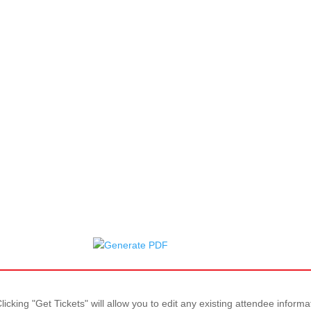
icking "Get Tickets" will allow you to edit any existing attendee informa