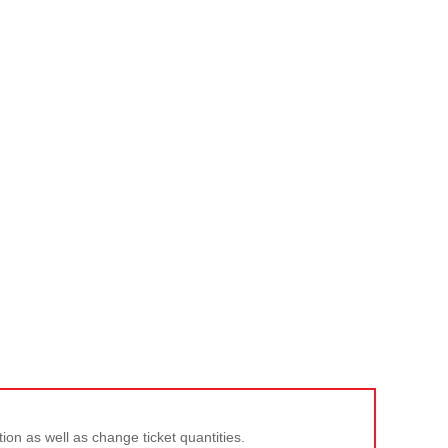
tion as well as change ticket quantities.