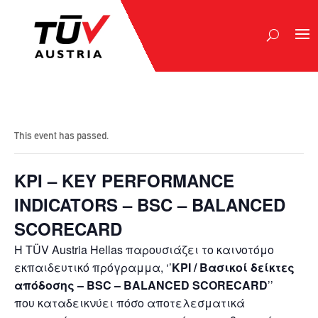
This event has passed.
KPI – KEY PERFORMANCE
INDICATORS – BSC – BALANCED
SCORECARD
H TÜV Austria Hellas παρουσιάζει το καινοτόμο
εκπαιδευτικό πρόγραμμα, ‘’
KPI / Βασικοί δείκτες
απόδοσης – BSC – BALANCED SCORECARD
’’
που καταδεικνύει πόσο αποτελεσματικά