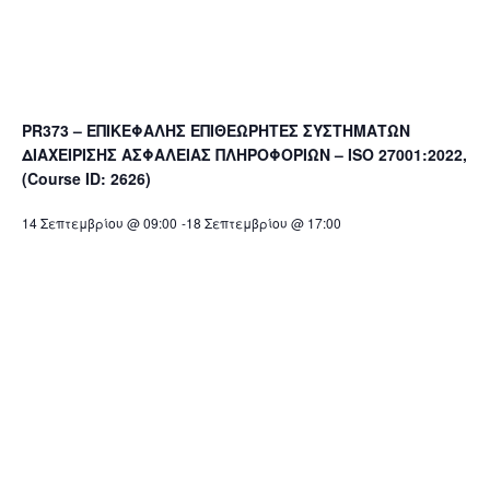
PR373 – ΕΠΙΚΕΦΑΛΗΣ ΕΠΙΘΕΩΡΗΤΕΣ ΣΥΣΤΗΜΑΤΩΝ
ΔΙΑΧΕΙΡΙΣΗΣ ΑΣΦΑΛΕΙΑΣ ΠΛΗΡΟΦΟΡΙΩΝ – ISO 27001:2022,
(Course ID: 2626)
14 Σεπτεμβρίου @ 09:00
-
18 Σεπτεμβρίου @ 17:00