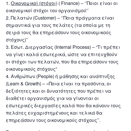
Οικονομικοί (στόχοι)
( Finance) – ‘’Ποιοι είναι οι
οικονομικοί στόχοι του οργανισμού‘’
Πελατών
(Customer) – ‘’Ποια πράγματα είναι
σημαντικά για τους πελάτες (τα οποία με τη
σειρά τους θα επηρεάσουν τους οικονομικούς
στόχους)’’
Εσωτ. Διεργασίας
(Internal Process) – “Τι πρέπει
να γίνει καλά εσωτερικά, ώστε να επιτευχθούν
οι στόχοι των πελατών, που θα επηρεάσουν τους
οικονομικούς στόχους”
Ανθρώπων
(People) ή μάθησης και ανάπτυξης
(Learn & Growth) – «Ποια είναι τα προσόντα, οι
δεξιότητες και οι δυνατότητες που πρέπει να
διαθέτει οργανισμός για να γίνονται οι
εσωτερικές διεργασίες καλά που θα κάνουν τους
πελάτες ευχαριστημένους και τελικά θα
επηρεάσουν τους οικονομικούς στόχους’’.