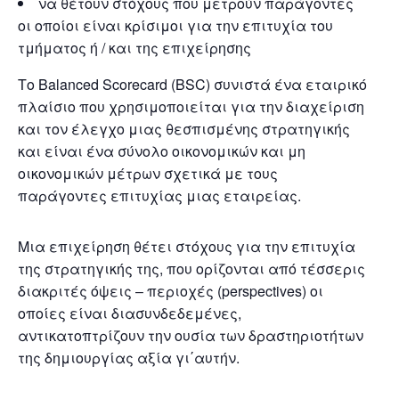
να θέτουν στόχους που μετρούν παράγοντες
οι οποίοι είναι κρίσιμοι για την επιτυχία του
τμήματος ή / και της επιχείρησης
Το Balanced Scorecard (BSC) συνιστά ένα εταιρικό
πλαίσιο που χρησιμοποιείται για την διαχείριση
και τον έλεγχο μιας θεσπισμένης στρατηγικής
και είναι ένα σύνολο οικονομικών και μη
οικονομικών μέτρων σχετικά με τους
παράγοντες επιτυχίας μιας εταιρείας.
Μια επιχείρηση θέτει στόχους για την επιτυχία
της στρατηγικής της, που ορίζονται από τέσσερις
διακριτές όψεις – περιοχές (perspectives) οι
οποίες είναι διασυνδεδεμένες,
αντικατοπτρίζουν την ουσία των δραστηριοτήτων
της δημιουργίας αξία γι΄αυτήν.