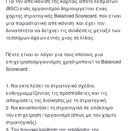
Για την απεικόνιση της κάρτας αποτελεσμάτων
(BSC) ενός οργανισμού δημιουργείται ένας
χάρτης στρατηγικής Balanced Scorecard, που είναι
μια παραστατική απεικόνιση και έχει την
δυνατότητα να δείχνει τις συνδέσεις μεταξύ των
τεσσάρων όψεων εντός μιας σελίδας.
Πέντε είναι οι λόγοι για τους οποίους μια
επιχείρηση/οργανισμός χρησιμοποιεί το Balanced
Scorecard:
Να εκτελέσει το στρατηγικό σχέδιο,
ευθυγραμμίζοντας τις προσπάθειες και τις
αποφάσεις της διοίκησης με τη στρατηγική.
Να κοινοποιήσει τη στρατηγική σε ολόκληρο
την επιχείρηση / οργανισμό (όπως με τον χάρτη
στρατηγικής).
Την παρακολούθηση της απόδοσης της