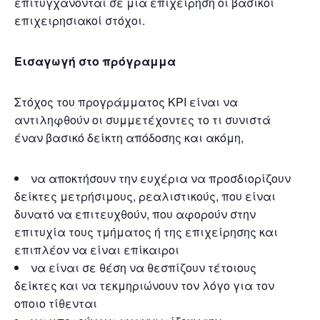
επιτυγχάνονται σε μια επιχείρηση οι βασικοί
επιχειρησιακοί στόχοι.
Εισαγωγή στο πρόγραμμα
Στόχος του προγράμματος ΚΡΙ είναι να
αντιληφθούν οι συμμετέχοντες το τι συνιστά
έναν βασικό δείκτη απόδοσης και ακόμη,
να αποκτήσουν την ευχέρια να προσδιορίζουν
δείκτες μετρήσιμους, ρεαλιστικούς, που είναι
δυνατό να επιτευχθούν, που αφορούν στην
επιτυχία τους τμήματος ή της επιχείρησης και
επιπλέον να είναι επίκαιροι
να είναι σε θέση να θεσπίζουν τέτοιους
δείκτες και να τεκμηριώνουν τον λόγο για τον
οποιο τίθενται