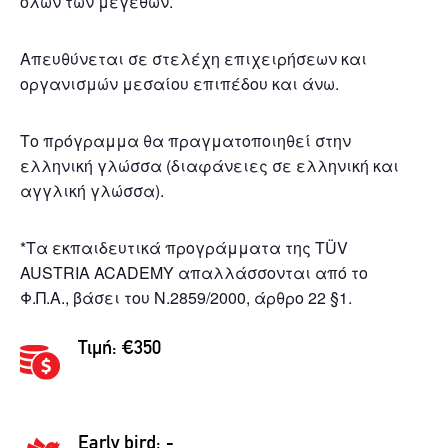
όλων των μεγεθών.
Απευθύνεται σε στελέχη επιχειρήσεων και
οργανισμών μεσαίου επιπέδου και άνω.
Το πρόγραμμα θα πραγματοποιηθεί στην
ελληνική γλώσσα (διαφάνειες σε ελληνική και
αγγλική γλώσσα).
*Τα εκπαιδευτικά προγράμματα της TÜV
AUSTRIA ACADEMY απαλλάσσονται από το
Φ.Π.Α., βάσει του Ν.2859/2000, άρθρο 22 §1.
Τιμή: €350
Early bird: -