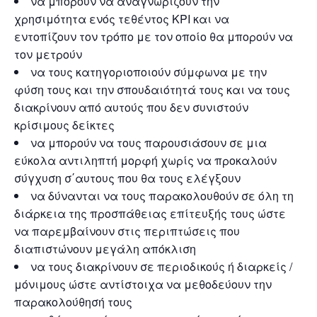
να μπορούν να αναγνωρίζουν την
χρησιμότητα ενός τεθέντος ΚΡΙ και να
εντοπίζουν τον τρόπο με τον οποίο θα μπορούν να
τον μετρούν
να τους κατηγοριοποιούν σύμφωνα με την
φύση τους και την σπουδαιότητά τους και να τους
διακρίνουν από αυτούς που δεν συνιστούν
κρίσιμους δείκτες
να μπορούν να τους παρουσιάσουν σε μια
εύκολα αντιληπτή μορφή χωρίς να προκαλούν
σύγχυση σ΄αυτους που θα τους ελέγξουν
να δύνανται να τους παρακολουθούν σε όλη τη
διάρκεια της προσπάθειας επίτευξής τους ώστε
να παρεμβαίνουν στις περιπτώσεις που
διαπιστώνουν μεγάλη απόκλιση
να τους διακρίνουν σε περιοδικούς ή διαρκείς /
μόνιμους ώστε αντίστοιχα να μεθοδεύουν την
παρακολούθησή τους