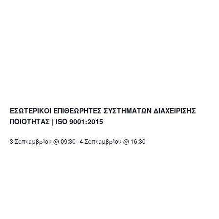
ΕΣΩΤΕΡΙΚΟΙ ΕΠΙΘΕΩΡΗΤΕΣ ΣΥΣΤΗΜΑΤΩΝ ΔΙΑΧΕΙΡΙΣΗΣ
ΠΟΙΟΤΗΤΑΣ | ISO 9001:2015
3 Σεπτεμβρίου @ 09:30
-
4 Σεπτεμβρίου @ 16:30