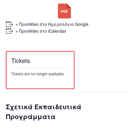
+ Προσθήκη στο Ημερολόγιο Google
+ Προσθήκη στο iCalendar
Tickets
Tickets are no longer available
Σχετικά Εκπαιδευτικά
Προγράμματα