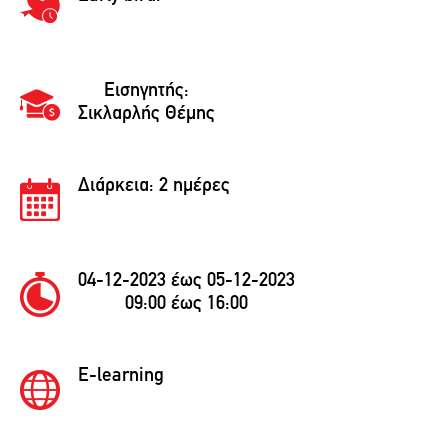
Εισηγητής:
Σικλαρλής Θέμης
Διάρκεια:
2 ημέρες
04-12-2023 έως 05-12-2023
09:00 έως 16:00
E-learning