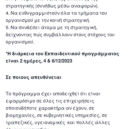
στρατηγικής (συνήθως μέσω αναφορών).
Να ευθυγραμμιστούν όλα τα τμήματα του
οργανισμού με την κοινή στρατηγική.
Να συνδέσει άτομα με τη στρατηγική,
δείχνοντας πώς συμβάλλουν στους στόχους του
οργανισμού.
*Η διάρκεια του Εκπαιδευτικού προγράμματος
είναι 2 ημέρες, 4 & 6/12/2023
Σε ποιους απευθύνεται
Το πρόγραμμα έχει αποδειχθεί ότι είναι
εφαρμόσιμο σε όλες τις επιχειρήσεις
οποιονδήποτε χαρακτήρα αν έχουν, σε
βιομηχανίες, σε κυβερνητικές υπηρεσίες, σε
τραπεζικές, υγειονομικές και πολλές άλλες