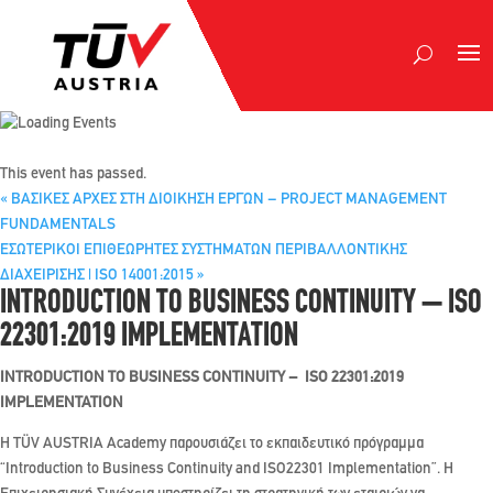
This event has passed.
«
ΒΑΣΙΚΕΣ ΑΡΧΕΣ ΣΤΗ ΔΙΟΙΚΗΣΗ ΕΡΓΩΝ – PROJECT MANAGEMENT
FUNDAMENTALS
ΕΣΩΤΕΡΙΚΟΙ ΕΠΙΘΕΩΡΗΤΕΣ ΣΥΣΤΗΜΑΤΩΝ ΠΕΡΙΒΑΛΛΟΝΤΙΚΗΣ
ΔΙΑΧΕΙΡΙΣΗΣ | ISO 14001:2015
»
INTRODUCTION TO BUSINESS CONTINUITY – ISO
22301:2019 IMPLEMENTATION
INTRODUCTION TO BUSINESS CONTINUITY – ISO 22301:2019
IMPLEMENTATION
H TÜV AUSTRIA Academy παρουσιάζει το εκπαιδευτικό πρόγραμμα
“Introduction to Business Continuity and ISO22301 Implementation”. Η