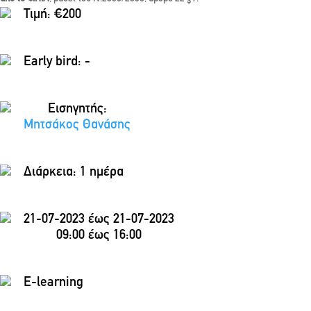
Τιμή: €200
Early bird: -
Εισηγητής:
Μητσάκος Θανάσης
Διάρκεια:
1 ημέρα
21-07-2023 έως 21-07-2023
09:00 έως 16:00
E-learning