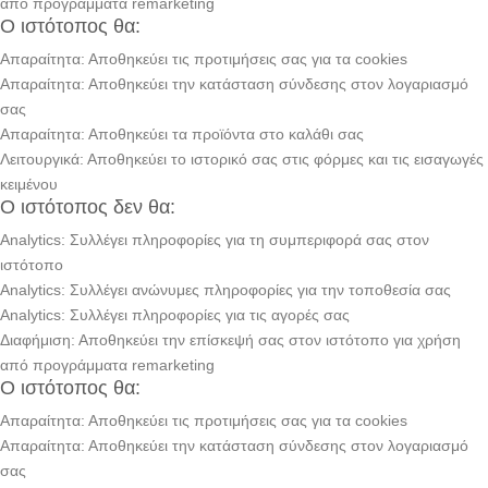
από προγράμματα remarketing
Ο ιστότοπος θα:
Απαραίτητα: Αποθηκεύει τις προτιμήσεις σας για τα cookies
Απαραίτητα: Αποθηκεύει την κατάσταση σύνδεσης στον λογαριασμό
σας
Απαραίτητα: Αποθηκεύει τα προϊόντα στο καλάθι σας
Λειτουργικά: Αποθηκεύει το ιστορικό σας στις φόρμες και τις εισαγωγές
κειμένου
Ο ιστότοπος δεν θα:
Analytics: Συλλέγει πληροφορίες για τη συμπεριφορά σας στον
ιστότοπο
Analytics: Συλλέγει ανώνυμες πληροφορίες για την τοποθεσία σας
Analytics: Συλλέγει πληροφορίες για τις αγορές σας
Διαφήμιση: Αποθηκεύει την επίσκεψή σας στον ιστότοπο για χρήση
από προγράμματα remarketing
Ο ιστότοπος θα:
Απαραίτητα: Αποθηκεύει τις προτιμήσεις σας για τα cookies
Απαραίτητα: Αποθηκεύει την κατάσταση σύνδεσης στον λογαριασμό
σας