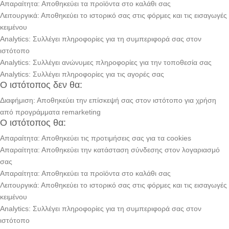
Απαραίτητα: Αποθηκεύει τα προϊόντα στο καλάθι σας
Λειτουργικά: Αποθηκεύει το ιστορικό σας στις φόρμες και τις εισαγωγές
κειμένου
Analytics: Συλλέγει πληροφορίες για τη συμπεριφορά σας στον
ιστότοπο
Analytics: Συλλέγει ανώνυμες πληροφορίες για την τοποθεσία σας
Analytics: Συλλέγει πληροφορίες για τις αγορές σας
Ο ιστότοπος δεν θα:
Διαφήμιση: Αποθηκεύει την επίσκεψή σας στον ιστότοπο για χρήση
από προγράμματα remarketing
Ο ιστότοπος θα:
Απαραίτητα: Αποθηκεύει τις προτιμήσεις σας για τα cookies
Απαραίτητα: Αποθηκεύει την κατάσταση σύνδεσης στον λογαριασμό
σας
Απαραίτητα: Αποθηκεύει τα προϊόντα στο καλάθι σας
Λειτουργικά: Αποθηκεύει το ιστορικό σας στις φόρμες και τις εισαγωγές
κειμένου
Analytics: Συλλέγει πληροφορίες για τη συμπεριφορά σας στον
ιστότοπο