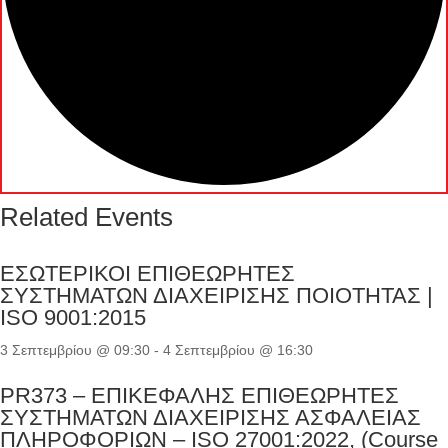
Related Events
ΕΣΩΤΕΡΙΚΟΙ ΕΠΙΘΕΩΡΗΤΕΣ
ΣΥΣΤΗΜΑΤΩΝ ΔΙΑΧΕΙΡΙΣΗΣ ΠΟΙΟΤΗΤΑΣ |
ISO 9001:2015
3 Σεπτεμβρίου @ 09:30
-
4 Σεπτεμβρίου @ 16:30
PR373 – ΕΠΙΚΕΦΑΛΗΣ ΕΠΙΘΕΩΡΗΤΕΣ
ΣΥΣΤΗΜΑΤΩΝ ΔΙΑΧΕΙΡΙΣΗΣ ΑΣΦΑΛΕΙΑΣ
ΠΛΗΡΟΦΟΡΙΩΝ – ISO 27001:2022, (Course