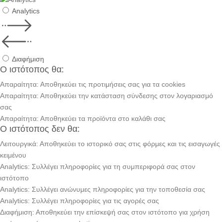
Analytics
Διαφήμιση
Ο ιστότοπος θα:
Απαραίτητα: Αποθηκεύει τις προτιμήσεις σας για τα cookies
Απαραίτητα: Αποθηκεύει την κατάσταση σύνδεσης στον λογαριασμό
σας
Απαραίτητα: Αποθηκεύει τα προϊόντα στο καλάθι σας
Ο ιστότοπος δεν θα:
Λειτουργικά: Αποθηκεύει το ιστορικό σας στις φόρμες και τις εισαγωγές
κειμένου
Analytics: Συλλέγει πληροφορίες για τη συμπεριφορά σας στον
ιστότοπο
Analytics: Συλλέγει ανώνυμες πληροφορίες για την τοποθεσία σας
Analytics: Συλλέγει πληροφορίες για τις αγορές σας
Διαφήμιση: Αποθηκεύει την επίσκεψή σας στον ιστότοπο για χρήση