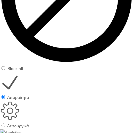
Block all
Απαραίτητα
Λειτουργικά