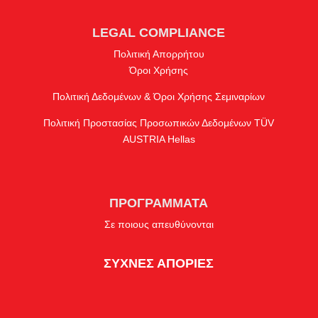
LEGAL COMPLIANCE
Πολιτική Απορρήτου
Όροι Χρήσης
Πολιτική Δεδομένων & Όροι Χρήσης Σεμιναρίων
Πολιτική Προστασίας Προσωπικών Δεδομένων TÜV
AUSTRIA Hellas
ΠΡΟΓΡΑΜΜΑΤΑ
Σε ποιους απευθύνονται
ΣΥΧΝΕΣ ΑΠΟΡΙΕΣ