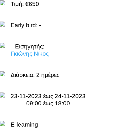
Τιμή: €650
Early bird: -
Εισηγητής:
Γκιώνης Νίκος
Διάρκεια:
2 ημέρες
23-11-2023 έως 24-11-2023
09:00 έως 18:00
E-learning