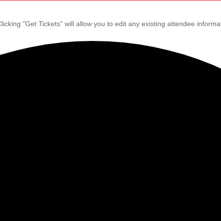
icking "Get Tickets" will allow you to edit any existing attendee informa