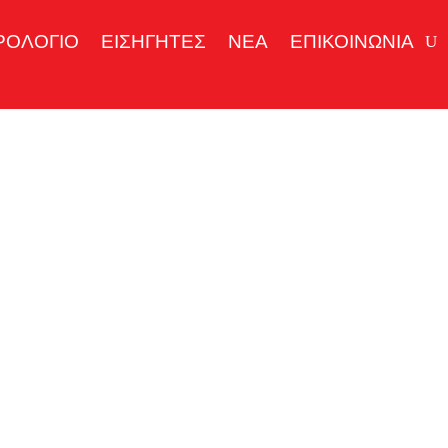
ΡΟΛΟΓΙΟ
ΕΙΣΗΓΗΤΕΣ
ΝΕΑ
ΕΠΙΚΟΙΝΩΝΙΑ