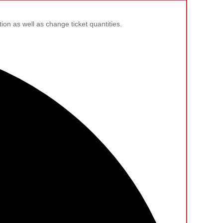
tion as well as change ticket quantities.