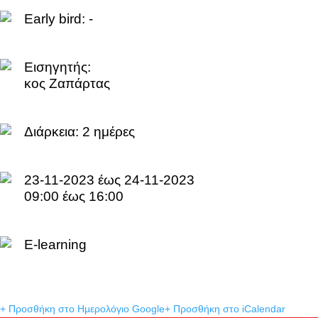
Early bird: -
Εισηγητής:
κος Ζαπάρτας
Διάρκεια:
2 ημέρες
23-11-2023 έως 24-11-2023
09:00 έως 16:00
E-learning
+ Προσθήκη στο Ημερολόγιο Google
+ Προσθήκη στο iCalendar