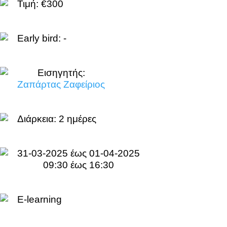
Τιμή: €300
Early bird: -
Εισηγητής:
Ζαπάρτας Ζαφείριος
Διάρκεια:
2 ημέρες
31-03-2025 έως 01-04-2025
09:30 έως 16:30
E-learning