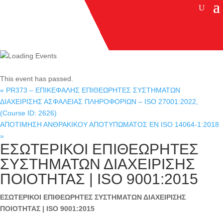
This event has passed.
«
PR373 – ΕΠΙΚΕΦΑΛΗΣ ΕΠΙΘΕΩΡΗΤΕΣ ΣΥΣΤΗΜΑΤΩΝ
ΔΙΑΧΕΙΡΙΣΗΣ ΑΣΦΑΛΕΙΑΣ ΠΛΗΡΟΦΟΡΙΩΝ – ISO 27001:2022,
(Course ID: 2626)
ΑΠΟΤΙΜΗΣΗ ΑΝΘΡΑΚΙΚΟΥ ΑΠΟΤΥΠΩΜΑΤΟΣ EN ISO 14064-1:2018
»
ΕΣΩΤΕΡΙΚΟΙ ΕΠΙΘΕΩΡΗΤΕΣ
ΣΥΣΤΗΜΑΤΩΝ ΔΙΑΧΕΙΡΙΣΗΣ
ΠΟΙΟΤΗΤΑΣ | ISO 9001:2015
ΕΣΩΤΕΡΙΚΟΙ ΕΠΙΘΕΩΡΗΤΕΣ ΣΥΣΤΗΜΑΤΩΝ ΔΙΑΧΕΙΡΙΣΗΣ
ΠΟΙΟΤΗΤΑΣ | ISO
9001:2015