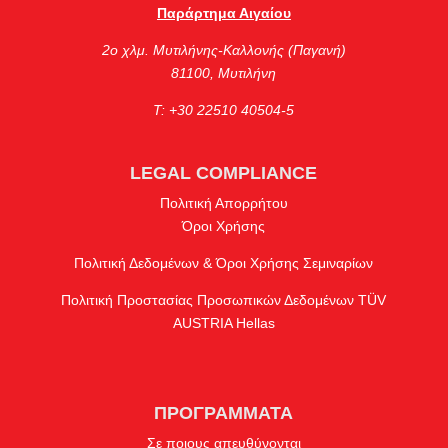
Παράρτημα Αιγαίου
2ο χλμ. Μυτιλήνης-Καλλονής (Παγανή)
81100, Μυτιλήνη
Τ: +30 22510 40504-5
LEGAL COMPLIANCE
Πολιτική Απορρήτου
Όροι Χρήσης
Πολιτική Δεδομένων & Όροι Χρήσης Σεμιναρίων
Πολιτική Προστασίας Προσωπικών Δεδομένων TÜV
AUSTRIA Hellas
ΠΡΟΓΡΑΜΜΑΤΑ
Σε ποιους απευθύνονται