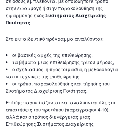
σε όσους εμπλέκονται με οποιοδήποτε τρόπο
στην εφαρμογή ή στην παρακολούθηση της
εφαρμογής ενός
Συστήματος Διαχείρισης
Ποιότητας
.
Στο εκπαιδευτικό πρόγραμμα αναλύονται:
οι βασικές αρχές της επιθεώρησης,
τα βήματα μιας επιθεώρησης τρίτου μέρους,
ο σχεδιασμός, η προετοιμασία, η μεθοδολογία
και οι τεχνικές της επιθεώρησης
οι τρόποι παρακολούθησης και τήρησης του
Συστήματος Διαχείρισης Ποιότητας.
Επίσης παρουσιάζονται και αναλύονται όλες οι
απαιτήσεις του προτύπου (παράγραφοι 4-10),
αλλά και ο τρόπος διενέργειας μιας
Επιθεώρησης Συστήματος Διαχείρισης