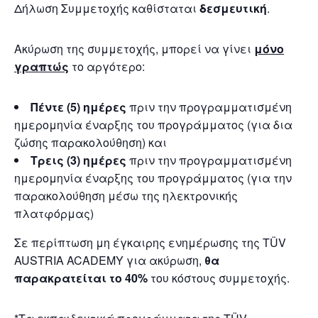
Δήλωση Συμμετοχής καθίσταται
δεσμευτική
.
Ακύρωση της συμμετοχής, μπορεί να γίνει
μόνο
γραπτώς
το αργότερο:
Πέντε (5) ημέρες
πριν την προγραμματισμένη
ημερομηνία έναρξης του προγράμματος (για δια
ζώσης παρακολούθηση) και
Τρεις (3) ημέρες
πριν την προγραμματισμένη
ημερομηνία έναρξης του προγράμματος (για την
παρακολούθηση μέσω της ηλεκτρονικής
πλατφόρμας)
Σε περίπτωση μη έγκαιρης ενημέρωσης της TÜV
AUSTRIA ACADEMY για ακύρωση,
θα
παρακρατείται το 40%
του κόστους συμμετοχής.