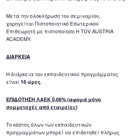
Μετά την ολοκλήρωση του σεμιναρίου,
χορηγείται Πιστοποιητικό Εσωτερικού
Επιθεωρητή με πιστοποίηση Η TÜV AUSTRIA
ACADEMY.
ΔΙΑΡΚΕΙΑ
Η διάρκεια του εκπαιδευτικού προγράμματος
είναι
16 ώρες
.
ΕΠΙΔΟΤΗΣΗ ΛΑΕΚ 0,06% (αφορά μόνο
συμμετοχές από εταιρείες)
Το κόστος όλων των εκπαιδευτικών
προγραμμάτων μπορεί να επιδοτηθεί πλήρως