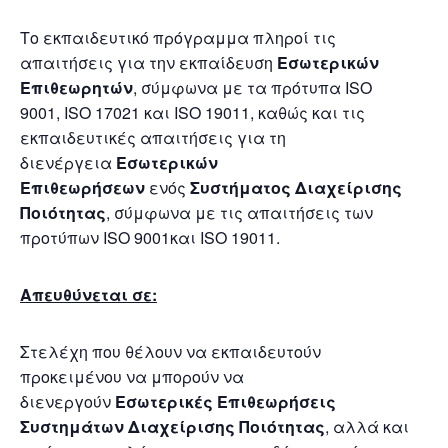
Το εκπαιδευτικό πρόγραμμα πληροί τις
απαιτήσεις για την εκπαίδευση
Εσωτερικών
Επιθεωρητών
, σύμφωνα με τα πρότυπα ISO
9001, ISO 17021 και ISO 19011, καθώς και τις
εκπαιδευτικές απαιτήσεις για τη
διενέργεια
Εσωτερικών
Επιθεωρήσεων
ενός
Συστήματος Διαχείρισης
Ποιότητας
, σύμφωνα με τις απαιτήσεις των
προτύπων ISO 9001και ISO 19011.
Απευθύνεται σε:
Στελέχη που θέλουν να εκπαιδευτούν
προκειμένου να μπορούν να
διενεργούν
Εσωτερικές Επιθεωρήσεις
Συστημάτων Διαχείρισης Ποιότητας
, αλλά και