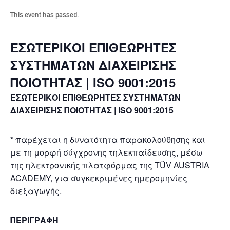
This event has passed.
ΕΣΩΤΕΡΙΚΟΙ ΕΠΙΘΕΩΡΗΤΕΣ
ΣΥΣΤΗΜΑΤΩΝ ΔΙΑΧΕΙΡΙΣΗΣ
ΠΟΙΟΤΗΤΑΣ | ISO 9001:2015
ΕΣΩΤΕΡΙΚΟΙ ΕΠΙΘΕΩΡΗΤΕΣ ΣΥΣΤΗΜΑΤΩΝ
ΔΙΑΧΕΙΡΙΣΗΣ ΠΟΙΟΤΗΤΑΣ | ISO
9001:2015
*
παρέχεται η δυνατότητα παρακολούθησης και
με τη μορφή σύγχρονης τηλεκπαίδευσης, μέσω
της ηλεκτρονικής πλατφόρμας της TÜV AUSTRIA
ACADEMY,
για συγκεκριμένες ημερομηνίες
διεξαγωγής
.
ΠΕΡΙΓΡΑΦΗ