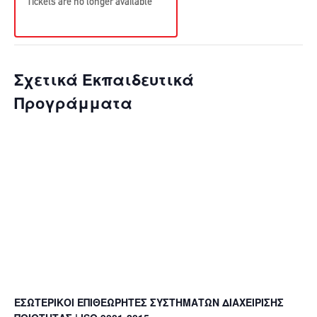
Tickets are no longer available
Σχετικά Εκπαιδευτικά
Προγράμματα
ΕΣΩΤΕΡΙΚΟΙ ΕΠΙΘΕΩΡΗΤΕΣ ΣΥΣΤΗΜΑΤΩΝ ΔΙΑΧΕΙΡΙΣΗΣ