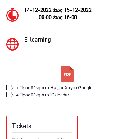
14-12-2022 έως 15-12-2022
09:00 έως 16:00
E-learning
+ Προσθήκη στο Ημερολόγιο Google
+ Προσθήκη στο iCalendar
Tickets