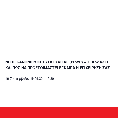
ΝΕΟΣ ΚΑΝΟΝΙΣΜΟΣ ΣΥΣΚΕΥΑΣΙΑΣ (PPWR) – ΤΙ ΑΛΛΑΖΕΙ
ΚΑΙ ΠΩΣ ΝΑ ΠΡΟΕΤΟΙΜΑΣΤΕΙ ΕΓΚΑΙΡΑ Η ΕΠΙΧΕΙΡΗΣΗ ΣΑΣ
16 Σεπτεμβρίου @ 09:30
-
16:30