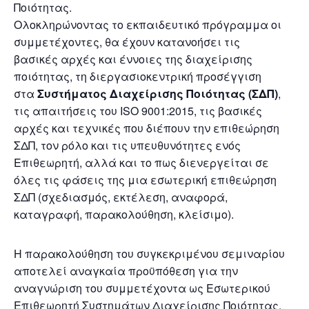
Ποιότητας.
Ολοκληρώνοντας το εκπαιδευτικό πρόγραμμα οι
συμμετέχοντες, θα έχουν κατανοήσει τις
βασικές αρχές και έννοιες της διαχείρισης
ποιότητας, τη διεργασιοκεντρική προσέγγιση
στα
Συστήματος Διαχείρισης Ποιότητας (ΣΔΠ)
,
τις απαιτήσεις του ISO 9001:2015, τις βασικές
αρχές και τεχνικές που διέπουν την επιθεώρηση
ΣΔΠ, τον ρόλο και τις υπευθυνότητες ενός
Επιθεωρητή, αλλά και το πως διενεργείται σε
όλες τις φάσεις της μια εσωτερική επιθεώρηση
ΣΔΠ (σχεδιασμός, εκτέλεση, αναφορά,
καταγραφή, παρακολούθηση, κλείσιμο).
Η παρακολούθηση του συγκεκριμένου σεμιναρίου
αποτελεί αναγκαία προϋπόθεση για την
αναγνώριση του συμμετέχοντα ως Εσωτερικού
Επιθεωρητή Συστημάτων Διαχείρισης Ποιότητας.