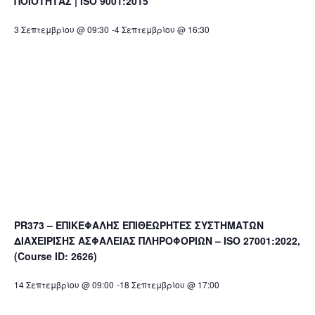
ΠΟΙΟΤΗΤΑΣ | ISO 9001:2015
3 Σεπτεμβρίου @ 09:30
-
4 Σεπτεμβρίου @ 16:30
PR373 – ΕΠΙΚΕΦΑΛΗΣ ΕΠΙΘΕΩΡΗΤΕΣ ΣΥΣΤΗΜΑΤΩΝ
ΔΙΑΧΕΙΡΙΣΗΣ ΑΣΦΑΛΕΙΑΣ ΠΛΗΡΟΦΟΡΙΩΝ – ISO 27001:2022,
(Course ID: 2626)
14 Σεπτεμβρίου @ 09:00
-
18 Σεπτεμβρίου @ 17:00