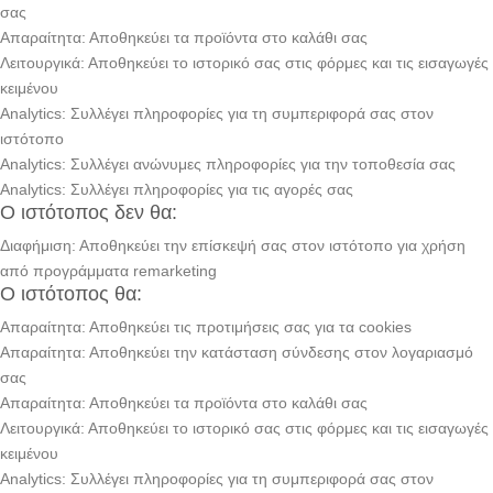
σας
Απαραίτητα: Αποθηκεύει τα προϊόντα στο καλάθι σας
Λειτουργικά: Αποθηκεύει το ιστορικό σας στις φόρμες και τις εισαγωγές
κειμένου
Analytics: Συλλέγει πληροφορίες για τη συμπεριφορά σας στον
ιστότοπο
Analytics: Συλλέγει ανώνυμες πληροφορίες για την τοποθεσία σας
Analytics: Συλλέγει πληροφορίες για τις αγορές σας
Ο ιστότοπος δεν θα:
Διαφήμιση: Αποθηκεύει την επίσκεψή σας στον ιστότοπο για χρήση
από προγράμματα remarketing
Ο ιστότοπος θα:
Απαραίτητα: Αποθηκεύει τις προτιμήσεις σας για τα cookies
Απαραίτητα: Αποθηκεύει την κατάσταση σύνδεσης στον λογαριασμό
σας
Απαραίτητα: Αποθηκεύει τα προϊόντα στο καλάθι σας
Λειτουργικά: Αποθηκεύει το ιστορικό σας στις φόρμες και τις εισαγωγές
κειμένου
Analytics: Συλλέγει πληροφορίες για τη συμπεριφορά σας στον