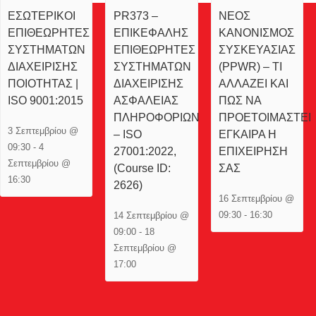
ΕΣΩΤΕΡΙΚΟΙ
PR373 –
ΝΕΟΣ
ΕΠΙΘΕΩΡΗΤΕΣ
ΕΠΙΚΕΦΑΛΗΣ
ΚΑΝΟΝΙΣΜΟΣ
ΣΥΣΤΗΜΑΤΩΝ
ΕΠΙΘΕΩΡΗΤΕΣ
ΣΥΣΚΕΥΑΣΙΑΣ
ΔΙΑΧΕΙΡΙΣΗΣ
ΣΥΣΤΗΜΑΤΩΝ
(PPWR) – ΤΙ
ΠΟΙΟΤΗΤΑΣ |
ΔΙΑΧΕΙΡΙΣΗΣ
ΑΛΛΑΖΕΙ ΚΑΙ
ISO 9001:2015
ΑΣΦΑΛΕΙΑΣ
ΠΩΣ ΝΑ
ΠΛΗΡΟΦΟΡΙΩΝ
ΠΡΟΕΤΟΙΜΑΣΤΕΙ
3 Σεπτεμβρίου @
– ISO
ΕΓΚΑΙΡΑ Η
09:30
-
4
27001:2022,
ΕΠΙΧΕΙΡΗΣΗ
Σεπτεμβρίου @
(Course ID:
ΣΑΣ
16:30
2626)
16 Σεπτεμβρίου @
09:30
-
16:30
14 Σεπτεμβρίου @
09:00
-
18
Σεπτεμβρίου @
17:00