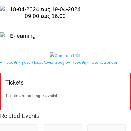
18-04-2024 έως 19-04-2024
09:00 έως 16:00
E-learning
+ Προσθήκη στο Ημερολόγιο Google
+ Προσθήκη στο iCalendar
Tickets
Tickets are no longer available
Related Events