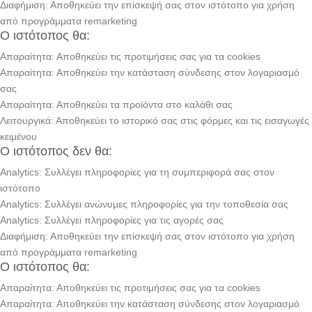
Διαφήμιση: Αποθηκεύει την επίσκεψή σας στον ιστότοπο για χρήση
από προγράμματα remarketing
Ο ιστότοπος θα:
Απαραίτητα: Αποθηκεύει τις προτιμήσεις σας για τα cookies
Απαραίτητα: Αποθηκεύει την κατάσταση σύνδεσης στον λογαριασμό
σας
Απαραίτητα: Αποθηκεύει τα προϊόντα στο καλάθι σας
Λειτουργικά: Αποθηκεύει το ιστορικό σας στις φόρμες και τις εισαγωγές
κειμένου
Ο ιστότοπος δεν θα:
Analytics: Συλλέγει πληροφορίες για τη συμπεριφορά σας στον
ιστότοπο
Analytics: Συλλέγει ανώνυμες πληροφορίες για την τοποθεσία σας
Analytics: Συλλέγει πληροφορίες για τις αγορές σας
Διαφήμιση: Αποθηκεύει την επίσκεψή σας στον ιστότοπο για χρήση
από προγράμματα remarketing
Ο ιστότοπος θα:
Απαραίτητα: Αποθηκεύει τις προτιμήσεις σας για τα cookies
Απαραίτητα: Αποθηκεύει την κατάσταση σύνδεσης στον λογαριασμό