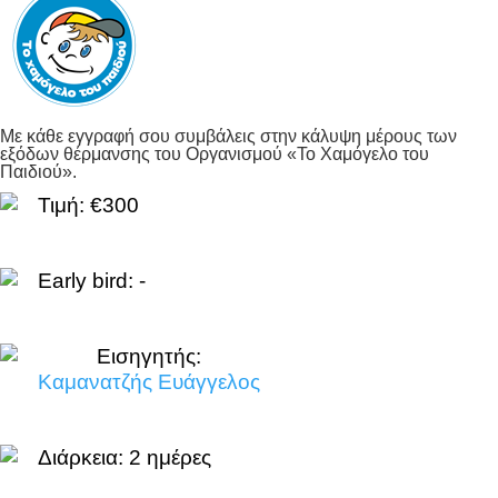
Με κάθε εγγραφή σου συμβάλεις στην κάλυψη μέρους των
εξόδων θέρμανσης του Οργανισμού «Το Χαμόγελο του
Παιδιού».
Τιμή: €300
Early bird: -
Εισηγητής:
Καμανατζής Ευάγγελος
Διάρκεια:
2 ημέρες