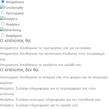
Απαραίτητα
Λειτουργικά
Analytics
Διαφήμιση
Ο ιστότοπος θα:
Απαραίτητα: Αποθηκεύει τις προτιμήσεις σας για τα cookies
Απαραίτητα: Αποθηκεύει την κατάσταση σύνδεσης στον λογαριασμό
σας
Απαραίτητα: Αποθηκεύει τα προϊόντα στο καλάθι σας
Ο ιστότοπος δεν θα:
Λειτουργικά: Αποθηκεύει το ιστορικό σας στις φόρμες και τις εισαγωγές
κειμένου
Analytics: Συλλέγει πληροφορίες για τη συμπεριφορά σας στον
ιστότοπο
Analytics: Συλλέγει ανώνυμες πληροφορίες για την τοποθεσία σας
Analytics: Συλλέγει πληροφορίες για τις αγορές σας