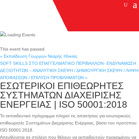
This event has passed.
«
Εκπαίδευση Γεωργών Νεαρής Ηλικίας
SOFT SKILLS ΣΤΟ ΕΠΑΓΓΕΛΜΑΤΙΚΟ ΠΕΡΙΒΑΛΛΟΝ- ΕΝΔΥΝΑΜΩΣΗ
ΔΕΞΙΟΤΗΤΩΝ – ΑΝΑΛΥΤΙΚΗ ΣΚΕΨΗ / ΔΗΜΙΟΥΡΓΙΚΗ ΣΚΕΨΗ / ΛΗΨΗ
ΑΠΟΦΑΣΕΩΝ / ΕΠΙΛΥΣΗ ΠΡΟΒΛΗΜΑΤΩΝ
»
ΕΣΩΤΕΡΙΚΟΙ ΕΠΙΘΕΩΡΗΤΕΣ
ΣΥΣΤΗΜΑΤΩΝ ΔΙΑΧΕΙΡΙΣΗΣ
ΕΝΕΡΓΕΙΑΣ | ISO 50001:2018
Το εκπαιδευτικό πρόγραμμα πληροί τις απαιτήσεις για εσωτερικούς
επιθεωρητές Συστημάτων Διαχείρισης Ενέργειας, βάσει του προτύπου
ISO 50001:2018.
Απευθύνεται σε στελέχη που θέλουν να εκπαιδευτούν προκειμένου να