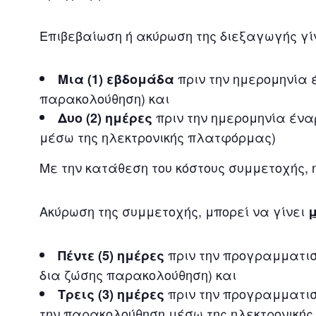
Επιβεβαίωση ή ακύρωση της διεξαγωγής γί
πριν την ημερομηνία
Μια (1) εβδομάδα
παρακολούθηση) και
πριν την ημερομηνία έν
Δυο (2) ημέρες
μέσω της ηλεκτρονικής πλατφόρμας)
Με την κατάθεση του κόστους συμμετοχής,
Ακύρωση της συμμετοχής, μπορεί να γίνει
πριν την προγραμματι
Πέντε (5) ημέρες
δια ζώσης παρακολούθηση) και
πριν την προγραμματι
Τρεις (3) ημέρες
την παρακολούθηση μέσω της ηλεκτρονική