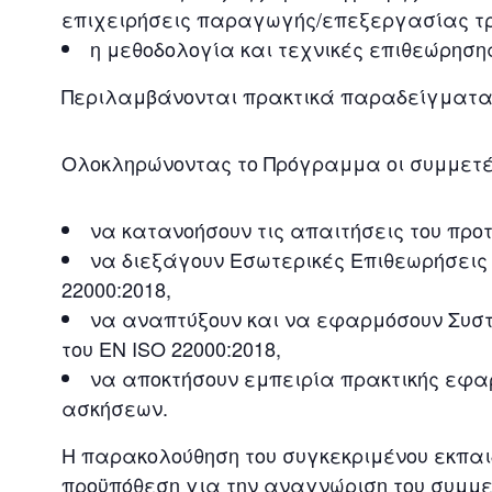
επιχειρήσεις παραγωγής/επεξεργασίας τ
η μεθοδολογία και τεχνικές επιθεώρηση
Περιλαμβάνονται πρακτικά παραδείγματα,
Ολοκληρώνοντας το Πρόγραμμα οι συμμετέ
να κατανοήσουν τις απαιτήσεις του προτ
να διεξάγουν Εσωτερικές Επιθεωρήσεις
22000:2018,
να αναπτύξουν και να εφαρμόσουν Συσ
του EN ISO 22000:2018,
να αποκτήσουν εμπειρία πρακτικής εφ
ασκήσεων.
Η παρακολούθηση του συγκεκριμένου εκπα
προϋπόθεση για την αναγνώριση του συμμ