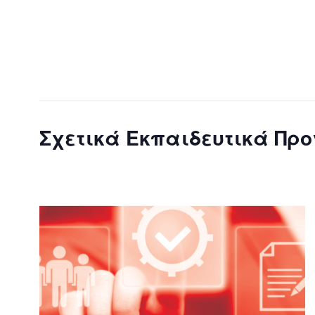
Σχετικά Εκπαιδευτικά Πρ