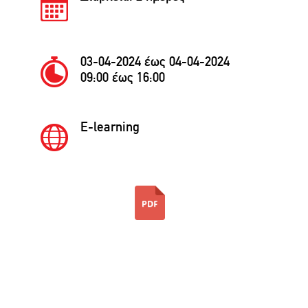
03-04-2024 έως 04-04-2024
09:00 έως 16:00
E-learning