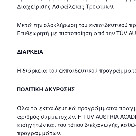
Διαχείρισης Ασφάλειας Τροφίμων.
Μετά την ολοκλήρωση του εκπαιδευτικού πρ
Επιθεωρητή με πιστοποίηση από την TÜV A
ΔΙΑΡΚΕΙΑ
Η διάρκεια του εκπαιδευτικού προγράμματ
ΠΟΛΙΤΙΚΗ ΑΚΥΡΩΣΗΣ
Όλα τα εκπαιδευτικά προγράμματα πραγ
αριθμός συμμετοχών. Η TÜV AUSTRIA ACAD
εισηγητών και του τόπου διεξαγωγής, καθώ
προγραμμάτων.