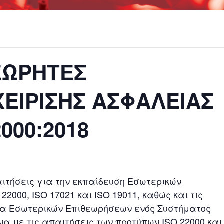
ΕΩΡΗΤΕΣ
ΕΙΡΙΣΗΣ ΑΣΦΑΛΕΙΑΣ
000:2018
αιτήσεις για την εκπαίδευση Εσωτερικών
000, ISO 17021 και ISO 19011, καθώς και τις
εια Εσωτερικών Επιθεωρήσεων ενός Συστήματος
 με τις απαιτήσεις των προτύπων ISO 22000 και