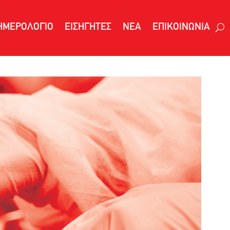
ΗΜΕΡΟΛΟΓΙΟ
ΕΙΣΗΓΗΤΕΣ
ΝΕΑ
ΕΠΙΚΟΙΝΩΝΙΑ