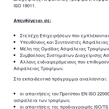
ISO 19011.
Απευθύνεται σε:
Στελέχη Επιχειρήσεων που εμπλέκονται
Υπευθύνους και Συντονιστές Ασφάλειας
Μέλη της Ομάδας Ασφάλειας Τροφίμων
Συμβούλους Συστημάτων Διαχείρισης Α
Άλλους ενδιαφερόμενους που επιθυμούν
Ασφάλειας Τροφίμων.
Στο εκπαιδευτικό πρόγραμμα αναλύονται:
οι απαιτήσεις του Προτύπου EN ISO 22000
ασφάλεια των τροφίμων,
οι απαιτήσεις της προδιαγραφής ISO/TS