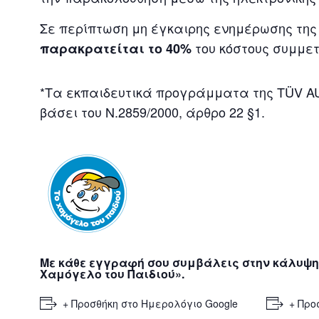
Σε περίπτωση μη έγκαιρης ενημέρωσης τη
του κόστους συμμετ
παρακρατείται το 40%
*Τα εκπαιδευτικά προγράμματα της TÜV 
βάσει του Ν.2859/2000, άρθρο 22 §1.
Με κάθε εγγραφή σου συμβάλεις στην κάλυψη
Χαμόγελο του Παιδιού».
+ Προσθήκη στο Ημερολόγιο Google
+ Προ