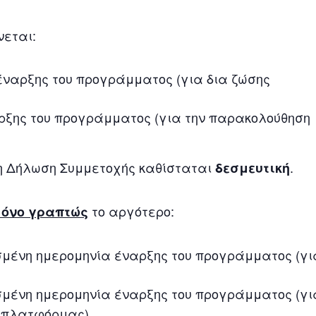
νεται:
 έναρξης του προγράμματος (για δια ζώσης
αρξης του προγράμματος (για την παρακολούθηση
 η Δήλωση Συμμετοχής καθίσταται
.
δεσμευτική
το αργότερο:
μόνο γραπτώς
σμένη ημερομηνία έναρξης του προγράμματος (γι
σμένη ημερομηνία έναρξης του προγράμματος (γι
ς πλατφόρμας)