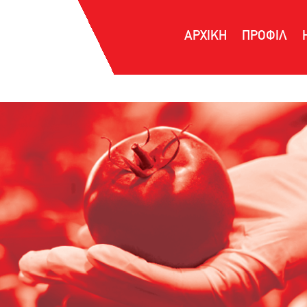
ΑΡΧΙΚΗ
ΠΡΟΦΙΛ