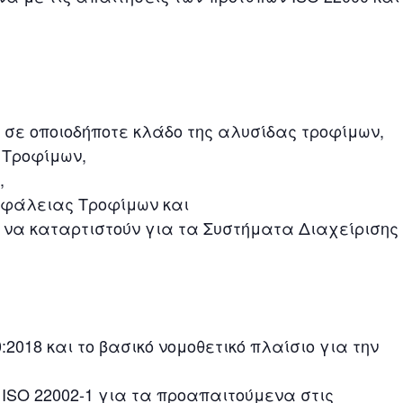
 σε οποιοδήποτε κλάδο της αλυσίδας τροφίμων,
 Τροφίμων,
,
σφάλειας Τροφίμων και
 να καταρτιστούν για τα Συστήματα Διαχείρισης
:2018 και το βασικό νομοθετικό πλαίσιο για την
 ISO 22002-1 για τα προαπαιτούμενα στις