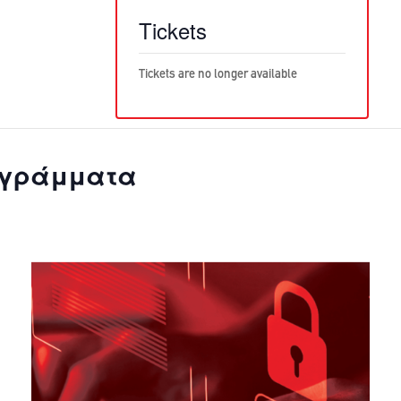
Tickets
Tickets are no longer available
ογράμματα