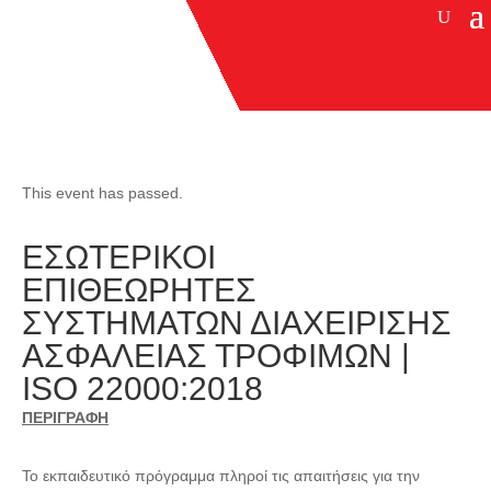
This event has passed.
ΕΣΩΤΕΡΙΚΟΙ
ΕΠΙΘΕΩΡΗΤΕΣ
ΣΥΣΤΗΜΑΤΩΝ ΔΙΑΧΕΙΡΙΣΗΣ
ΑΣΦΑΛΕΙΑΣ ΤΡΟΦΙΜΩΝ |
ISO 22000:2018
ΠΕΡΙΓΡΑΦΗ
Το εκπαιδευτικό πρόγραμμα πληροί τις απαιτήσεις για την