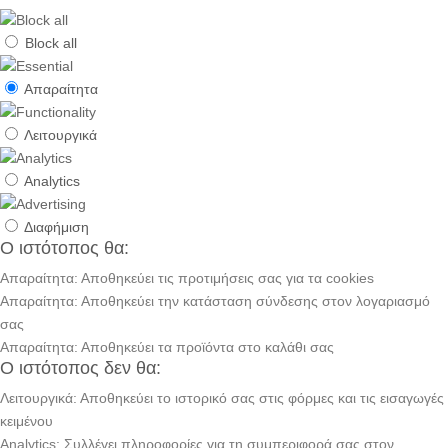
Block all
Απαραίτητα
Λειτουργικά
Analytics
Διαφήμιση
Ο ιστότοπος θα:
Απαραίτητα: Αποθηκεύει τις προτιμήσεις σας για τα cookies
Απαραίτητα: Αποθηκεύει την κατάσταση σύνδεσης στον λογαριασμό
σας
Απαραίτητα: Αποθηκεύει τα προϊόντα στο καλάθι σας
Ο ιστότοπος δεν θα:
Λειτουργικά: Αποθηκεύει το ιστορικό σας στις φόρμες και τις εισαγωγές
κειμένου
Analytics: Συλλέγει πληροφορίες για τη συμπεριφορά σας στον