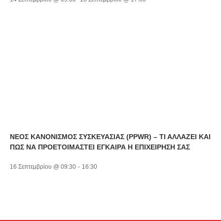
ΝΕΟΣ ΚΑΝΟΝΙΣΜΟΣ ΣΥΣΚΕΥΑΣΙΑΣ (PPWR) – ΤΙ ΑΛΛΑΖΕΙ ΚΑΙ
ΠΩΣ ΝΑ ΠΡΟΕΤΟΙΜΑΣΤΕΙ ΕΓΚΑΙΡΑ Η ΕΠΙΧΕΙΡΗΣΗ ΣΑΣ
16 Σεπτεμβρίου @ 09:30
-
16:30