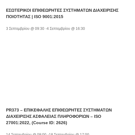
ΕΣΩΤΕΡΙΚΟΙ ΕΠΙΘΕΩΡΗΤΕΣ ΣΥΣΤΗΜΑΤΩΝ ΔΙΑΧΕΙΡΙΣΗΣ
ΠΟΙΟΤΗΤΑΣ | ISO 9001:2015
3 Σεπτεμβρίου @ 09:30
-
4 Σεπτεμβρίου @ 16:30
PR373 – ΕΠΙΚΕΦΑΛΗΣ ΕΠΙΘΕΩΡΗΤΕΣ ΣΥΣΤΗΜΑΤΩΝ
ΔΙΑΧΕΙΡΙΣΗΣ ΑΣΦΑΛΕΙΑΣ ΠΛΗΡΟΦΟΡΙΩΝ – ISO
27001:2022, (Course ID: 2626)
14 Σεπτεμβρίου @ 09:00
-
18 Σεπτεμβρίου @ 17:00