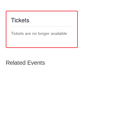
Tickets
Tickets are no longer available
Related Events