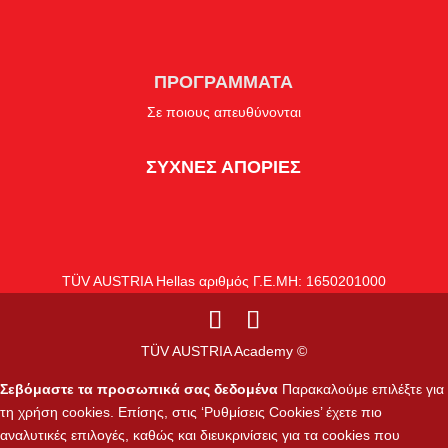
ΠΡΟΓΡΑΜΜΑΤΑ
Σε ποιους απευθύνονται
ΣΥΧΝΕΣ ΑΠΟΡΙΕΣ
TÜV AUSTRIA Hellas αριθμός Γ.Ε.ΜΗ: 1650201000
TÜV AUSTRIA Academy ©
Σεβόμαστε τα προσωπικά σας δεδομένα
Παρακαλούμε επιλέξτε για
τη χρήση cookies. Επίσης, στις ‘Ρυθμίσεις Cookies’ έχετε πιο
αναλυτικές επιλογές, καθώς και διευκρινίσεις για τα cookies που