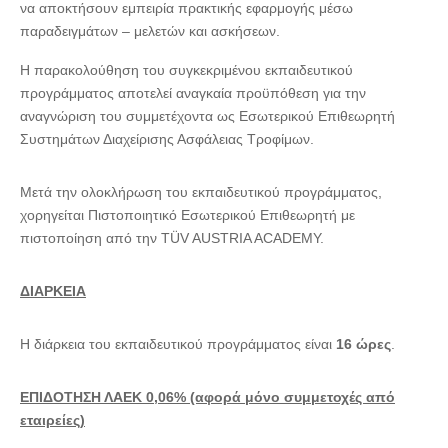
να αποκτήσουν εμπειρία πρακτικής εφαρμογής μέσω
παραδειγμάτων – μελετών και ασκήσεων.
Η παρακολούθηση του συγκεκριμένου εκπαιδευτικού
προγράμματος αποτελεί αναγκαία προϋπόθεση για την
αναγνώριση του συμμετέχοντα ως Εσωτερικού Επιθεωρητή
Συστημάτων Διαχείρισης Ασφάλειας Τροφίμων.
Μετά την ολοκλήρωση του εκπαιδευτικού προγράμματος,
χορηγείται Πιστοποιητικό Εσωτερικού Επιθεωρητή με
πιστοποίηση από την TÜV AUSTRIA ACADEMY.
ΔΙΑΡΚΕΙΑ
Η διάρκεια του εκπαιδευτικού προγράμματος είναι
16 ώρες
.
ΕΠΙΔΟΤΗΣΗ ΛΑΕΚ 0,06% (αφορά μόνο συμμετοχές από
εταιρείες)