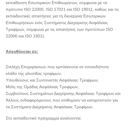
εκπαίδευση Εσωτερικών Επιθεωρητών, σύμφωνα με τα
πρότυπα ISO 22000, ISO 17021 και ISO 19011, καθώς και τις
εκπαιδευτικές απαιτήσεις για τη διενέργεια Εσωτερικών
Επιθεωρήσεων ενός Συστήματος Διαχείρισης Ασφάλειας
Τροφίμων, σύμφωνα με τις απαιτήσεις των προτύπων ISO
22000 και ISO 19011.
Απευθύνεται σε:
Στελέχη Επιχειρήσεων που εμπλέκονται σε οποιοδήποτε
κλάδο της αλυσίδας τροφίμων,
Υπευθύνους και Συντονιστές Ασφάλειας Τροφίμων,
Μέλη της Ομάδας Ασφάλειας Τροφίμων,
Συμβούλους Συστημάτων Διαχείρισης Ασφάλειας Τροφίμων και
Άλλους ενδιαφερόμενους που επιθυμούν να καταρτιστούν για
τα Συστήματα Διαχείρισης Ασφάλειας Τροφίμων.
Στο εκπαιδευτικό πρόγραμμα αναλύονται: