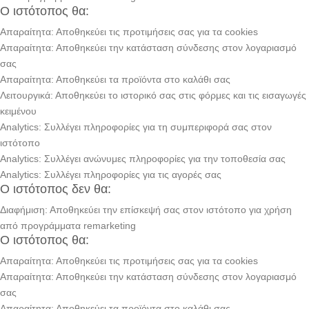
Ο ιστότοπος θα:
Απαραίτητα: Αποθηκεύει τις προτιμήσεις σας για τα cookies
Απαραίτητα: Αποθηκεύει την κατάσταση σύνδεσης στον λογαριασμό
σας
Απαραίτητα: Αποθηκεύει τα προϊόντα στο καλάθι σας
Λειτουργικά: Αποθηκεύει το ιστορικό σας στις φόρμες και τις εισαγωγές
κειμένου
Analytics: Συλλέγει πληροφορίες για τη συμπεριφορά σας στον
ιστότοπο
Analytics: Συλλέγει ανώνυμες πληροφορίες για την τοποθεσία σας
Analytics: Συλλέγει πληροφορίες για τις αγορές σας
Ο ιστότοπος δεν θα:
Διαφήμιση: Αποθηκεύει την επίσκεψή σας στον ιστότοπο για χρήση
από προγράμματα remarketing
Ο ιστότοπος θα:
Απαραίτητα: Αποθηκεύει τις προτιμήσεις σας για τα cookies
Απαραίτητα: Αποθηκεύει την κατάσταση σύνδεσης στον λογαριασμό
σας
Απαραίτητα: Αποθηκεύει τα προϊόντα στο καλάθι σας