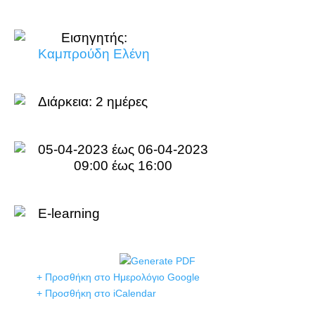
Εισηγητής:
Καμπρούδη Ελένη
Διάρκεια:
2 ημέρες
05-04-2023 έως 06-04-2023
09:00 έως 16:00
E-learning
+ Προσθήκη στο Ημερολόγιο Google
+ Προσθήκη στο iCalendar