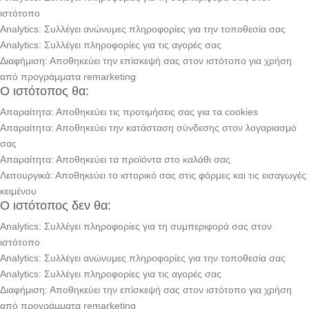
ιστότοπο
Analytics: Συλλέγει ανώνυμες πληροφορίες για την τοποθεσία σας
Analytics: Συλλέγει πληροφορίες για τις αγορές σας
Διαφήμιση: Αποθηκεύει την επίσκεψή σας στον ιστότοπο για χρήση
από προγράμματα remarketing
Ο ιστότοπος θα:
Απαραίτητα: Αποθηκεύει τις προτιμήσεις σας για τα cookies
Απαραίτητα: Αποθηκεύει την κατάσταση σύνδεσης στον λογαριασμό
σας
Απαραίτητα: Αποθηκεύει τα προϊόντα στο καλάθι σας
Λειτουργικά: Αποθηκεύει το ιστορικό σας στις φόρμες και τις εισαγωγές
κειμένου
Ο ιστότοπος δεν θα:
Analytics: Συλλέγει πληροφορίες για τη συμπεριφορά σας στον
ιστότοπο
Analytics: Συλλέγει ανώνυμες πληροφορίες για την τοποθεσία σας
Analytics: Συλλέγει πληροφορίες για τις αγορές σας
Διαφήμιση: Αποθηκεύει την επίσκεψή σας στον ιστότοπο για χρήση
από προγράμματα remarketing