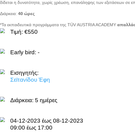
δίδεται η δυνατότητα, χωρίς χρέωση, επανάληψης των εξετάσεων σε επ
Διάρκεια:
40 ώρες
*Τα εκπαιδευτικά προγράμματα της TÜV AUSTRIA ACADEMY
απαλλάσ
Τιμή: €550
Early bird: -
Εισηγητής:
Σεϊτανίδου Έφη
Διάρκεια:
5 ημέρες
04-12-2023 έως 08-12-2023
09:00 έως 17:00