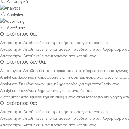
Λειτουργικά
Analytics
Διαφήμιση
Ο ιστότοπος θα:
Απαραίτητα: Αποθηκεύει τις προτιμήσεις σας για τα cookies
Απαραίτητα: Αποθηκεύει την κατάσταση σύνδεσης στον λογαριασμό σ
Απαραίτητα: Αποθηκεύει τα προϊόντα στο καλάθι σας
Ο ιστότοπος δεν θα:
Λειτουργικά: Αποθηκεύει το ιστορικό σας στις φόρμες και τις εισαγωγές
Analytics: Συλλέγει πληροφορίες για τη συμπεριφορά σας στον ιστότο
Analytics: Συλλέγει ανώνυμες πληροφορίες για την τοποθεσία σας
Analytics: Συλλέγει πληροφορίες για τις αγορές σας
Διαφήμιση: Αποθηκεύει την επίσκεψή σας στον ιστότοπο για χρήση α
Ο ιστότοπος θα:
Απαραίτητα: Αποθηκεύει τις προτιμήσεις σας για τα cookies
Απαραίτητα: Αποθηκεύει την κατάσταση σύνδεσης στον λογαριασμό σ
Απαραίτητα: Αποθηκεύει τα προϊόντα στο καλάθι σας