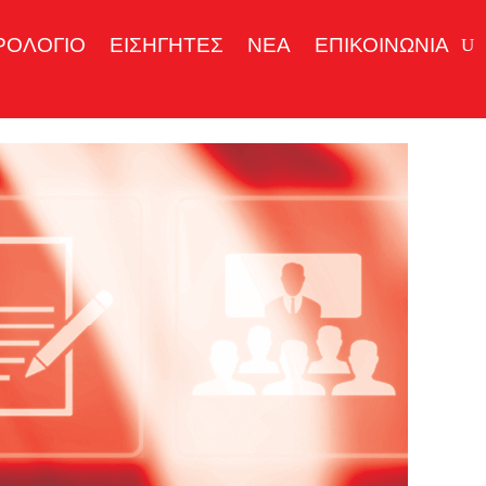
ΡΟΛΟΓΙΟ
ΕΙΣΗΓΗΤΕΣ
ΝΕΑ
ΕΠΙΚΟΙΝΩΝΙΑ