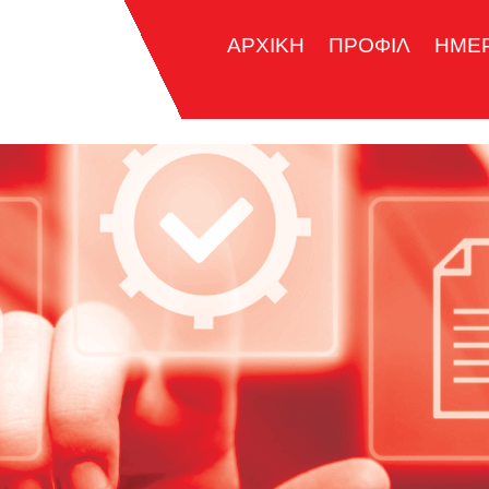
ΑΡΧΙΚΗ
ΠΡΟΦΙΛ
ΗΜΕ