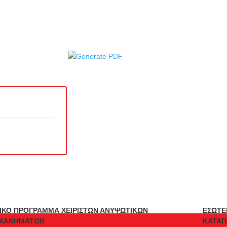
ΔΙΚΟ ΠΡΟΓΡΑΜΜΑ ΧΕΙΡΙΣΤΩΝ ΑΝΥΨΩΤΙΚΩΝ
ΕΣΩΤΕ
ΧΑΝΗΜΑΤΩΝ
ΚΑΤΑΠ