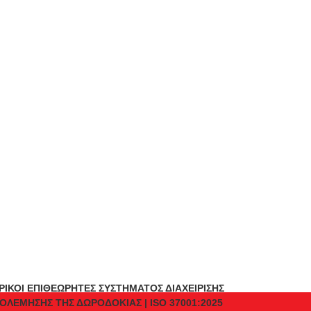
ΡΙΚΟΙ ΕΠΙΘΕΩΡΗΤΕΣ ΣΥΣΤΗΜΑΤΟΣ ΔΙΑΧΕΙΡΙΣΗΣ
ΟΛΕΜΗΣΗΣ ΤΗΣ ΔΩΡΟΔΟΚΙΑΣ | ISO 37001:2025