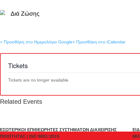
Διά Ζώσης
+ Προσθήκη στο Ημερολόγιο Google
+ Προσθήκη στο iCalendar
Tickets
Tickets are no longer available
Related Events
ΕΣΩΤΕΡΙΚΟΙ ΕΠΙΘΕΩΡΗΤΕΣ ΣΥΣΤΗΜΑΤΩΝ ΔΙΑΧΕΙΡΙΣΗΣ
ΕΙ
ΠΟΙΟΤΗΤΑΣ | ISO 9001:2015
ΜΗ