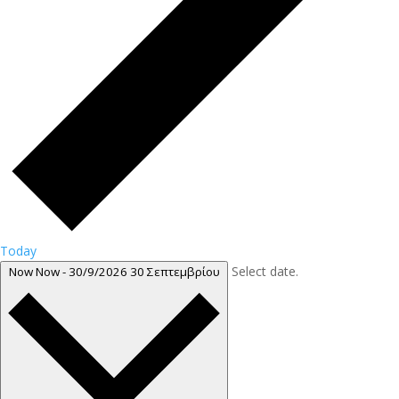
Today
Select date.
Now
Now
-
30/9/2026
30 Σεπτεμβρίου