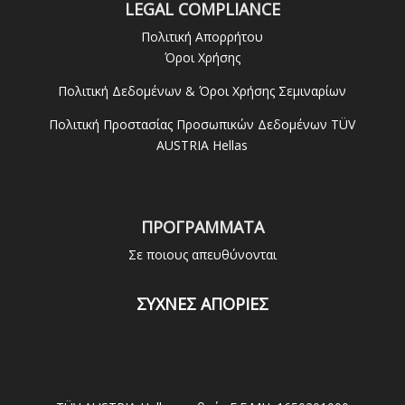
LEGAL COMPLIANCE
Πολιτική Απορρήτου
Όροι Χρήσης
Πολιτική Δεδομένων & Όροι Χρήσης Σεμιναρίων
Πολιτική Προστασίας Προσωπικών Δεδομένων TÜV
AUSTRIA Hellas
ΠΡΟΓΡΑΜΜΑΤΑ
Σε ποιους απευθύνονται
ΣΥΧΝΕΣ ΑΠΟΡΙΕΣ