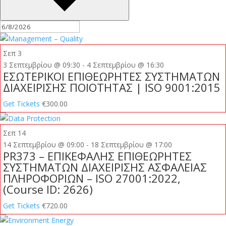
Σεπ
3
3 Σεπτεμβρίου @ 09:30
-
4 Σεπτεμβρίου @ 16:30
ΕΣΩΤΕΡΙΚΟΙ ΕΠΙΘΕΩΡΗΤΕΣ ΣΥΣΤΗΜΑΤΩΝ
ΔΙΑΧΕΙΡΙΣΗΣ ΠΟΙΟΤΗΤΑΣ | ISO 9001:2015
Get Tickets
€300.00
Σεπ
14
14 Σεπτεμβρίου @ 09:00
-
18 Σεπτεμβρίου @ 17:00
PR373 – ΕΠΙΚΕΦΑΛΗΣ ΕΠΙΘΕΩΡΗΤΕΣ
ΣΥΣΤΗΜΑΤΩΝ ΔΙΑΧΕΙΡΙΣΗΣ ΑΣΦΑΛΕΙΑΣ
ΠΛΗΡΟΦΟΡΙΩΝ – ISO 27001:2022,
(Course ID: 2626)
Get Tickets
€720.00