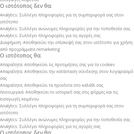
Ο ιστότοπος δεν θα:
Analytics: Συλλέγει πληροφορίες για τη συμπεριφορά σας στον
ιστότοπο
Analytics: Συλλέγει ανώνυμες πληροφορίες για την τοποθεσία σας
Analytics: Συλλέγει πληροφορίες για τις αγορές σας
Διαφήμιση: Αποθηκεύει την επίσκεψή σας στον ιστότοπο για χρήση
από προγράμματα remarketing
Ο ιστότοπος θα:
Απαραίτητα: Αποθηκεύει τις προτιμήσεις σας για τα cookies
Απαραίτητα: Αποθηκεύει την κατάσταση σύνδεσης στον λογαριασμό
σας
Απαραίτητα: Αποθηκεύει τα προϊόντα στο καλάθι σας
Λειτουργικά: Αποθηκεύει το ιστορικό σας στις φόρμες και τις
εισαγωγές κειμένου
Analytics: Συλλέγει πληροφορίες για τη συμπεριφορά σας στον
ιστότοπο
Analytics: Συλλέγει ανώνυμες πληροφορίες για την τοποθεσία σας
Analytics: Συλλέγει πληροφορίες για τις αγορές σας
Ο ιστότοπος δεν θα: