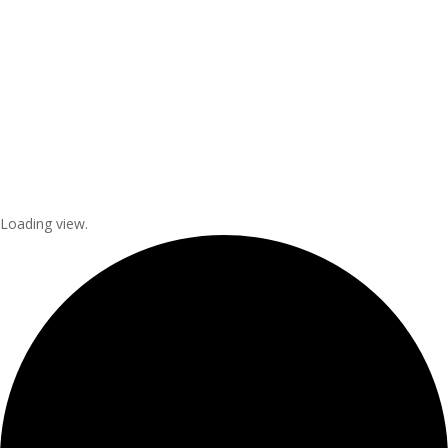
Loading view.