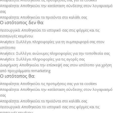
Απαραίτητα: Αποθηκεύει την κατάσταση σύνδεσης στον λογαριασμό
σας
Απαραίτητα: Αποθηκεύει τα προϊόντα στο καλάθι σας
Ο ιστότοπος δεν θα:
Λειτουργικά: Αποθηκεύει το ιστορικό σας στις φόρμες και τις
εισαγωγές κειμένου
Analytics: Συλλέγει πληροφορίες για τη συμπεριφορά σας στον
ιστότοπο
Analytics: Συλλέγει ανώνυμες πληροφορίες για την τοποθεσία σας
Analytics: Συλλέγει πληροφορίες για τις αγορές σας
Διαφήμιση: Αποθηκεύει την επίσκεψή σας στον ιστότοπο για χρήση
από προγράμματα remarketing
Ο ιστότοπος θα:
Απαραίτητα: Αποθηκεύει τις προτιμήσεις σας για τα cookies
Απαραίτητα: Αποθηκεύει την κατάσταση σύνδεσης στον λογαριασμό
σας
Απαραίτητα: Αποθηκεύει τα προϊόντα στο καλάθι σας
Λειτουργικά: Αποθηκεύει το ιστορικό σας στις φόρμες και τις
εισαγωγές κειμένου