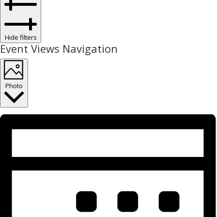
Hide filters
Event Views Navigation
Photo