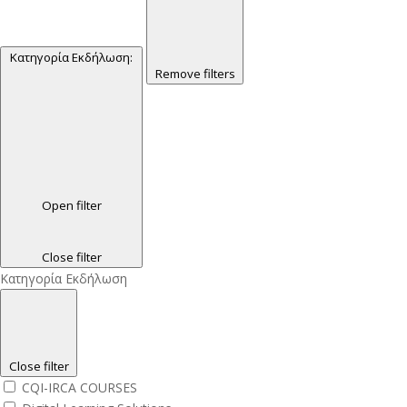
Κατηγορία Εκδήλωση
:
Remove filters
Open filter
Close filter
Κατηγορία Εκδήλωση
Close filter
CQI-IRCA COURSES