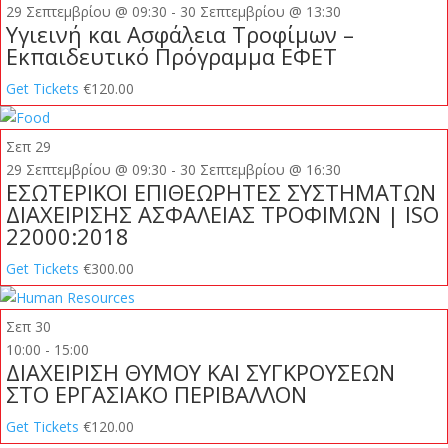
29 Σεπτεμβρίου @ 09:30
-
30 Σεπτεμβρίου @ 13:30
Υγιεινή και Ασφάλεια Τροφίμων –
Εκπαιδευτικό Πρόγραμμα ΕΦΕΤ
Get Tickets
€120.00
Σεπ
29
29 Σεπτεμβρίου @ 09:30
-
30 Σεπτεμβρίου @ 16:30
ΕΣΩΤΕΡΙΚΟΙ ΕΠΙΘΕΩΡΗΤΕΣ ΣΥΣΤΗΜΑΤΩΝ
ΔΙΑΧΕΙΡΙΣΗΣ ΑΣΦΑΛΕΙΑΣ ΤΡΟΦΙΜΩΝ | ISO
22000:2018
Get Tickets
€300.00
Σεπ
30
10:00
-
15:00
ΔΙΑΧΕΙΡΙΣΗ ΘΥΜΟΥ ΚΑΙ ΣΥΓΚΡΟΥΣΕΩΝ
ΣΤΟ ΕΡΓΑΣΙΑΚΟ ΠΕΡΙΒΑΛΛΟΝ
Get Tickets
€120.00