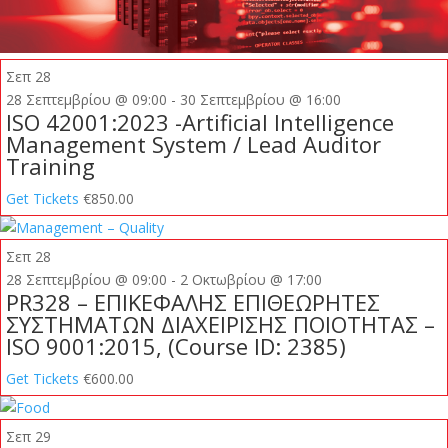
Σεπ
28
28 Σεπτεμβρίου @ 09:00
-
30 Σεπτεμβρίου @ 16:00
ΙSO 42001:2023 -Artificial Intelligence
Management System / Lead Auditor
Training
Get Tickets
€850.00
Σεπ
28
28 Σεπτεμβρίου @ 09:00
-
2 Οκτωβρίου @ 17:00
PR328 – ΕΠΙΚΕΦΑΛΗΣ ΕΠΙΘΕΩΡΗΤΕΣ
ΣΥΣΤΗΜΑΤΩΝ ΔΙΑΧΕΙΡΙΣΗΣ ΠΟΙΟΤΗΤΑΣ –
ISO 9001:2015, (Course ID: 2385)
Get Tickets
€600.00
Σεπ
29