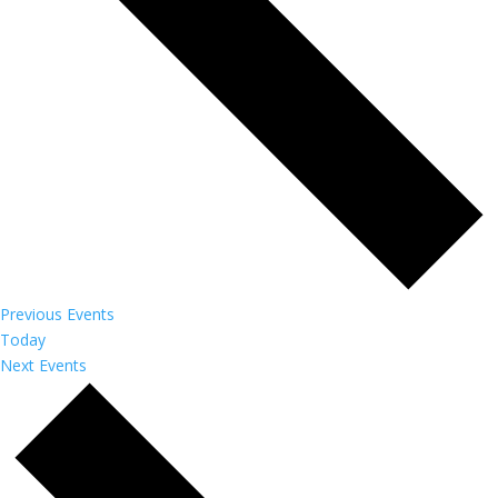
Previous
Events
Today
Next
Events