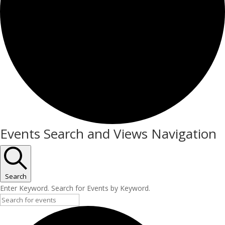
Events Search and Views Navigation
Search
Enter Keyword. Search for Events by Keyword.