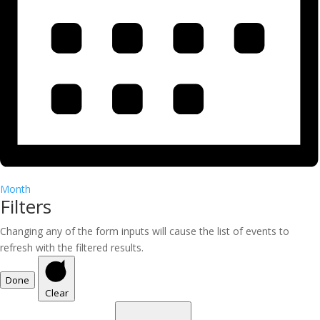
Month
Filters
Changing any of the form inputs will cause the list of events to
refresh with the filtered results.
Done
Clear