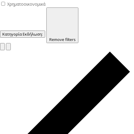
Χρηματοοικονομικά
Κατηγορία Εκδήλωση
:
Remove filters