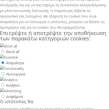
πλοήγησής σας και να σας παρέχει τη δυνατότητα αλληλεπίδρασης
με μέσα κοινωνικής δικτύωσης. H εταιρεία μας σέβεται τα
προσωπικά σας δεδομένα. Με εξαίρεση τα cookies που είναι
απαραίτητα για να λειτουργεί ο ιστότοπος, μπορείτε να θέσετε τις
προτιμήσεις σας για τα cookies που θα εφαρμόζονται.
Επιτρέψτε ή αποτρέψτε την αποθήκευση
των παρακάτω κατηγοριών cookies:
Block all
Απαραίτητα
Λειτουργικά
Analytics
Διαφήμιση
Ο ιστότοπος θα:
Απαραίτητα: Αποθηκεύει τις προτιμήσεις σας για τα cookies