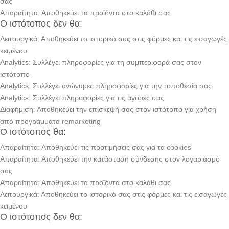
σας
Απαραίτητα: Αποθηκεύει τα προϊόντα στο καλάθι σας
Ο ιστότοπος δεν θα:
Λειτουργικά: Αποθηκεύει το ιστορικό σας στις φόρμες και τις εισαγωγές
κειμένου
Analytics: Συλλέγει πληροφορίες για τη συμπεριφορά σας στον
ιστότοπο
Analytics: Συλλέγει ανώνυμες πληροφορίες για την τοποθεσία σας
Analytics: Συλλέγει πληροφορίες για τις αγορές σας
Διαφήμιση: Αποθηκεύει την επίσκεψή σας στον ιστότοπο για χρήση
από προγράμματα remarketing
Ο ιστότοπος θα:
Απαραίτητα: Αποθηκεύει τις προτιμήσεις σας για τα cookies
Απαραίτητα: Αποθηκεύει την κατάσταση σύνδεσης στον λογαριασμό
σας
Απαραίτητα: Αποθηκεύει τα προϊόντα στο καλάθι σας
Λειτουργικά: Αποθηκεύει το ιστορικό σας στις φόρμες και τις εισαγωγές
κειμένου
Ο ιστότοπος δεν θα: