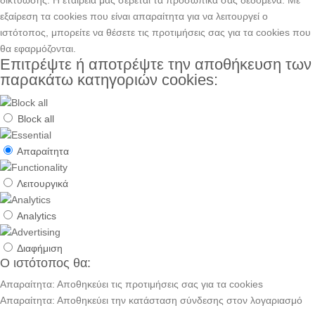
δικτύωσης. H εταιρεία μας σέβεται τα προσωπικά σας δεδομένα. Με
εξαίρεση τα cookies που είναι απαραίτητα για να λειτουργεί ο
ιστότοπος, μπορείτε να θέσετε τις προτιμήσεις σας για τα cookies που
θα εφαρμόζονται.
Επιτρέψτε ή αποτρέψτε την αποθήκευση των
παρακάτω κατηγοριών cookies:
Block all
Απαραίτητα
Λειτουργικά
Analytics
Διαφήμιση
Ο ιστότοπος θα:
Απαραίτητα: Αποθηκεύει τις προτιμήσεις σας για τα cookies
Απαραίτητα: Αποθηκεύει την κατάσταση σύνδεσης στον λογαριασμό