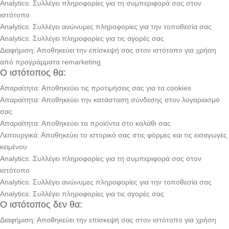
Analytics: Συλλέγει πληροφορίες για τη συμπεριφορά σας στον
ιστότοπο
Analytics: Συλλέγει ανώνυμες πληροφορίες για την τοποθεσία σας
Analytics: Συλλέγει πληροφορίες για τις αγορές σας
Διαφήμιση: Αποθηκεύει την επίσκεψή σας στον ιστότοπο για χρήση
από προγράμματα remarketing
Ο ιστότοπος θα:
Απαραίτητα: Αποθηκεύει τις προτιμήσεις σας για τα cookies
Απαραίτητα: Αποθηκεύει την κατάσταση σύνδεσης στον λογαριασμό
σας
Απαραίτητα: Αποθηκεύει τα προϊόντα στο καλάθι σας
Λειτουργικά: Αποθηκεύει το ιστορικό σας στις φόρμες και τις εισαγωγές
κειμένου
Analytics: Συλλέγει πληροφορίες για τη συμπεριφορά σας στον
ιστότοπο
Analytics: Συλλέγει ανώνυμες πληροφορίες για την τοποθεσία σας
Analytics: Συλλέγει πληροφορίες για τις αγορές σας
Ο ιστότοπος δεν θα:
Διαφήμιση: Αποθηκεύει την επίσκεψή σας στον ιστότοπο για χρήση