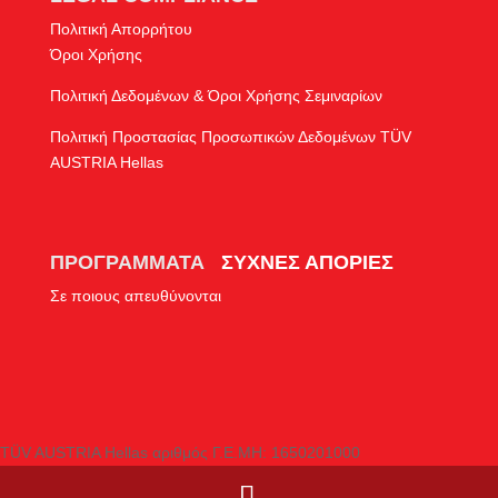
Πολιτική Απορρήτου
Όροι Χρήσης
Πολιτική Δεδομένων & Όροι Χρήσης Σεμιναρίων
Πολιτική Προστασίας Προσωπικών Δεδομένων TÜV
AUSTRIA Hellas
ΠΡΟΓΡΑΜΜΑΤΑ
ΣΥΧΝΕΣ ΑΠΟΡΙΕΣ
Σε ποιους απευθύνονται
TÜV AUSTRIA Hellas αριθμός Γ.Ε.ΜΗ: 1650201000