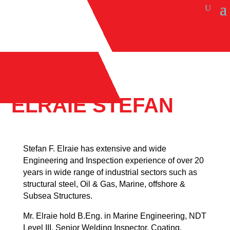
ELRAIE STEFAN
Stefan F. Elraie has extensive and wide
Engineering and Inspection experience of over 20
years in wide range of industrial sectors such as
structural steel, Oil & Gas, Marine, offshore &
Subsea Structures.
Mr. Elraie hold B.Eng. in Marine Engineering, NDT
Level III, Senior Welding Inspector, Coating,