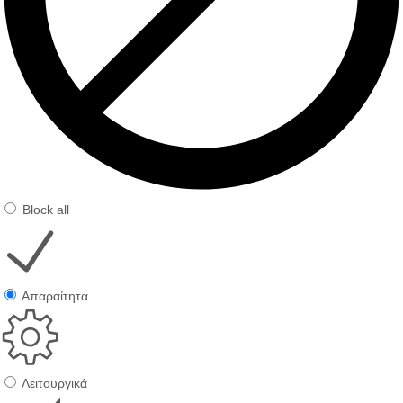
Block all
Απαραίτητα
Λειτουργικά