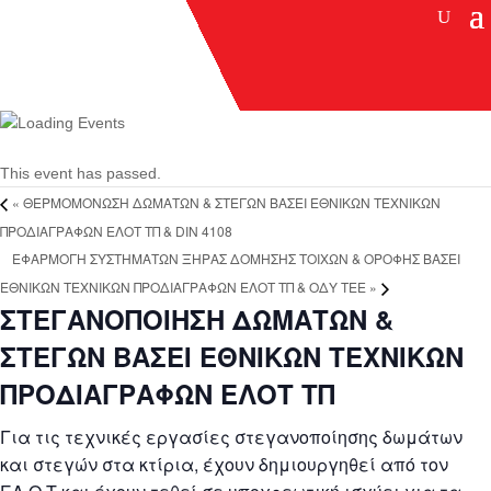
This event has passed.
«
ΘΕΡΜΟΜΟΝΩΣΗ ΔΩΜΑΤΩΝ & ΣΤΕΓΩΝ ΒΑΣΕΙ ΕΘΝΙΚΩΝ ΤΕΧΝΙΚΩΝ
ΠΡΟΔΙΑΓΡΑΦΩΝ ΕΛΟΤ ΤΠ & DIN 4108
ΕΦΑΡΜΟΓΗ ΣΥΣΤΗΜΑΤΩΝ ΞΗΡΑΣ ΔΟΜΗΣΗΣ ΤΟΙΧΩΝ & ΟΡΟΦΗΣ ΒΑΣΕΙ
ΕΘΝΙΚΩΝ ΤΕΧΝΙΚΩΝ ΠΡΟΔΙΑΓΡΑΦΩΝ ΕΛΟΤ ΤΠ & ΟΔΥ ΤΕΕ
»
ΣΤΕΓΑΝΟΠΟΙΗΣΗ ΔΩΜΑΤΩΝ &
ΣΤΕΓΩΝ ΒΑΣΕΙ ΕΘΝΙΚΩΝ ΤΕΧΝΙΚΩΝ
ΠΡΟΔΙΑΓΡΑΦΩΝ ΕΛΟΤ ΤΠ
Για τις τεχνικές εργασίες στεγανοποίησης δωμάτων
και στεγών στα κτίρια, έχουν δημιουργηθεί από τον