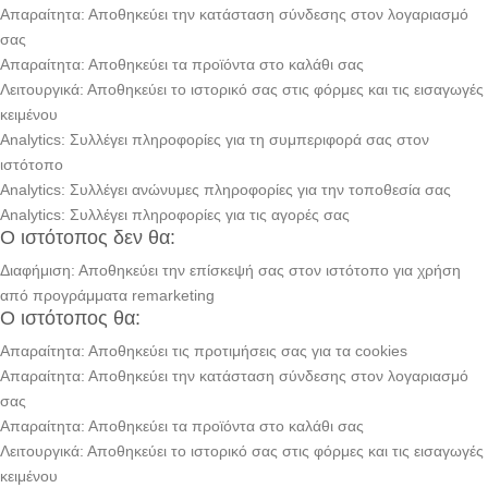
Απαραίτητα: Αποθηκεύει την κατάσταση σύνδεσης στον λογαριασμό
σας
Απαραίτητα: Αποθηκεύει τα προϊόντα στο καλάθι σας
Λειτουργικά: Αποθηκεύει το ιστορικό σας στις φόρμες και τις εισαγωγές
κειμένου
Analytics: Συλλέγει πληροφορίες για τη συμπεριφορά σας στον
ιστότοπο
Analytics: Συλλέγει ανώνυμες πληροφορίες για την τοποθεσία σας
Analytics: Συλλέγει πληροφορίες για τις αγορές σας
Ο ιστότοπος δεν θα:
Διαφήμιση: Αποθηκεύει την επίσκεψή σας στον ιστότοπο για χρήση
από προγράμματα remarketing
Ο ιστότοπος θα:
Απαραίτητα: Αποθηκεύει τις προτιμήσεις σας για τα cookies
Απαραίτητα: Αποθηκεύει την κατάσταση σύνδεσης στον λογαριασμό
σας
Απαραίτητα: Αποθηκεύει τα προϊόντα στο καλάθι σας
Λειτουργικά: Αποθηκεύει το ιστορικό σας στις φόρμες και τις εισαγωγές
κειμένου