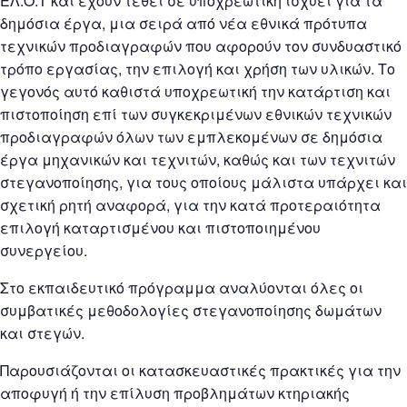
ΕΛ.Ο.Τ και έχουν τεθεί σε υποχρεωτική ισχύει για τα
δημόσια έργα, μια σειρά από νέα εθνικά πρότυπα
τεχνικών προδιαγραφών που αφορούν τον συνδυαστικό
τρόπο εργασίας, την επιλογή και χρήση των υλικών. Το
γεγονός αυτό καθιστά υποχρεωτική την κατάρτιση και
πιστοποίηση επί των συγκεκριμένων εθνικών τεχνικών
προδιαγραφών όλων των εμπλεκομένων σε δημόσια
έργα μηχανικών και τεχνιτών, καθώς και των τεχνιτών
στεγανοποίησης, για τους οποίους μάλιστα υπάρχει και
σχετική ρητή αναφορά, για την κατά προτεραιότητα
επιλογή καταρτισμένου και πιστοποιημένου
συνεργείου.
Στο εκπαιδευτικό πρόγραμμα αναλύονται όλες οι
συμβατικές μεθοδολογίες στεγανοποίησης δωμάτων
και στεγών.
Παρουσιάζονται οι κατασκευαστικές πρακτικές για την
αποφυγή ή την επίλυση προβλημάτων κτηριακής