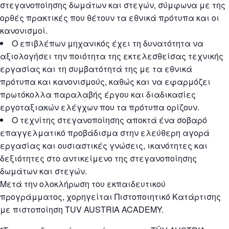
στεγανοποίησης δωμάτων και στεγών, σύμφωνα με της
ορθές πρακτικές που θέτουν τα εθνικά πρότυπα και οι
κανονισμοί.
Ο επιβλέπων μηχανικός έχει τη δυνατότητα να
αξιολογήσει την ποιότητα της εκτελεσθείσας τεχνικής
εργασίας και τη συμβατότητά της με τα εθνικά
πρότυπα και κανονισμούς, καθώς και να εφαρμόζει
πρωτόκολλα παραλαβής έργου και διαδικασίες
εργοταξιακών ελέγχων που τα πρότυπα ορίζουν.
Ο τεχνίτης στεγανοποίησης αποκτά ένα σοβαρό
επαγγελματικό προβάδισμα στην ελεύθερη αγορά
εργασίας και ουσιαστικές γνώσεις, ικανότητες και
δεξιότητες στο αντικείμενο της στεγανοποίησης
δωμάτων και στεγών.
Μετά την ολοκλήρωση του εκπαιδευτικού
προγράμματος, χορηγείται Πιστοποιητικό Κατάρτισης
με πιστοποίηση TUV AUSTRIA ACADEMY.