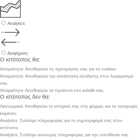
Analytics
Διαφήμιση
Ο ιστότοπος θα:
Απαραίτητα: Αποθηκεύει τις προτιμήσεις σας για τα cookies
Απαραίτητα: Αποθηκεύει την κατάσταση σύνδεσης στον λογαριασμό
σας
Απαραίτητα: Αποθηκεύει τα προϊόντα στο καλάθι σας
Ο ιστότοπος δεν θα:
Λειτουργικά: Αποθηκεύει το ιστορικό σας στις φόρμες και τις εισαγωγές
κειμένου
Analytics: Συλλέγει πληροφορίες για τη συμπεριφορά σας στον
ιστότοπο
Analytics: Συλλέγει ανώνυμες πληροφορίες για την τοποθεσία σας