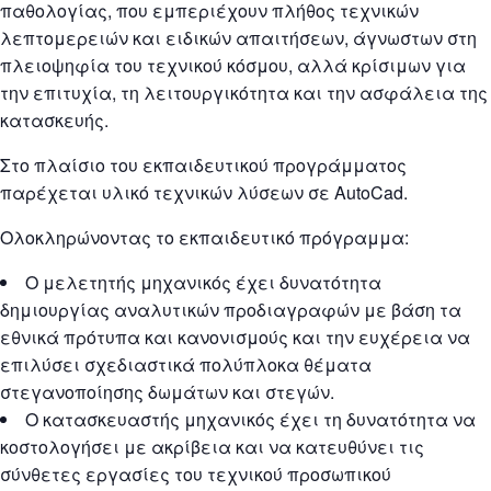
παθολογίας, που εμπεριέχουν πλήθος τεχνικών
λεπτομερειών και ειδικών απαιτήσεων, άγνωστων στη
πλειοψηφία του τεχνικού κόσμου, αλλά κρίσιμων για
την επιτυχία, τη λειτουργικότητα και την ασφάλεια της
κατασκευής.
Στο πλαίσιο του εκπαιδευτικού προγράμματος
παρέχεται υλικό τεχνικών λύσεων σε AutoCad.
Ολοκληρώνοντας το εκπαιδευτικό πρόγραμμα:
Ο μελετητής μηχανικός έχει δυνατότητα
δημιουργίας αναλυτικών προδιαγραφών με βάση τα
εθνικά πρότυπα και κανονισμούς και την ευχέρεια να
επιλύσει σχεδιαστικά πολύπλοκα θέματα
στεγανοποίησης δωμάτων και στεγών.
Ο κατασκευαστής μηχανικός έχει τη δυνατότητα να
κοστολογήσει με ακρίβεια και να κατευθύνει τις
σύνθετες εργασίες του τεχνικού προσωπικού