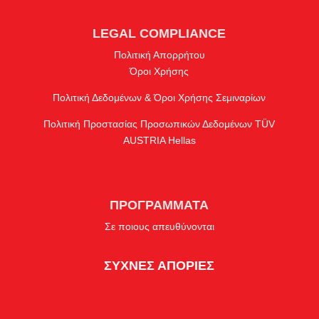
LEGAL COMPLIANCE
Πολιτική Απορρήτου
Όροι Χρήσης
Πολιτική Δεδομένων & Όροι Χρήσης Σεμιναρίων
Πολιτική Προστασίας Προσωπικών Δεδομένων TÜV
AUSTRIA Hellas
ΠΡΟΓΡΑΜΜΑΤΑ
Σε ποιους απευθύνονται
ΣΥΧΝΕΣ ΑΠΟΡΙΕΣ