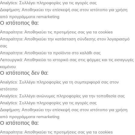
Analytics: Συλλέγει πληροφορίες για τις αγορές σας
Διαφήμιση: Αποθηκεύει την επίσκεψή σας στον ιστότοπο για χρήση
από προγράμματα remarketing
Ο ιστότοπος θα:
Απαραίτητα: Αποθηκεύει τις προτιμήσεις σας για τα cookies
Απαραίτητα: Αποθηκεύει την κατάσταση σύνδεσης στον λογαριασμό
σας
Απαραίτητα: Αποθηκεύει τα προϊόντα στο καλάθι σας
Λειτουργικά: Αποθηκεύει το ιστορικό σας στις φόρμες και τις εισαγωγές
κειμένου
Ο ιστότοπος δεν θα:
Analytics: Συλλέγει πληροφορίες για τη συμπεριφορά σας στον
ιστότοπο
Analytics: Συλλέγει ανώνυμες πληροφορίες για την τοποθεσία σας
Analytics: Συλλέγει πληροφορίες για τις αγορές σας
Διαφήμιση: Αποθηκεύει την επίσκεψή σας στον ιστότοπο για χρήση
από προγράμματα remarketing
Ο ιστότοπος θα:
Απαραίτητα: Αποθηκεύει τις προτιμήσεις σας για τα cookies