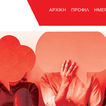
ΑΡΧΙΚΗ
ΠΡΟΦΙΛ
ΗΜΕ