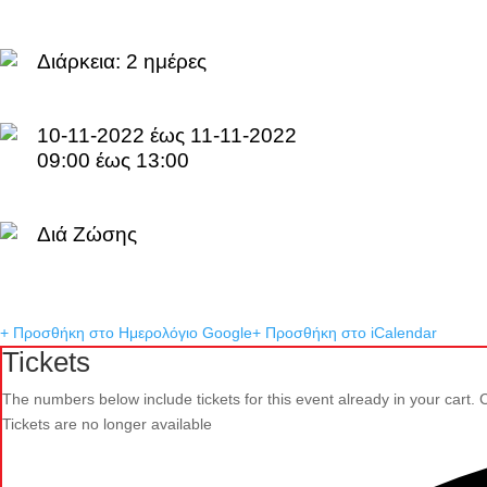
Διάρκεια:
2 ημέρες
10-11-2022 έως 11-11-2022
09:00 έως 13:00
Διά Ζώσης
+ Προσθήκη στο Ημερολόγιο Google
+ Προσθήκη στο iCalendar
Tickets
The numbers below include tickets for this event already in your cart. Cl
Tickets are no longer available