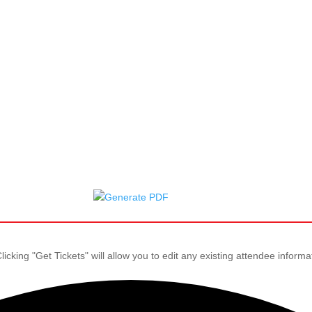
icking "Get Tickets" will allow you to edit any existing attendee informa