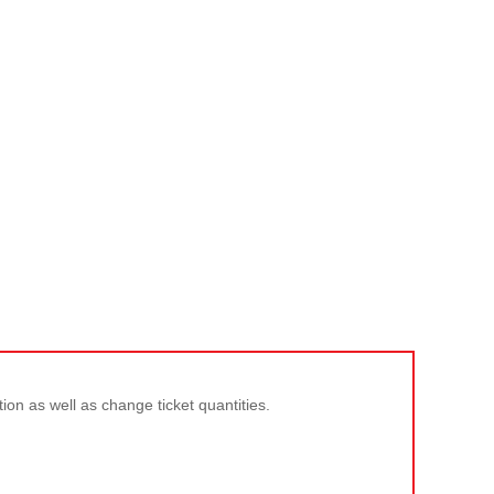
tion as well as change ticket quantities.