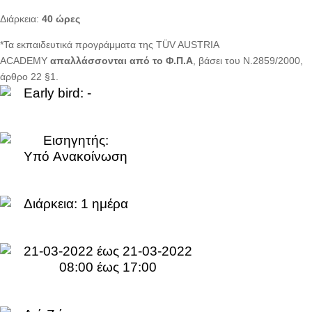
Διάρκεια:
40 ώρες
*Τα εκπαιδευτικά προγράμματα της TÜV AUSTRIA
ACADEMY
απαλλάσσονται από το Φ.Π.Α
, βάσει του Ν.2859/2000,
άρθρο 22 §1.
Early bird: -
Εισηγητής:
Yπό Aνακοίνωση
Διάρκεια:
1 ημέρα
21-03-2022 έως 21-03-2022
08:00 έως 17:00