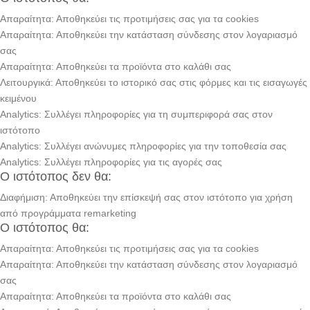
Απαραίτητα: Αποθηκεύει τις προτιμήσεις σας για τα cookies
Απαραίτητα: Αποθηκεύει την κατάσταση σύνδεσης στον λογαριασμό
σας
Απαραίτητα: Αποθηκεύει τα προϊόντα στο καλάθι σας
Λειτουργικά: Αποθηκεύει το ιστορικό σας στις φόρμες και τις εισαγωγές
κειμένου
Analytics: Συλλέγει πληροφορίες για τη συμπεριφορά σας στον
ιστότοπο
Analytics: Συλλέγει ανώνυμες πληροφορίες για την τοποθεσία σας
Analytics: Συλλέγει πληροφορίες για τις αγορές σας
Ο ιστότοπος δεν θα:
Διαφήμιση: Αποθηκεύει την επίσκεψή σας στον ιστότοπο για χρήση
από προγράμματα remarketing
Ο ιστότοπος θα:
Απαραίτητα: Αποθηκεύει τις προτιμήσεις σας για τα cookies
Απαραίτητα: Αποθηκεύει την κατάσταση σύνδεσης στον λογαριασμό
σας
Απαραίτητα: Αποθηκεύει τα προϊόντα στο καλάθι σας