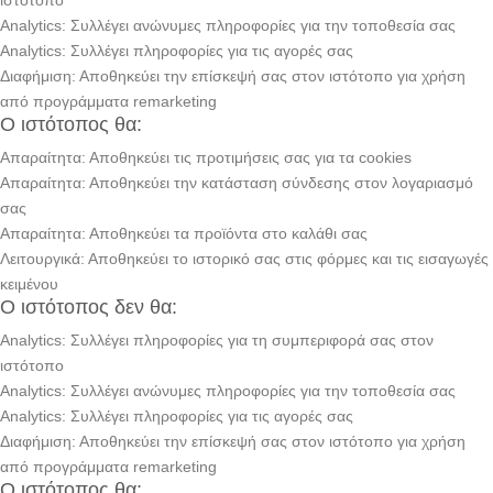
ιστότοπο
Analytics: Συλλέγει ανώνυμες πληροφορίες για την τοποθεσία σας
Analytics: Συλλέγει πληροφορίες για τις αγορές σας
Διαφήμιση: Αποθηκεύει την επίσκεψή σας στον ιστότοπο για χρήση
από προγράμματα remarketing
Ο ιστότοπος θα:
Απαραίτητα: Αποθηκεύει τις προτιμήσεις σας για τα cookies
Απαραίτητα: Αποθηκεύει την κατάσταση σύνδεσης στον λογαριασμό
σας
Απαραίτητα: Αποθηκεύει τα προϊόντα στο καλάθι σας
Λειτουργικά: Αποθηκεύει το ιστορικό σας στις φόρμες και τις εισαγωγές
κειμένου
Ο ιστότοπος δεν θα:
Analytics: Συλλέγει πληροφορίες για τη συμπεριφορά σας στον
ιστότοπο
Analytics: Συλλέγει ανώνυμες πληροφορίες για την τοποθεσία σας
Analytics: Συλλέγει πληροφορίες για τις αγορές σας
Διαφήμιση: Αποθηκεύει την επίσκεψή σας στον ιστότοπο για χρήση
από προγράμματα remarketing
Ο ιστότοπος θα: