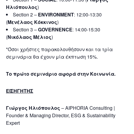
Ηλιόπουλος
)
Section 2 –
ENVIRONMENT
: 12:00-13:30
(
Μενέλαος Κόκκινος
)
Section 3 –
GOVERNENCE
: 14:00-15:30
(
Νικόλαος Μέλιος
)
*Όσοι χρήστες παρακολουθήσουν και τα τρία
σεμινάρια θα έχουν μία έκπτωση 15%.
Το πρώτο σεμινάριο αφορά στην Κοινωνία.
ΕΙΣΗΓΗΤΗΣ
Γιώργος Ηλιόπουλος
– AIPHORIA Consulting |
Founder & Managing Director, ESG & Sustainability
Expert