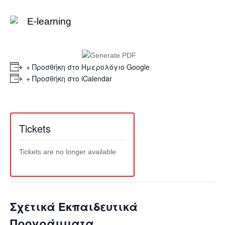
E-learning
+ Προσθήκη στο Ημερολόγιο Google
+ Προσθήκη στο iCalendar
Tickets
Tickets are no longer available
Σχετικά Εκπαιδευτικά
Προγράμματα