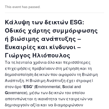
This event has passed.
Κάλυψη των δεικτών ESG:
Οδικός χάρτης συμμόρφωσης
ή βιώσιμης ανάπτυξης –
Ευκαιρίες και κίνδυνοι –
Γιώργος Ηλιόπουλος
Τα τελευταία χρόνια όλο και περισσότερες
επιχειρήσεις προβαίνουν στη μέτρηση και τη
δημοσιοποίηση δεικτών που αφορούν τη Βιώσιμη
Ανάπτυξη. Η Βιώσιμη Ανάπτυξη έχει στραφεί
στον όρο “
ESG
” (
E
nvironmental,
S
ocial and
G
overnance), μέσω των δεικτών του οποίου
αποτυπώνεται η ικανότητα των εταιρειών να
δημιουργούν αξία και να διαμορφώνουν