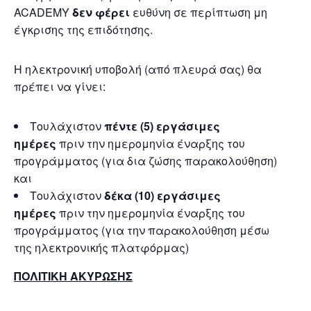
ACADEMY
δεν φέρει
ευθύνη σε περίπτωση μη
έγκρισης της επιδότησης.
Η ηλεκτρονική υποβολή (από πλευρά σας) θα
πρέπει να γίνει:
Τουλάχιστον
πέντε (5) εργάσιμες
ημέρες
πριν την ημερομηνία έναρξης του
προγράμματος (για δια ζώσης παρακολούθηση)
και
Τουλάχιστον
δέκα (10) εργάσιμες
ημέρες
πριν την ημερομηνία έναρξης του
προγράμματος (για την παρακολούθηση μέσω
της ηλεκτρονικής πλατφόρμας)
ΠΟΛΙΤΙΚΗ ΑΚΥΡΩΣΗΣ