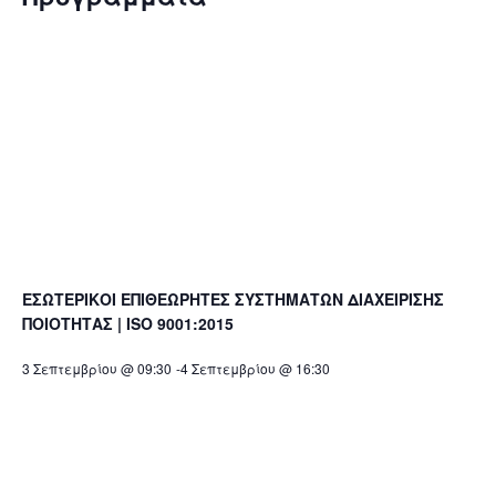
ΕΣΩΤΕΡΙΚΟΙ ΕΠΙΘΕΩΡΗΤΕΣ ΣΥΣΤΗΜΑΤΩΝ ΔΙΑΧΕΙΡΙΣΗΣ
ΠΟΙΟΤΗΤΑΣ | ISO 9001:2015
3 Σεπτεμβρίου @ 09:30
-
4 Σεπτεμβρίου @ 16:30