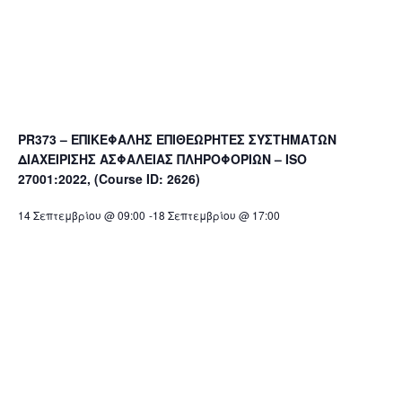
PR373 – ΕΠΙΚΕΦΑΛΗΣ ΕΠΙΘΕΩΡΗΤΕΣ ΣΥΣΤΗΜΑΤΩΝ
ΔΙΑΧΕΙΡΙΣΗΣ ΑΣΦΑΛΕΙΑΣ ΠΛΗΡΟΦΟΡΙΩΝ – ISO
27001:2022, (Course ID: 2626)
14 Σεπτεμβρίου @ 09:00
-
18 Σεπτεμβρίου @ 17:00