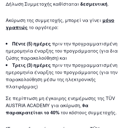
Δήλωση Συμμετοχής καθίσταται
δεσμευτική
.
Ακύρωση της συμμετοχής, μπορεί να γίνει
μόνο
γραπτώς
το αργότερο:
Πέντε (5) ημέρες
πριν την προγραμματισμένη
ημερομηνία έναρξης του προγράμματος (για δια
ζώσης παρακολούθηση) και
Τρεις (3) ημέρες
πριν την προγραμματισμένη
ημερομηνία έναρξης του προγράμματος (για την
παρακολούθηση μέσω της ηλεκτρονικής
πλατφόρμας)
Σε περίπτωση μη έγκαιρης ενημέρωσης της TÜV
AUSTRIA ACADEMY για ακύρωση,
θα
παρακρατείται το 40%
του κόστους συμμετοχής.