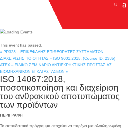
This event has passed.
«
PR328 – ΕΠΙΚΕΦΑΛΗΣ ΕΠΙΘΕΩΡΗΤΕΣ ΣΥΣΤΗΜΑΤΩΝ
ΔΙΑΧΕΙΡΙΣΗΣ ΠΟΙΟΤΗΤΑΣ – ISO 9001:2015, (Course ID: 2385)
ΑΤΕΧ – ΕΙΔΙΚΟ ΣΕΜΙΝΑΡΙΟ ΑΝΤΙΕΚΡΗΚΤΙΚΗΣ ΠΡΟΣΤΑΣΙΑΣ
ΒΙΟΜΗΧΑΝΙΚΩΝ ΕΓΚΑΤΑΣΤΑΣΕΩΝ
»
ISO 14067:2018,
ποσοτικοποίηση και διαχείριση
του ανθρακικού αποτυπώματος
των προϊόντων
ΠΕΡΙΓΡΑΦΗ
Το εκπαιδευτικό πρόγραμμα στοχεύει να παρέχει μια ολοκληρωμένη