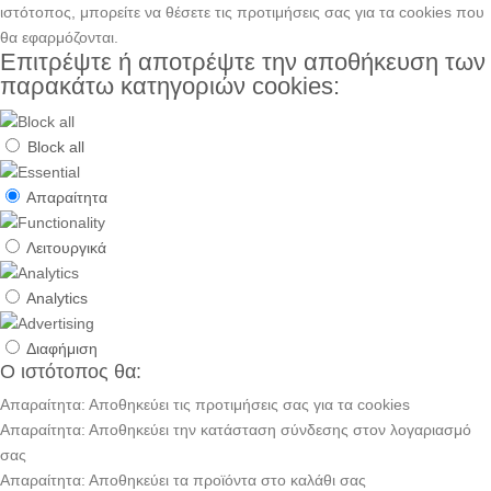
ιστότοπος, μπορείτε να θέσετε τις προτιμήσεις σας για τα cookies που
θα εφαρμόζονται.
Επιτρέψτε ή αποτρέψτε την αποθήκευση των
παρακάτω κατηγοριών cookies:
Block all
Απαραίτητα
Λειτουργικά
Analytics
Διαφήμιση
Ο ιστότοπος θα:
Απαραίτητα: Αποθηκεύει τις προτιμήσεις σας για τα cookies
Απαραίτητα: Αποθηκεύει την κατάσταση σύνδεσης στον λογαριασμό
σας
Απαραίτητα: Αποθηκεύει τα προϊόντα στο καλάθι σας