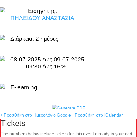
Εισηγητής:
ΠΗΛΕΙΔΟΥ ΑΝΑΣΤΑΣΙΑ
Διάρκεια:
2 ημέρες
08-07-2025 έως 09-07-2025
09:30 έως 16:30
E-learning
+ Προσθήκη στο Ημερολόγιο Google
+ Προσθήκη στο iCalendar
Tickets
The numbers below include tickets for this event already in your cart.