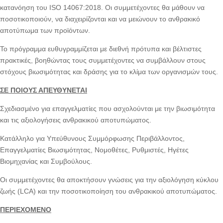
κατανόηση του ISO 14067:2018. Οι συμμετέχοντες θα μάθουν να
ποσοτικοποιούν, να διαχειρίζονται και να μειώνουν το ανθρακικό
αποτύπωμα των προϊόντων.
Το πρόγραμμα ευθυγραμμίζεται με διεθνή πρότυπα και βέλτιστες
πρακτικές, βοηθώντας τους συμμετέχοντες να συμβάλλουν στους
στόχους βιωσιμότητας και δράσης για το κλίμα των οργανισμών τους.
ΣΕ ΠΟΙΟΥΣ ΑΠΕΥΘΥΝΕΤΑΙ
Σχεδιασμένο για επαγγελματίες που ασχολούνται με την βιωσιμότητα
και τις αξιολογήσεις ανθρακικού αποτυπώματος.
Κατάλληλο για Υπεύθυνους Συμμόρφωσης Περιβάλλοντος,
Επαγγελματίες Βιωσιμότητας, Νομοθέτες, Ρυθμιστές, Ηγέτες
Βιομηχανίας και Συμβούλους.
Οι συμμετέχοντες θα αποκτήσουν γνώσεις για την αξιολόγηση κύκλου
ζωής (LCA) και την ποσοτικοποίηση του ανθρακικού αποτυπώματος.
ΠΕΡΙΕΧΟΜΕΝΟ