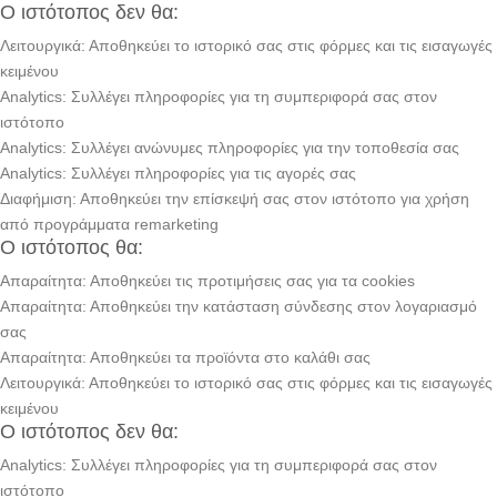
Ο ιστότοπος δεν θα:
Λειτουργικά: Αποθηκεύει το ιστορικό σας στις φόρμες και τις εισαγωγές
κειμένου
Analytics: Συλλέγει πληροφορίες για τη συμπεριφορά σας στον
ιστότοπο
Analytics: Συλλέγει ανώνυμες πληροφορίες για την τοποθεσία σας
Analytics: Συλλέγει πληροφορίες για τις αγορές σας
Διαφήμιση: Αποθηκεύει την επίσκεψή σας στον ιστότοπο για χρήση
από προγράμματα remarketing
Ο ιστότοπος θα:
Απαραίτητα: Αποθηκεύει τις προτιμήσεις σας για τα cookies
Απαραίτητα: Αποθηκεύει την κατάσταση σύνδεσης στον λογαριασμό
σας
Απαραίτητα: Αποθηκεύει τα προϊόντα στο καλάθι σας
Λειτουργικά: Αποθηκεύει το ιστορικό σας στις φόρμες και τις εισαγωγές
κειμένου
Ο ιστότοπος δεν θα:
Analytics: Συλλέγει πληροφορίες για τη συμπεριφορά σας στον
ιστότοπο