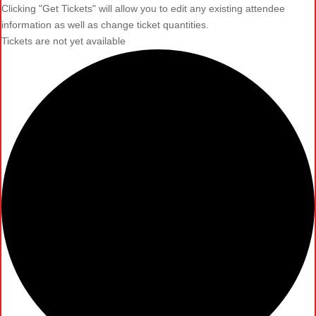
Clicking "Get Tickets" will allow you to edit any existing attendee
information as well as change ticket quantities.
Tickets are not yet available