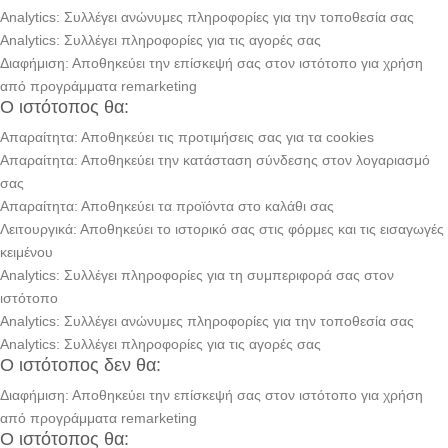
Analytics: Συλλέγει ανώνυμες πληροφορίες για την τοποθεσία σας
Analytics: Συλλέγει πληροφορίες για τις αγορές σας
Διαφήμιση: Αποθηκεύει την επίσκεψή σας στον ιστότοπο για χρήση
από προγράμματα remarketing
Ο ιστότοπος θα:
Απαραίτητα: Αποθηκεύει τις προτιμήσεις σας για τα cookies
Απαραίτητα: Αποθηκεύει την κατάσταση σύνδεσης στον λογαριασμό
σας
Απαραίτητα: Αποθηκεύει τα προϊόντα στο καλάθι σας
Λειτουργικά: Αποθηκεύει το ιστορικό σας στις φόρμες και τις εισαγωγές
κειμένου
Analytics: Συλλέγει πληροφορίες για τη συμπεριφορά σας στον
ιστότοπο
Analytics: Συλλέγει ανώνυμες πληροφορίες για την τοποθεσία σας
Analytics: Συλλέγει πληροφορίες για τις αγορές σας
Ο ιστότοπος δεν θα:
Διαφήμιση: Αποθηκεύει την επίσκεψή σας στον ιστότοπο για χρήση
από προγράμματα remarketing
Ο ιστότοπος θα: