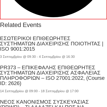
Related Events
ΕΣΩΤΕΡΙΚΟΙ ΕΠΙΘΕΩΡΗΤΕΣ
ΣΥΣΤΗΜΑΤΩΝ ΔΙΑΧΕΙΡΙΣΗΣ ΠΟΙΟΤΗΤΑΣ |
ISO 9001:2015
3 Σεπτεμβρίου @ 09:30
-
4 Σεπτεμβρίου @ 16:30
PR373 – ΕΠΙΚΕΦΑΛΗΣ ΕΠΙΘΕΩΡΗΤΕΣ
ΣΥΣΤΗΜΑΤΩΝ ΔΙΑΧΕΙΡΙΣΗΣ ΑΣΦΑΛΕΙΑΣ
ΠΛΗΡΟΦΟΡΙΩΝ – ISO 27001:2022, (Course
ID: 2626)
14 Σεπτεμβρίου @ 09:00
-
18 Σεπτεμβρίου @ 17:00
ΝΕΟΣ ΚΑΝΟΝΙΣΜΟΣ ΣΥΣΚΕΥΑΣΙΑΣ