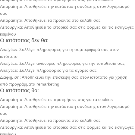
Απαραίτητα: Αποθηκεύει την κατάσταση σύνδεσης στον λογαριασμό
σας
Απαραίτητα: Αποθηκεύει τα προϊόντα στο καλάθι σας
Λειτουργικά: Αποθηκεύει το ιστορικό σας στις φόρμες και τις εισαγωγές
κειμένου
Ο ιστότοπος δεν θα:
Analytics: Συλλέγει πληροφορίες για τη συμπεριφορά σας στον
ιστότοπο
Analytics: Συλλέγει ανώνυμες πληροφορίες για την τοποθεσία σας
Analytics: Συλλέγει πληροφορίες για τις αγορές σας
Διαφήμιση: Αποθηκεύει την επίσκεψή σας στον ιστότοπο για χρήση
από προγράμματα remarketing
Ο ιστότοπος θα:
Απαραίτητα: Αποθηκεύει τις προτιμήσεις σας για τα cookies
Απαραίτητα: Αποθηκεύει την κατάσταση σύνδεσης στον λογαριασμό
σας
Απαραίτητα: Αποθηκεύει τα προϊόντα στο καλάθι σας
Λειτουργικά: Αποθηκεύει το ιστορικό σας στις φόρμες και τις εισαγωγές
κειμένου