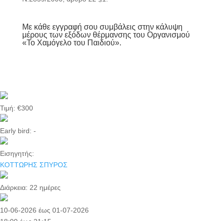
Με κάθε εγγραφή σου συμβάλεις στην κάλυψη
μέρους των εξόδων θέρμανσης του Οργανισμού
«Το Χαμόγελο του Παιδιού».
Τιμή: €300
Early bird: -
Εισηγητής:
ΚΟΤΤΩΡΗΣ ΣΠΥΡΟΣ
Διάρκεια:
22 ημέρες
10-06-2026 έως 01-07-2026