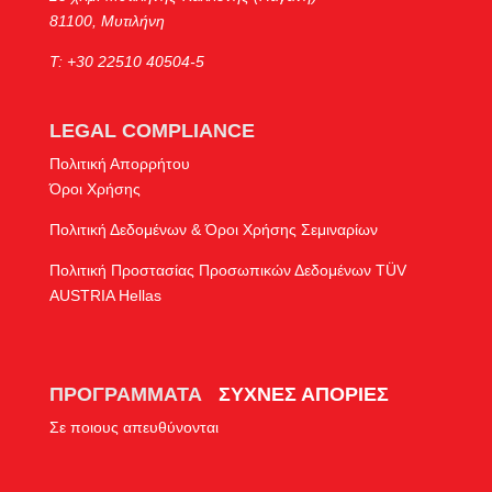
81100, Μυτιλήνη
Τ: +30 22510 40504-5
LEGAL COMPLIANCE
Πολιτική Απορρήτου
Όροι Χρήσης
Πολιτική Δεδομένων & Όροι Χρήσης Σεμιναρίων
Πολιτική Προστασίας Προσωπικών Δεδομένων TÜV
AUSTRIA Hellas
ΠΡΟΓΡΑΜΜΑΤΑ
ΣΥΧΝΕΣ ΑΠΟΡΙΕΣ
Σε ποιους απευθύνονται