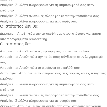
Analytics: Συλλέγει πληροφορίες για τη συμπεριφορά σας στον
ιστότοπο
Analytics: Συλλέγει ανώνυμες πληροφορίες για την τοποθεσία σας
Analytics: Συλλέγει πληροφορίες για τις αγορές σας
Ο ιστότοπος δεν θα:
Διαφήμιση: Αποθηκεύει την επίσκεψή σας στον ιστότοπο για χρήση
από προγράμματα remarketing
Ο ιστότοπος θα:
Απαραίτητα: Αποθηκεύει τις προτιμήσεις σας για τα cookies
Απαραίτητα: Αποθηκεύει την κατάσταση σύνδεσης στον λογαριασμό
σας
Απαραίτητα: Αποθηκεύει τα προϊόντα στο καλάθι σας
Λειτουργικά: Αποθηκεύει το ιστορικό σας στις φόρμες και τις εισαγωγές
κειμένου
Analytics: Συλλέγει πληροφορίες για τη συμπεριφορά σας στον
ιστότοπο
Analytics: Συλλέγει ανώνυμες πληροφορίες για την τοποθεσία σας
Analytics: Συλλέγει πληροφορίες για τις αγορές σας
Διαφήμιση: Αποθηκεύει την επίσκεψή σας στον ιστότοπο για χρήση