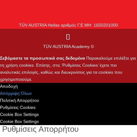
TÜV AUSTRIA Hellas αριθμός Γ.Ε.ΜΗ: 1650201000
TÜV AUSTRIA Academy ©
Σεβόμαστε τα προσωπικά σας δεδομένα
Παρακαλούμε επιλέξτε για
τη χρήση cookies. Επίσης, στις ‘Ρυθμίσεις Cookies’ έχετε πιο
αναλυτικές επιλογές, καθώς και διευκρινίσεις για τα cookies που
χρησιμοποιούμε.
Αποδοχή
Απόρριψη Όλων
Πολιτική Απορρήτου
Ρυθμίσεις Cookies
Cookie Box Settings
Cookie Box Settings
Ρυθμίσεις Απορρήτου