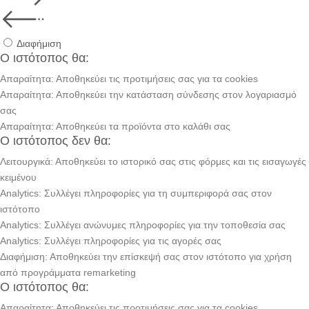
Διαφήμιση
Ο ιστότοπος θα:
Απαραίτητα: Αποθηκεύει τις προτιμήσεις σας για τα cookies
Απαραίτητα: Αποθηκεύει την κατάσταση σύνδεσης στον λογαριασμό
σας
Απαραίτητα: Αποθηκεύει τα προϊόντα στο καλάθι σας
Ο ιστότοπος δεν θα:
Λειτουργικά: Αποθηκεύει το ιστορικό σας στις φόρμες και τις εισαγωγές
κειμένου
Analytics: Συλλέγει πληροφορίες για τη συμπεριφορά σας στον
ιστότοπο
Analytics: Συλλέγει ανώνυμες πληροφορίες για την τοποθεσία σας
Analytics: Συλλέγει πληροφορίες για τις αγορές σας
Διαφήμιση: Αποθηκεύει την επίσκεψή σας στον ιστότοπο για χρήση
από προγράμματα remarketing
Ο ιστότοπος θα:
Απαραίτητα: Αποθηκεύει τις προτιμήσεις σας για τα cookies