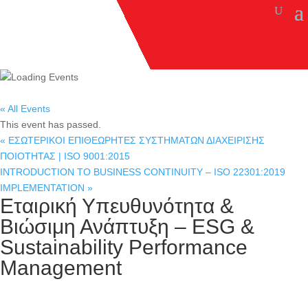
« All Events
This event has passed.
«
ΕΣΩΤΕΡΙΚΟΙ ΕΠΙΘΕΩΡΗΤΕΣ ΣΥΣΤΗΜΑΤΩΝ ΔΙΑΧΕΙΡΙΣΗΣ
ΠΟΙΟΤΗΤΑΣ | ISO 9001:2015
INTRODUCTION TO BUSINESS CONTINUITY – ISO 22301:2019
IMPLEMENTATION
»
Εταιρική Υπευθυνότητα &
Βιώσιμη Ανάπτυξη – ESG &
Sustainability Performance
Management