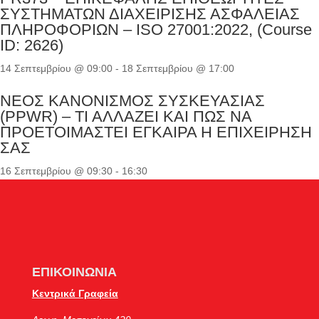
ΣΥΣΤΗΜΑΤΩΝ ΔΙΑΧΕΙΡΙΣΗΣ ΑΣΦΑΛΕΙΑΣ
ΠΛΗΡΟΦΟΡΙΩΝ – ISO 27001:2022, (Course
ID: 2626)
14 Σεπτεμβρίου @ 09:00
-
18 Σεπτεμβρίου @ 17:00
ΝΕΟΣ ΚΑΝΟΝΙΣΜΟΣ ΣΥΣΚΕΥΑΣΙΑΣ
(PPWR) – ΤΙ ΑΛΛΑΖΕΙ ΚΑΙ ΠΩΣ ΝΑ
ΠΡΟΕΤΟΙΜΑΣΤΕΙ ΕΓΚΑΙΡΑ Η ΕΠΙΧΕΙΡΗΣΗ
ΣΑΣ
16 Σεπτεμβρίου @ 09:30
-
16:30
ΕΠΙΚΟΙΝΩΝΙΑ
Κεντρικά Γραφεία