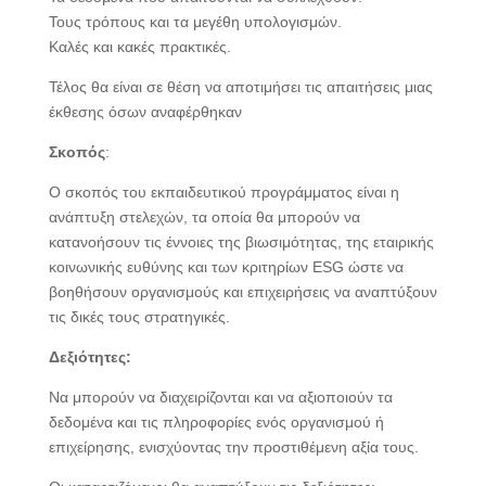
Τους τρόπους και τα μεγέθη υπολογισμών.
Καλές και κακές πρακτικές.
Τέλος θα είναι σε θέση να αποτιμήσει τις απαιτήσεις μιας
έκθεσης όσων αναφέρθηκαν
Σκοπός
:
Ο σκοπός του εκπαιδευτικού προγράμματος είναι η
ανάπτυξη στελεχών, τα οποία θα μπορούν να
κατανοήσουν τις έννοιες της βιωσιμότητας, της εταιρικής
κοινωνικής ευθύνης και των κριτηρίων ESG ώστε να
βοηθήσουν οργανισμούς και επιχειρήσεις να αναπτύξουν
τις δικές τους στρατηγικές.
Δεξιότητες:
Να μπορούν να διαχειρίζονται και να αξιοποιούν τα
δεδομένα και τις πληροφορίες ενός οργανισμού ή
επιχείρησης, ενισχύοντας την προστιθέμενη αξία τους.