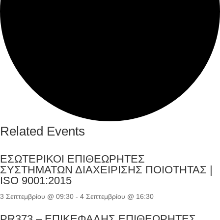
Related Events
ΕΣΩΤΕΡΙΚΟΙ ΕΠΙΘΕΩΡΗΤΕΣ
ΣΥΣΤΗΜΑΤΩΝ ΔΙΑΧΕΙΡΙΣΗΣ ΠΟΙΟΤΗΤΑΣ |
ISO 9001:2015
3 Σεπτεμβρίου @ 09:30
-
4 Σεπτεμβρίου @ 16:30
PR373 – ΕΠΙΚΕΦΑΛΗΣ ΕΠΙΘΕΩΡΗΤΕΣ