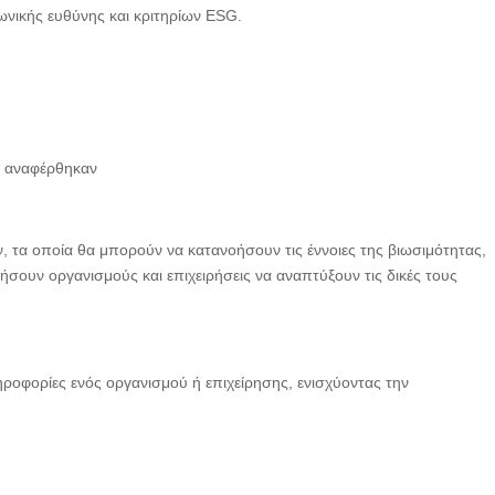
νωνικής ευθύνης και κριτηρίων ESG.
ων αναφέρθηκαν
 τα οποία θα μπορούν να κατανοήσουν τις έννοιες της βιωσιμότητας,
ήσουν οργανισμούς και επιχειρήσεις να αναπτύξουν τις δικές τους
ληροφορίες ενός οργανισμού ή επιχείρησης, ενισχύοντας την