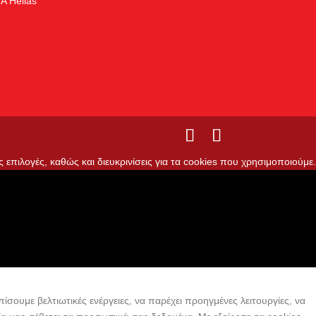
A Hellas
ς επιλογές, καθώς και διευκρινίσεις για τα cookies που χρησιμοποιούμε.
ίσουμε βελτιωτικές ενέργειες, να παρέχει προηγμένες λειτουργίες, να