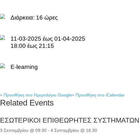
Διάρκεια:
16 ώρες
11-03-2025 έως 01-04-2025
18:00 έως 21:15
E-learning
+ Προσθήκη στο Ημερολόγιο Google
+ Προσθήκη στο iCalendar
Related Events
ΕΣΩΤΕΡΙΚΟΙ ΕΠΙΘΕΩΡΗΤΕΣ ΣΥΣΤΗΜΑΤΩΝ Δ
3 Σεπτεμβρίου @ 09:30
-
4 Σεπτεμβρίου @ 16:30