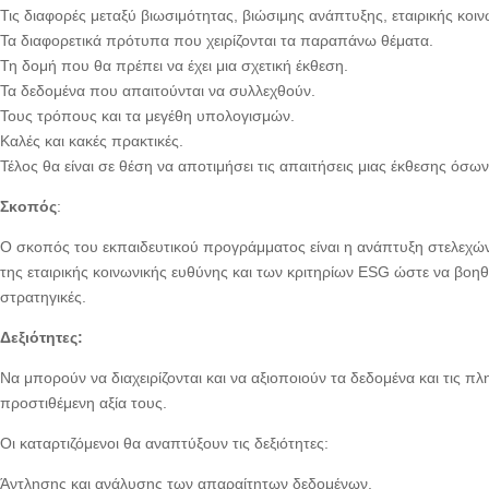
Τις διαφορές μεταξύ βιωσιμότητας, βιώσιμης ανάπτυξης, εταιρικής κοι
Τα διαφορετικά πρότυπα που χειρίζονται τα παραπάνω θέματα.
Τη δομή που θα πρέπει να έχει μια σχετική έκθεση.
Τα δεδομένα που απαιτούνται να συλλεχθούν.
Τους τρόπους και τα μεγέθη υπολογισμών.
Καλές και κακές πρακτικές.
Τέλος θα είναι σε θέση να αποτιμήσει τις απαιτήσεις μιας έκθεσης όσ
Σκοπός
:
Ο σκοπός του εκπαιδευτικού προγράμματος είναι η ανάπτυξη στελεχών,
της εταιρικής κοινωνικής ευθύνης και των κριτηρίων ESG ώστε να βοηθ
στρατηγικές.
Δεξιότητες:
Να μπορούν να διαχειρίζονται και να αξιοποιούν τα δεδομένα και τις π
προστιθέμενη αξία τους.
Οι καταρτιζόμενοι θα αναπτύξουν τις δεξιότητες:
Άντλησης και ανάλυσης των απαραίτητων δεδομένων.