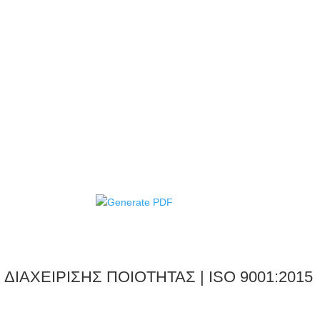
ΙΑΧΕΙΡΙΣΗΣ ΠΟΙΟΤΗΤΑΣ | ISO 9001:2015