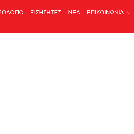
ΡΟΛΟΓΙΟ
ΕΙΣΗΓΗΤΕΣ
ΝΕΑ
ΕΠΙΚΟΙΝΩΝΙΑ