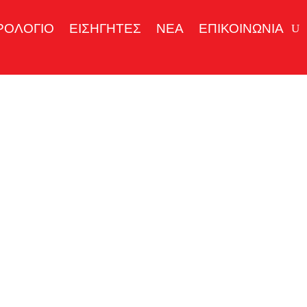
ΡΟΛΟΓΙΟ
ΕΙΣΗΓΗΤΕΣ
ΝΕΑ
ΕΠΙΚΟΙΝΩΝΙΑ