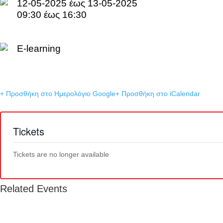
12-05-2025 έως 13-05-2025
09:30 έως 16:30
E-learning
+ Προσθήκη στο Ημερολόγιο Google
+ Προσθήκη στο iCalendar
Tickets
Tickets are no longer available
Related Events