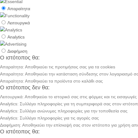
Απαραίτητα
Λειτουργικά
Analytics
Διαφήμιση
Ο ιστότοπος θα:
Απαραίτητα: Αποθηκεύει τις προτιμήσεις σας για τα cookies
Απαραίτητα: Αποθηκεύει την κατάσταση σύνδεσης στον λογαριασμό σ
Απαραίτητα: Αποθηκεύει τα προϊόντα στο καλάθι σας
Ο ιστότοπος δεν θα:
Λειτουργικά: Αποθηκεύει το ιστορικό σας στις φόρμες και τις εισαγωγές
Analytics: Συλλέγει πληροφορίες για τη συμπεριφορά σας στον ιστότο
Analytics: Συλλέγει ανώνυμες πληροφορίες για την τοποθεσία σας
Analytics: Συλλέγει πληροφορίες για τις αγορές σας
Διαφήμιση: Αποθηκεύει την επίσκεψή σας στον ιστότοπο για χρήση α
Ο ιστότοπος θα: