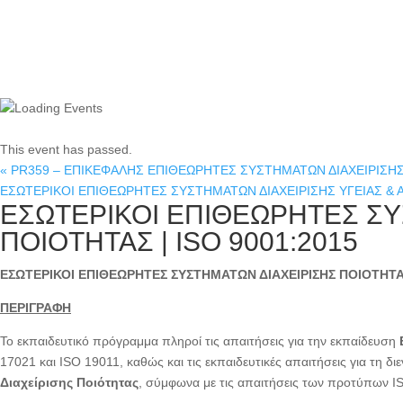
This event has passed.
«
PR359 – ΕΠΙΚΕΦΑΛΗΣ ΕΠΙΘΕΩΡΗΤΕΣ ΣΥΣΤΗΜΑΤΩΝ ΔΙΑΧΕΙΡΙΣΗΣ ΑΣ
ΕΣΩΤΕΡΙΚΟΙ ΕΠΙΘΕΩΡΗΤΕΣ ΣΥΣΤΗΜΑΤΩΝ ΔΙΑΧΕΙΡΙΣΗΣ ΥΓΕΙΑΣ & Α
ΕΣΩΤΕΡΙΚΟΙ ΕΠΙΘΕΩΡΗΤΕΣ ΣΥ
ΠΟΙΟΤΗΤΑΣ | ISO 9001:2015
ΕΣΩΤΕΡΙΚΟΙ ΕΠΙΘΕΩΡΗΤΕΣ ΣΥΣΤΗΜΑΤΩΝ ΔΙΑΧΕΙΡΙΣΗΣ ΠΟΙΟΤΗΤΑΣ
ΠΕΡΙΓΡΑΦΗ
Το εκπαιδευτικό πρόγραμμα πληροί τις απαιτήσεις για την εκπαίδευση
17021 και ISO 19011, καθώς και τις εκπαιδευτικές απαιτήσεις για τη δι
Διαχείρισης Ποιότητας
, σύμφωνα με τις απαιτήσεις των προτύπων I