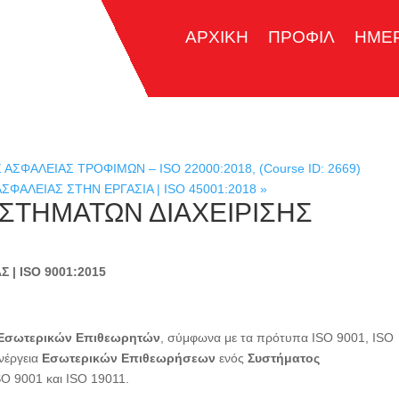
ΑΡΧΙΚΗ
ΠΡΟΦΙΛ
ΗΜΕ
ΦΑΛΕΙΑΣ ΤΡΟΦΙΜΩΝ – ISO 22000:2018, (Course ID: 2669)
ΣΦΑΛΕΙΑΣ ΣΤΗΝ ΕΡΓΑΣΙΑ | ISO 45001:2018
»
ΣΤΗΜΑΤΩΝ ΔΙΑΧΕΙΡΙΣΗΣ
 | ISO
9001:2015
Εσωτερικών Επιθεωρητών
, σύμφωνα με τα πρότυπα ISO 9001, ISO
ενέργεια
Εσωτερικών Επιθεωρήσεων
ενός
Συστήματος
SO 9001 και ISO 19011.