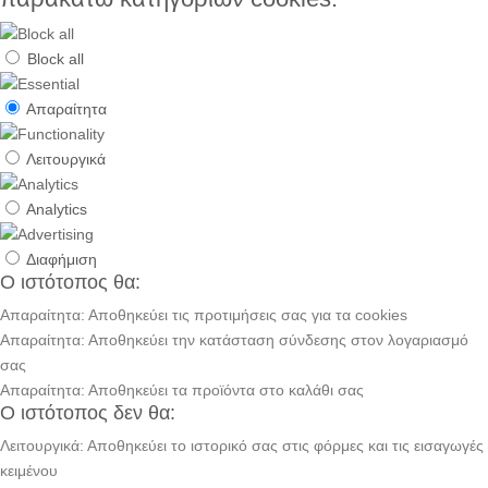
Block all
Απαραίτητα
Λειτουργικά
Analytics
Διαφήμιση
Ο ιστότοπος θα:
Απαραίτητα: Αποθηκεύει τις προτιμήσεις σας για τα cookies
Απαραίτητα: Αποθηκεύει την κατάσταση σύνδεσης στον λογαριασμό
σας
Απαραίτητα: Αποθηκεύει τα προϊόντα στο καλάθι σας
Ο ιστότοπος δεν θα:
Λειτουργικά: Αποθηκεύει το ιστορικό σας στις φόρμες και τις εισαγωγές
κειμένου