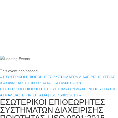
This event has passed.
«
ΕΣΩΤΕΡΙΚΟΙ ΕΠΙΘΕΩΡΗΤΕΣ ΣΥΣΤΗΜΑΤΩΝ ΔΙΑΧΕΙΡΙΣΗΣ ΥΓΕΙΑΣ
& ΑΣΦΑΛΕΙΑΣ ΣΤΗΝ ΕΡΓΑΣΙΑ | ISO 45001:2018
ΕΣΩΤΕΡΙΚΟΙ ΕΠΙΘΕΩΡΗΤΕΣ ΣΥΣΤΗΜΑΤΩΝ ΔΙΑΧΕΙΡΙΣΗΣ ΥΓΕΙΑΣ &
ΑΣΦΑΛΕΙΑΣ ΣΤΗΝ ΕΡΓΑΣΙΑ | ISO 45001:2018
»
ΕΣΩΤΕΡΙΚΟΙ ΕΠΙΘΕΩΡΗΤΕΣ
ΣΥΣΤΗΜΑΤΩΝ ΔΙΑΧΕΙΡΙΣΗΣ
ΠΟΙΟΤΗΤΑΣ | ISO 9001:2015