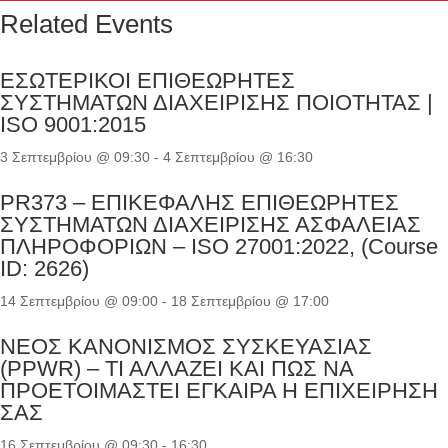
Related Events
ΕΣΩΤΕΡΙΚΟΙ ΕΠΙΘΕΩΡΗΤΕΣ
ΣΥΣΤΗΜΑΤΩΝ ΔΙΑΧΕΙΡΙΣΗΣ ΠΟΙΟΤΗΤΑΣ |
ISO 9001:2015
3 Σεπτεμβρίου @ 09:30
-
4 Σεπτεμβρίου @ 16:30
PR373 – ΕΠΙΚΕΦΑΛΗΣ ΕΠΙΘΕΩΡΗΤΕΣ
ΣΥΣΤΗΜΑΤΩΝ ΔΙΑΧΕΙΡΙΣΗΣ ΑΣΦΑΛΕΙΑΣ
ΠΛΗΡΟΦΟΡΙΩΝ – ISO 27001:2022, (Course
ID: 2626)
14 Σεπτεμβρίου @ 09:00
-
18 Σεπτεμβρίου @ 17:00
ΝΕΟΣ ΚΑΝΟΝΙΣΜΟΣ ΣΥΣΚΕΥΑΣΙΑΣ
(PPWR) – ΤΙ ΑΛΛΑΖΕΙ ΚΑΙ ΠΩΣ ΝΑ
ΠΡΟΕΤΟΙΜΑΣΤΕΙ ΕΓΚΑΙΡΑ Η ΕΠΙΧΕΙΡΗΣΗ
ΣΑΣ
16 Σεπτεμβρίου @ 09:30
-
16:30