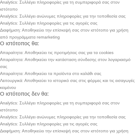
Analytics: Συλλέγει πληροφορίες για τη συμπεριφορά σας στον
ιστότοπο
Analytics: Συλλέγει ανώνυμες πληροφορίες για την τοποθεσία σας
Analytics: Συλλέγει πληροφορίες για τις αγορές σας
Διαφήμιση: Αποθηκεύει την επίσκεψή σας στον ιστότοπο για χρήση
από προγράμματα remarketing
Ο ιστότοπος θα:
Απαραίτητα: Αποθηκεύει τις προτιμήσεις σας για τα cookies
Απαραίτητα: Αποθηκεύει την κατάσταση σύνδεσης στον λογαριασμό
σας
Απαραίτητα: Αποθηκεύει τα προϊόντα στο καλάθι σας
Λειτουργικά: Αποθηκεύει το ιστορικό σας στις φόρμες και τις εισαγωγές
κειμένου
Ο ιστότοπος δεν θα:
Analytics: Συλλέγει πληροφορίες για τη συμπεριφορά σας στον
ιστότοπο
Analytics: Συλλέγει ανώνυμες πληροφορίες για την τοποθεσία σας
Analytics: Συλλέγει πληροφορίες για τις αγορές σας
Διαφήμιση: Αποθηκεύει την επίσκεψή σας στον ιστότοπο για χρήση