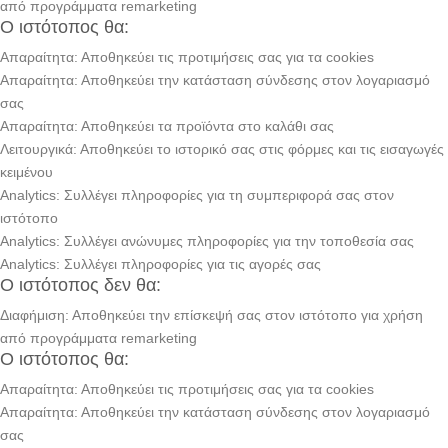
από προγράμματα remarketing
Ο ιστότοπος θα:
Απαραίτητα: Αποθηκεύει τις προτιμήσεις σας για τα cookies
Απαραίτητα: Αποθηκεύει την κατάσταση σύνδεσης στον λογαριασμό
σας
Απαραίτητα: Αποθηκεύει τα προϊόντα στο καλάθι σας
Λειτουργικά: Αποθηκεύει το ιστορικό σας στις φόρμες και τις εισαγωγές
κειμένου
Analytics: Συλλέγει πληροφορίες για τη συμπεριφορά σας στον
ιστότοπο
Analytics: Συλλέγει ανώνυμες πληροφορίες για την τοποθεσία σας
Analytics: Συλλέγει πληροφορίες για τις αγορές σας
Ο ιστότοπος δεν θα:
Διαφήμιση: Αποθηκεύει την επίσκεψή σας στον ιστότοπο για χρήση
από προγράμματα remarketing
Ο ιστότοπος θα:
Απαραίτητα: Αποθηκεύει τις προτιμήσεις σας για τα cookies
Απαραίτητα: Αποθηκεύει την κατάσταση σύνδεσης στον λογαριασμό
σας