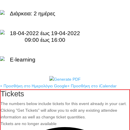
Διάρκεια:
2 ημέρες
18-04-2022 έως 19-04-2022
09:00 έως 16:00
E-learning
+ Προσθήκη στο Ημερολόγιο Google
+ Προσθήκη στο iCalendar
Tickets
The numbers below include tickets for this event already in your cart.
Clicking "Get Tickets" will allow you to edit any existing attendee
information as well as change ticket quantities.
Tickets are no longer available