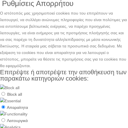
Ρυθμίσεις Απορρήτου
Ο ιστότοπός μας χρησιμοποιεί cookies που του επιτρέπουν να
λειτουργεί, να συλλέγει ανώνυμες πληροφορίες που είναι πολύτιμες για
να εντοπίσουμε βελτιωτικές ενέργειες, να παρέχει προηγμένες
λειτουργίες, να είναι ενήμερος για τις προτιμήσεις πλοήγησής σας και
να σας παρέχει τη δυνατότητα αλληλεπίδρασης με μέσα κοινωνικής
δικτύωσης. H εταιρεία μας σέβεται τα προσωπικά σας δεδομένα. Με
εξαίρεση τα cookies που είναι απαραίτητα για να λειτουργεί ο
ιστότοπος, μπορείτε να θέσετε τις προτιμήσεις σας για τα cookies που
θα εφαρμόζονται.
Επιτρέψτε ή αποτρέψτε την αποθήκευση των
παρακάτω κατηγοριών cookies:
Block all
Απαραίτητα
Λειτουργικά