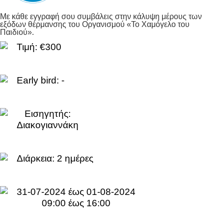
Με κάθε εγγραφή σου συμβάλεις στην κάλυψη μέρους των
εξόδων θέρμανσης του Οργανισμού «Το Χαμόγελο του
Παιδιού».
Τιμή: €300
Early bird: -
Εισηγητής:
Διακογιαννάκη
Διάρκεια:
2 ημέρες
31-07-2024 έως 01-08-2024
09:00 έως 16:00