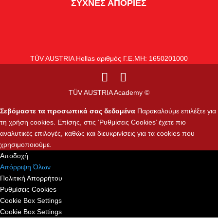
ΣΥΧΝΕΣ ΑΠΟΡΙΕΣ
TÜV AUSTRIA Hellas αριθμός Γ.Ε.ΜΗ: 1650201000
TÜV AUSTRIA Academy ©
Σεβόμαστε τα προσωπικά σας δεδομένα
Παρακαλούμε επιλέξτε για
τη χρήση cookies. Επίσης, στις ‘Ρυθμίσεις Cookies’ έχετε πιο
αναλυτικές επιλογές, καθώς και διευκρινίσεις για τα cookies που
χρησιμοποιούμε.
Αποδοχή
Απόρριψη Όλων
Πολιτική Απορρήτου
Ρυθμίσεις Cookies
Cookie Box Settings
Cookie Box Settings