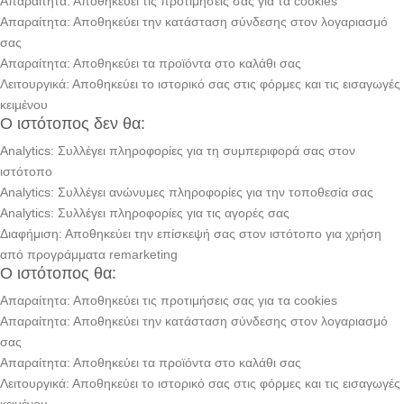
Απαραίτητα: Αποθηκεύει τις προτιμήσεις σας για τα cookies
Απαραίτητα: Αποθηκεύει την κατάσταση σύνδεσης στον λογαριασμό
σας
Απαραίτητα: Αποθηκεύει τα προϊόντα στο καλάθι σας
Λειτουργικά: Αποθηκεύει το ιστορικό σας στις φόρμες και τις εισαγωγές
κειμένου
Ο ιστότοπος δεν θα:
Analytics: Συλλέγει πληροφορίες για τη συμπεριφορά σας στον
ιστότοπο
Analytics: Συλλέγει ανώνυμες πληροφορίες για την τοποθεσία σας
Analytics: Συλλέγει πληροφορίες για τις αγορές σας
Διαφήμιση: Αποθηκεύει την επίσκεψή σας στον ιστότοπο για χρήση
από προγράμματα remarketing
Ο ιστότοπος θα:
Απαραίτητα: Αποθηκεύει τις προτιμήσεις σας για τα cookies
Απαραίτητα: Αποθηκεύει την κατάσταση σύνδεσης στον λογαριασμό
σας
Απαραίτητα: Αποθηκεύει τα προϊόντα στο καλάθι σας
Λειτουργικά: Αποθηκεύει το ιστορικό σας στις φόρμες και τις εισαγωγές