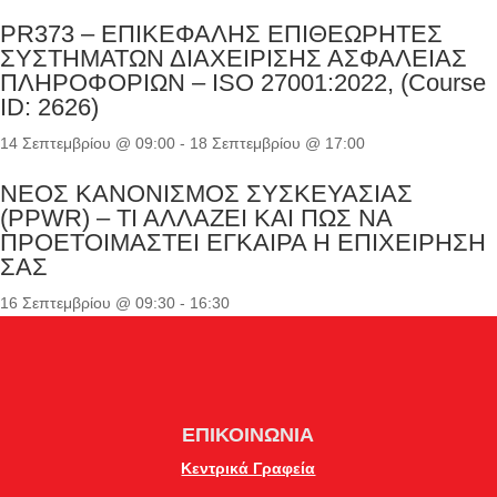
PR373 – ΕΠΙΚΕΦΑΛΗΣ ΕΠΙΘΕΩΡΗΤΕΣ
ΣΥΣΤΗΜΑΤΩΝ ΔΙΑΧΕΙΡΙΣΗΣ ΑΣΦΑΛΕΙΑΣ
ΠΛΗΡΟΦΟΡΙΩΝ – ISO 27001:2022, (Course
ID: 2626)
14 Σεπτεμβρίου @ 09:00
-
18 Σεπτεμβρίου @ 17:00
ΝΕΟΣ ΚΑΝΟΝΙΣΜΟΣ ΣΥΣΚΕΥΑΣΙΑΣ
(PPWR) – ΤΙ ΑΛΛΑΖΕΙ ΚΑΙ ΠΩΣ ΝΑ
ΠΡΟΕΤΟΙΜΑΣΤΕΙ ΕΓΚΑΙΡΑ Η ΕΠΙΧΕΙΡΗΣΗ
ΣΑΣ
16 Σεπτεμβρίου @ 09:30
-
16:30
ΕΠΙΚΟΙΝΩΝΙΑ
Κεντρικά Γραφεία