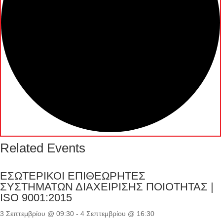
Related Events
ΕΣΩΤΕΡΙΚΟΙ ΕΠΙΘΕΩΡΗΤΕΣ
ΣΥΣΤΗΜΑΤΩΝ ΔΙΑΧΕΙΡΙΣΗΣ ΠΟΙΟΤΗΤΑΣ |
ISO 9001:2015
3 Σεπτεμβρίου @ 09:30
-
4 Σεπτεμβρίου @ 16:30