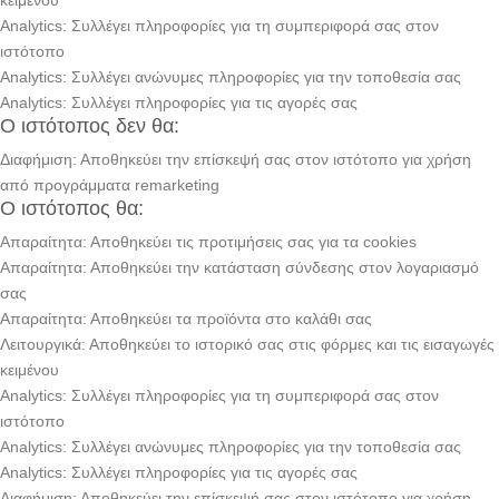
κειμένου
Analytics: Συλλέγει πληροφορίες για τη συμπεριφορά σας στον
ιστότοπο
Analytics: Συλλέγει ανώνυμες πληροφορίες για την τοποθεσία σας
Analytics: Συλλέγει πληροφορίες για τις αγορές σας
Ο ιστότοπος δεν θα:
Διαφήμιση: Αποθηκεύει την επίσκεψή σας στον ιστότοπο για χρήση
από προγράμματα remarketing
Ο ιστότοπος θα:
Απαραίτητα: Αποθηκεύει τις προτιμήσεις σας για τα cookies
Απαραίτητα: Αποθηκεύει την κατάσταση σύνδεσης στον λογαριασμό
σας
Απαραίτητα: Αποθηκεύει τα προϊόντα στο καλάθι σας
Λειτουργικά: Αποθηκεύει το ιστορικό σας στις φόρμες και τις εισαγωγές
κειμένου
Analytics: Συλλέγει πληροφορίες για τη συμπεριφορά σας στον
ιστότοπο
Analytics: Συλλέγει ανώνυμες πληροφορίες για την τοποθεσία σας
Analytics: Συλλέγει πληροφορίες για τις αγορές σας
Διαφήμιση: Αποθηκεύει την επίσκεψή σας στον ιστότοπο για χρήση