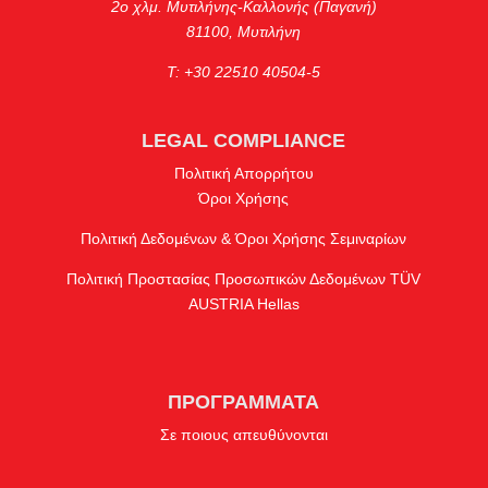
2ο χλμ. Μυτιλήνης-Καλλονής (Παγανή)
81100, Μυτιλήνη
Τ: +30 22510 40504-5
LEGAL COMPLIANCE
Πολιτική Απορρήτου
Όροι Χρήσης
Πολιτική Δεδομένων & Όροι Χρήσης Σεμιναρίων
Πολιτική Προστασίας Προσωπικών Δεδομένων TÜV
AUSTRIA Hellas
ΠΡΟΓΡΑΜΜΑΤΑ
Σε ποιους απευθύνονται