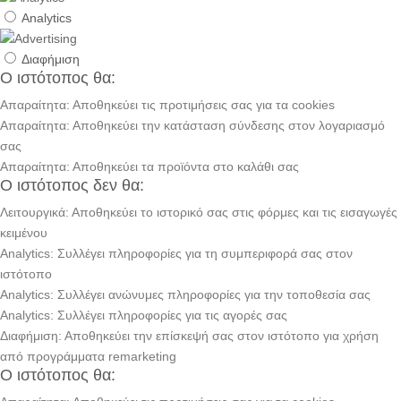
Analytics
Διαφήμιση
Ο ιστότοπος θα:
Απαραίτητα: Αποθηκεύει τις προτιμήσεις σας για τα cookies
Απαραίτητα: Αποθηκεύει την κατάσταση σύνδεσης στον λογαριασμό
σας
Απαραίτητα: Αποθηκεύει τα προϊόντα στο καλάθι σας
Ο ιστότοπος δεν θα:
Λειτουργικά: Αποθηκεύει το ιστορικό σας στις φόρμες και τις εισαγωγές
κειμένου
Analytics: Συλλέγει πληροφορίες για τη συμπεριφορά σας στον
ιστότοπο
Analytics: Συλλέγει ανώνυμες πληροφορίες για την τοποθεσία σας
Analytics: Συλλέγει πληροφορίες για τις αγορές σας
Διαφήμιση: Αποθηκεύει την επίσκεψή σας στον ιστότοπο για χρήση
από προγράμματα remarketing
Ο ιστότοπος θα: