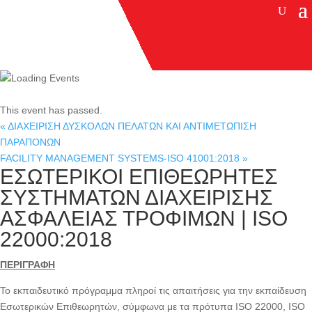
This event has passed.
«
ΔΙΑΧΕΙΡΙΣΗ ΔΥΣΚΟΛΩΝ ΠΕΛΑΤΩΝ ΚΑΙ ΑΝΤΙΜΕΤΩΠΙΣΗ
ΠΑΡΑΠΟΝΩΝ
FACILITY MANAGEMENT SYSTEMS-ISO 41001:2018
»
ΕΣΩΤΕΡΙΚΟΙ ΕΠΙΘΕΩΡΗΤΕΣ
ΣΥΣΤΗΜΑΤΩΝ ΔΙΑΧΕΙΡΙΣΗΣ
ΑΣΦΑΛΕΙΑΣ ΤΡΟΦΙΜΩΝ | ISO
22000:2018
ΠΕΡΙΓΡΑΦΗ
Το εκπαιδευτικό πρόγραμμα πληροί τις απαιτήσεις για την εκπαίδευση
Εσωτερικών Επιθεωρητών, σύμφωνα με τα πρότυπα ISO 22000, ISO