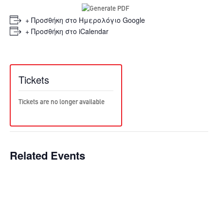
+ Προσθήκη στο Ημερολόγιο Google
+ Προσθήκη στο iCalendar
Tickets
Tickets are no longer available
Related Events