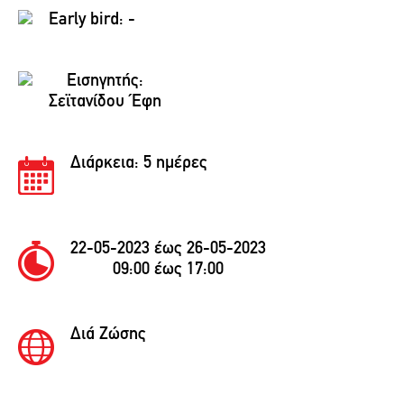
Early bird: -
Εισηγητής:
Σεϊτανίδου Έφη
Διάρκεια:
5 ημέρες
22-05-2023 έως 26-05-2023
09:00 έως 17:00
Διά Ζώσης