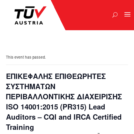
This event has passed.
ΕΠΙΚΕΦΑΛΗΣ ΕΠΙΘΕΩΡΗΤΕΣ
ΣΥΣΤΗΜΑΤΩΝ
ΠΕΡΙΒΑΛΛΟΝΤΙΚΗΣ ΔΙΑΧΕΙΡΙΣΗΣ
ISO 14001:2015 (PR315) Lead
Auditors – CQI and IRCA Certified
Training