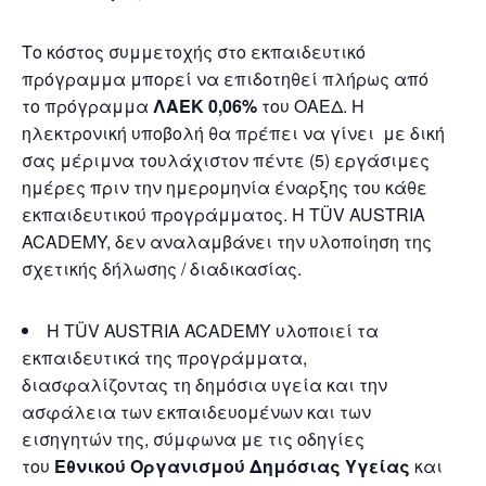
Το κόστος συμμετοχής στο εκπαιδευτικό
πρόγραμμα μπορεί να επιδοτηθεί πλήρως από
το πρόγραμμα
ΛΑΕΚ 0,06%
του ΟΑΕΔ. Η
ηλεκτρονική υποβολή θα πρέπει να γίνει με δική
σας μέριμνα τουλάχιστον πέντε (5) εργάσιμες
ημέρες πριν την ημερομηνία έναρξης του κάθε
εκπαιδευτικού προγράμματος. Η TÜV AUSTRIA
ACADEMY, δεν αναλαμβάνει την υλοποίηση της
σχετικής δήλωσης / διαδικασίας.
H TÜV AUSTRIA ACADEMY υλοποιεί τα
εκπαιδευτικά της προγράμματα,
διασφαλίζοντας τη δημόσια υγεία και την
ασφάλεια των εκπαιδευομένων και των
εισηγητών της, σύμφωνα με τις οδηγίες
του
Εθνικού Οργανισμού Δημόσιας Υγείας
και