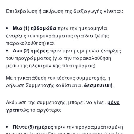
Επιβεβαίωση ή ακύρωση της διεξαγωγής γίνεται:
Μια (1) εβδομάδα
πριν την ημερομηνία
έναρξης του προγράμματος (για δια ζώσης
παρακολούθηση) και
Δυο (2) ημέρες
πριν την ημερομηνία έναρξης
του προγράμματος (για την παρακολούθηση
μέσω της ηλεκτρονικής πλατφόρμας)
Με την κατάθεση του κόστους συμμετοχής, η
Δήλωση Συμμετοχής καθίσταται
δεσμευτική
.
Ακύρωση της συμμετοχής, μπορεί να γίνει
μόνο
γραπτώς
το αργότερο:
Πέντε (5) ημέρες
πριν την προγραμματισμένη