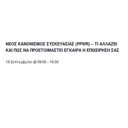
ΝΕΟΣ ΚΑΝΟΝΙΣΜΟΣ ΣΥΣΚΕΥΑΣΙΑΣ (PPWR) – ΤΙ ΑΛΛΑΖΕΙ
ΚΑΙ ΠΩΣ ΝΑ ΠΡΟΕΤΟΙΜΑΣΤΕΙ ΕΓΚΑΙΡΑ Η ΕΠΙΧΕΙΡΗΣΗ ΣΑΣ
16 Σεπτεμβρίου @ 09:30
-
16:30