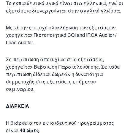
Το εκπαιδευτικό υλικό είναι στα ελληνικά, ενώ οι
εξετάσεις διενεργούνται στην αγγλική γλώσσα.
Μετά την επιτυχή ολοκλήρωση των εξετάσεων,
χορηγείται Πιστοποιητικό CQI and IRCA Auditor /
Lead Auditor.
Σε περίπτωση αποτυχίας στις εξετάσεις,
χορηγείται Βεβαίωση Παρακολούθησης. Σε κάθε
περίπτωση δίδεται δωρεάν η δυνατότητα
συμμετοχής στις εξετάσεις επόμενου
σεμιναρίου.
ΔΙΑΡΚΕΙΑ
Η διάρκεια του εκπαιδευτικού προγράμματος
είναι
40 ώρες
.