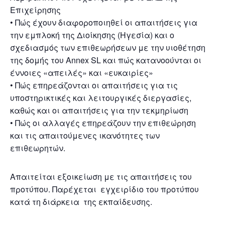
Επιχείρησης
• Πώς έχουν διαφοροποιηθεί οι απαιτήσεις για
την εμπλοκή της Διοίκησης (Ηγεσία) και ο
σχεδιασμός των επιθεωρήσεων με την υιοθέτηση
της δομής του Annex SL και πώς κατανοούνται οι
έννοιες «απειλές» και «ευκαιρίες»
• Πώς επηρεάζονται οι απαιτήσεις για τις
υποστηρικτικές και λειτουργικές διεργασίες,
καθώς και οι απαιτήσεις για την τεκμηρίωση
• Πώς οι αλλαγές επηρεάζουν την επιθεώρηση
και τις απαιτούμενες ικανότητες των
επιθεωρητών.
Απαιτείται εξοικείωση με τις απαιτήσεις του
προτύπου. Παρέχεται εγχειρίδιο του προτύπου
κατά τη διάρκεια της εκπαίδευσης.