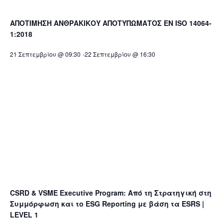
ΑΠΟΤΙΜΗΣΗ ΑΝΘΡΑΚΙΚΟΥ ΑΠΟΤΥΠΩΜΑΤΟΣ EN ISO 14064-
1:2018
21 Σεπτεμβρίου @ 09:30
-
22 Σεπτεμβρίου @ 16:30
CSRD & VSME Executive Program: Από τη Στρατηγική στη
Συμμόρφωση και το ESG Reporting με βάση τα ESRS |
LEVEL 1