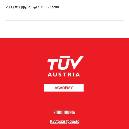
23 Σεπτεμβρίου @ 10:00
-
15:00
ΕΠΙΚΟΙΝΩΝΙΑ
Κεντρικά Γραφεία