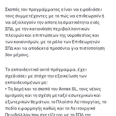
Σκοπός του προγράμματος είναι να εφοδιάσει
τους συμμετέχοντες με το πώς να επιθεωρούν ή
να αξιολογούν την αποτελεσματικότητα ενός
ΣΠΔ, με την κατανόηση περιβαλλοντικών
πλευρών και επιπτώσεων της νομοθεσίας και
των κανονισμών, με το ρόλο των Επιθεωρητών
ΣΠΔ και τα αποδεκτά προσόντα για πιστοποίηση
3ου μέρους.
Το εκπαιδευτικό αυτό πρόγραμμα, έχει
σχεδιάσει με στόχο την εξοικείωση των
εκπαιδευομένων με:
• Τη δομή και το σκοπό του Annex SL, τους νέους
ορισμούς και τη σχέση μεταξύ εσωτερικών και
εξωτερικών θεμάτων, το Πλαίσιο Λειτουργίας, το
πεδίο εφαρμογής καθώς και το Λειτουργικό
Περιβάλλον που σχετίζεται με το ΣΠΔ της