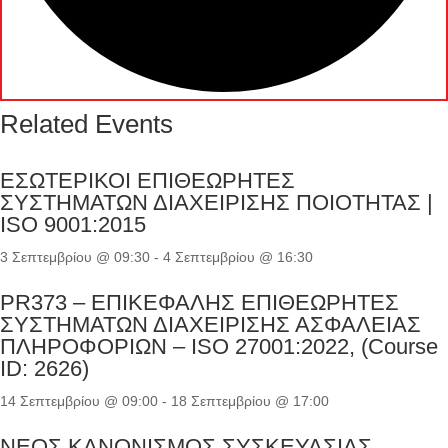
Related Events
ΕΣΩΤΕΡΙΚΟΙ ΕΠΙΘΕΩΡΗΤΕΣ
ΣΥΣΤΗΜΑΤΩΝ ΔΙΑΧΕΙΡΙΣΗΣ ΠΟΙΟΤΗΤΑΣ |
ISO 9001:2015
3 Σεπτεμβρίου @ 09:30
-
4 Σεπτεμβρίου @ 16:30
PR373 – ΕΠΙΚΕΦΑΛΗΣ ΕΠΙΘΕΩΡΗΤΕΣ
ΣΥΣΤΗΜΑΤΩΝ ΔΙΑΧΕΙΡΙΣΗΣ ΑΣΦΑΛΕΙΑΣ
ΠΛΗΡΟΦΟΡΙΩΝ – ISO 27001:2022, (Course
ID: 2626)
14 Σεπτεμβρίου @ 09:00
-
18 Σεπτεμβρίου @ 17:00
ΝΕΟΣ ΚΑΝΟΝΙΣΜΟΣ ΣΥΣΚΕΥΑΣΙΑΣ