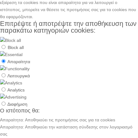
εξαίρεση τα cookies που είναι απαραίτητα για να λειτουργεί ο
ιστότοπος, μπορείτε να θέσετε τις προτιμήσεις σας για τα cookies που
θα εφαρμόζονται.
Επιτρέψτε ή αποτρέψτε την αποθήκευση των
παρακάτω κατηγοριών cookies:
Block all
Απαραίτητα
Λειτουργικά
Analytics
Διαφήμιση
Ο ιστότοπος θα:
Απαραίτητα: Αποθηκεύει τις προτιμήσεις σας για τα cookies
Απαραίτητα: Αποθηκεύει την κατάσταση σύνδεσης στον λογαριασμό
σας