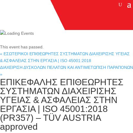
This event has passed.
«
ΕΣΩΤΕΡΙΚΟΙ ΕΠΙΘΕΩΡΗΤΕΣ ΣΥΣΤΗΜΑΤΩΝ ΔΙΑΧΕΙΡΙΣΗΣ ΥΓΕΙΑΣ
& ΑΣΦΑΛΕΙΑΣ ΣΤΗΝ ΕΡΓΑΣΙΑ | ISO 45001:2018
ΔΙΑΧΕΙΡΙΣΗ ΔΥΣΚΟΛΩΝ ΠΕΛΑΤΩΝ ΚΑΙ ΑΝΤΙΜΕΤΩΠΙΣΗ ΠΑΡΑΠΟΝΩΝ
»
ΕΠΙΚΕΦΑΛΗΣ ΕΠΙΘΕΩΡΗΤΕΣ
ΣΥΣΤΗΜΑΤΩΝ ΔΙΑΧΕΙΡΙΣΗΣ
ΥΓΕΙΑΣ & ΑΣΦΑΛΕΙΑΣ ΣΤΗΝ
ΕΡΓΑΣΙΑ | ISO 45001:2018
(PR357) – TÜV AUSTRIA
approved