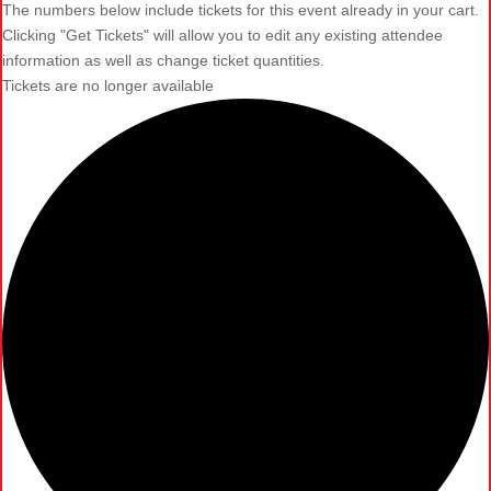
The numbers below include tickets for this event already in your cart.
Clicking "Get Tickets" will allow you to edit any existing attendee
information as well as change ticket quantities.
Tickets are no longer available