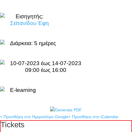
Εισηγητής:
Σεϊτανίδου Έφη
Διάρκεια:
5 ημέρες
10-07-2023 έως 14-07-2023
09:00 έως 16:00
E-learning
+ Προσθήκη στο Ημερολόγιο Google
+ Προσθήκη στο iCalendar
Tickets