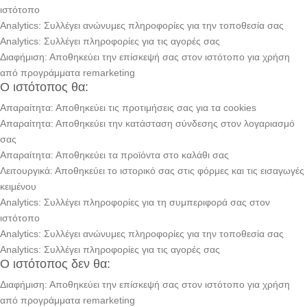
ιστότοπο
Analytics: Συλλέγει ανώνυμες πληροφορίες για την τοποθεσία σας
Analytics: Συλλέγει πληροφορίες για τις αγορές σας
Διαφήμιση: Αποθηκεύει την επίσκεψή σας στον ιστότοπο για χρήση
από προγράμματα remarketing
Ο ιστότοπος θα:
Απαραίτητα: Αποθηκεύει τις προτιμήσεις σας για τα cookies
Απαραίτητα: Αποθηκεύει την κατάσταση σύνδεσης στον λογαριασμό
σας
Απαραίτητα: Αποθηκεύει τα προϊόντα στο καλάθι σας
Λειτουργικά: Αποθηκεύει το ιστορικό σας στις φόρμες και τις εισαγωγές
κειμένου
Analytics: Συλλέγει πληροφορίες για τη συμπεριφορά σας στον
ιστότοπο
Analytics: Συλλέγει ανώνυμες πληροφορίες για την τοποθεσία σας
Analytics: Συλλέγει πληροφορίες για τις αγορές σας
Ο ιστότοπος δεν θα:
Διαφήμιση: Αποθηκεύει την επίσκεψή σας στον ιστότοπο για χρήση
από προγράμματα remarketing