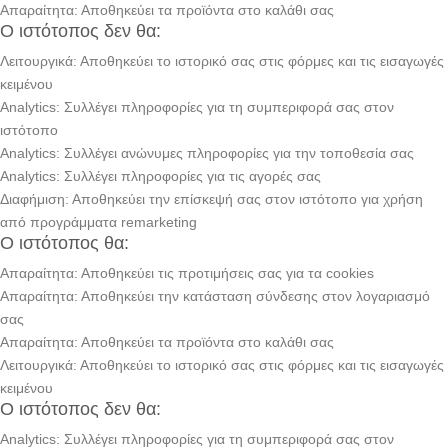
Απαραίτητα: Αποθηκεύει τα προϊόντα στο καλάθι σας
Ο ιστότοπος δεν θα:
Λειτουργικά: Αποθηκεύει το ιστορικό σας στις φόρμες και τις εισαγωγές
κειμένου
Analytics: Συλλέγει πληροφορίες για τη συμπεριφορά σας στον
ιστότοπο
Analytics: Συλλέγει ανώνυμες πληροφορίες για την τοποθεσία σας
Analytics: Συλλέγει πληροφορίες για τις αγορές σας
Διαφήμιση: Αποθηκεύει την επίσκεψή σας στον ιστότοπο για χρήση
από προγράμματα remarketing
Ο ιστότοπος θα:
Απαραίτητα: Αποθηκεύει τις προτιμήσεις σας για τα cookies
Απαραίτητα: Αποθηκεύει την κατάσταση σύνδεσης στον λογαριασμό
σας
Απαραίτητα: Αποθηκεύει τα προϊόντα στο καλάθι σας
Λειτουργικά: Αποθηκεύει το ιστορικό σας στις φόρμες και τις εισαγωγές
κειμένου
Ο ιστότοπος δεν θα:
Analytics: Συλλέγει πληροφορίες για τη συμπεριφορά σας στον