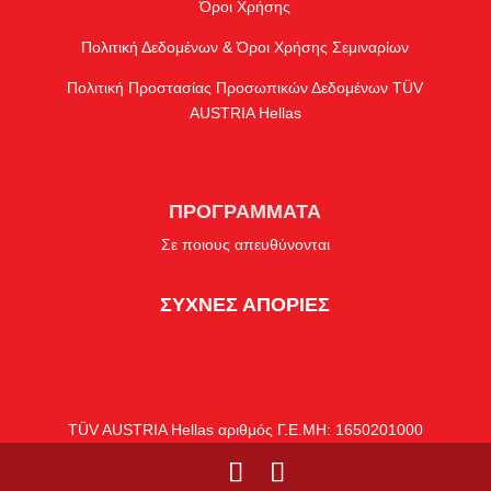
Όροι Χρήσης
Πολιτική Δεδομένων & Όροι Χρήσης Σεμιναρίων
Πολιτική Προστασίας Προσωπικών Δεδομένων TÜV
AUSTRIA Hellas
ΠΡΟΓΡΑΜΜΑΤΑ
Σε ποιους απευθύνονται
ΣΥΧΝΕΣ ΑΠΟΡΙΕΣ
TÜV AUSTRIA Hellas αριθμός Γ.Ε.ΜΗ: 1650201000