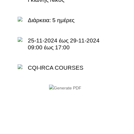
Διάρκεια:
5 ημέρες
25-11-2024 έως 29-11-2024
09:00 έως 17:00
CQI-IRCA COURSES