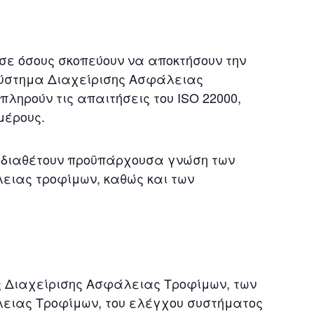
σε όσους σκοπεύουν να αποκτήσουν την
Σύστημα Διαχείρισης Ασφάλειας
ληρούν τις απαιτήσεις του ISO 22000,
μέρους.
ς διαθέτουν προϋπάρχουσα γνώση των
λειας τροφίμων, καθώς και των
ς Διαχείρισης Ασφάλειας Τροφίμων, των
ειας Τροφίμων, του ελέγχου συστήματος