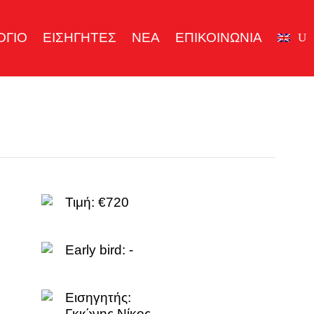
ΟΓΙΟ
ΕΙΣΗΓΗΤΕΣ
ΝΕΑ
ΕΠΙΚΟΙΝΩΝΙΑ
Τιμή: €720
Early bird: -
Εισηγητής:
Γκιώνης Νίκος