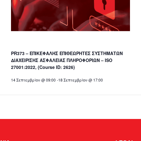
PR373 – ΕΠΙΚΕΦΑΛΗΣ ΕΠΙΘΕΩΡΗΤΕΣ ΣΥΣΤΗΜΑΤΩΝ
ΔΙΑΧΕΙΡΙΣΗΣ ΑΣΦΑΛΕΙΑΣ ΠΛΗΡΟΦΟΡΙΩΝ – ISO
27001:2022, (Course ID: 2626)
14 Σεπτεμβρίου @ 09:00
-
18 Σεπτεμβρίου @ 17:00