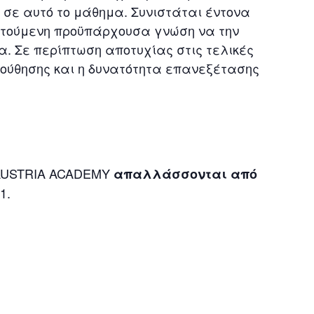
σε αυτό το μάθημα. Συνιστάται έντονα
αιτούμενη προϋπάρχουσα γνώση να την
α. Σε περίπτωση αποτυχίας στις τελικές
ούθησης και η δυνατότητα επανεξέτασης
 AUSTRIA ACADEMY
απαλλάσσονται από
1.