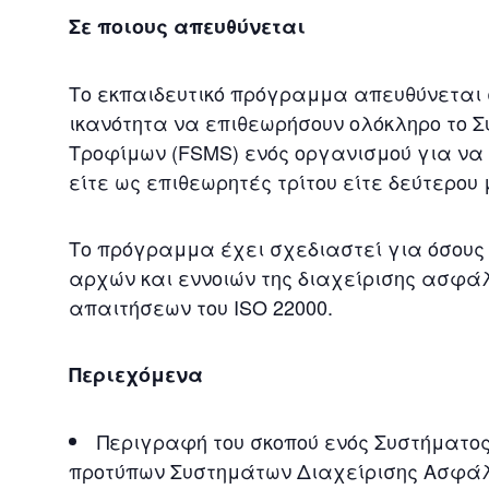
Σε ποιους απευθύνεται
Το εκπαιδευτικό πρόγραμμα απευθύνεται 
ικανότητα να επιθεωρήσουν ολόκληρο το 
Τροφίμων (FSMS) ενός οργανισμού για να π
είτε ως επιθεωρητές τρίτου είτε δεύτερου 
Το πρόγραμμα έχει σχεδιαστεί για όσου
αρχών και εννοιών της διαχείρισης ασφά
απαιτήσεων του ISO 22000.
Περιεχόμενα
Περιγραφή του σκοπού ενός Συστήματο
προτύπων Συστημάτων Διαχείρισης Ασφάλ