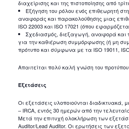
διαχείρισης και της πιστοποίησης από τρίτ
Εξήγηση του ρόλου ενός επιθεωρητή στ
αναφοράς και παρακολούθησης μιας επιθ
ISO 22003 και ISO 17021 (όπου εφαρμόζετα
Σχεδιασμός, διεξαγωγή, αναφορά και
για την καθιέρωση συμμόρφωσης (ή μη συμ
πρότυπο και σύμφωνα με τα ISO 19011, ISO
Απαιτείται πολύ καλή γνώση του προτύπου 
Εξετάσεις
Οι εξετάσεις υλοποιούνται διαδικτυακά,
– IRCA, εντός 30 ημερών από την τελευτα
Μετά την επιτυχή ολοκλήρωση των εξετάσε
Auditor/Lead Auditor. Οι ερωτήσεις των εξ