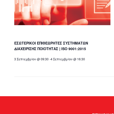
ΕΣΩΤΕΡΙΚΟΙ ΕΠΙΘΕΩΡΗΤΕΣ ΣΥΣΤΗΜΑΤΩΝ
ΔΙΑΧΕΙΡΙΣΗΣ ΠΟΙΟΤΗΤΑΣ | ISO 9001:2015
3 Σεπτεμβρίου @ 09:30
-
4 Σεπτεμβρίου @ 16:30