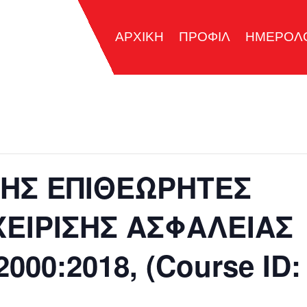
ΑΡΧΙΚΗ
ΠΡΟΦΙΛ
ΗΜΕΡΟΛ
ΛΗΣ ΕΠΙΘΕΩΡΗΤΕΣ
ΕΙΡΙΣΗΣ ΑΣΦΑΛΕΙΑΣ
000:2018, (Course ID: