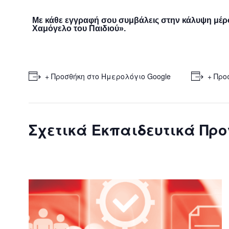
Με κάθε εγγραφή σου συμβάλεις στην κάλυψη μέ
Χαμόγελο του Παιδιού».
+ Προσθήκη στο Ημερολόγιο Google
+ Προ
Σχετικά Εκπαιδευτικά Πρ