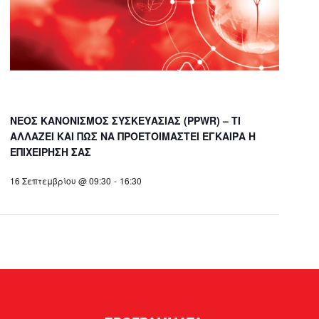
ΝΕΟΣ ΚΑΝΟΝΙΣΜΟΣ ΣΥΣΚΕΥΑΣΙΑΣ (PPWR) – ΤΙ
ΑΛΛΑΖΕΙ ΚΑΙ ΠΩΣ ΝΑ ΠΡΟΕΤΟΙΜΑΣΤΕΙ ΕΓΚΑΙΡΑ Η
ΕΠΙΧΕΙΡΗΣΗ ΣΑΣ
16 Σεπτεμβρίου @ 09:30
-
16:30