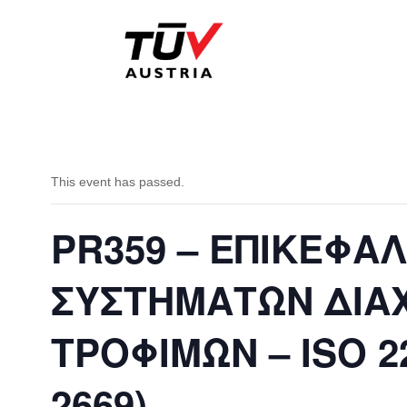
This event has passed.
PR359 – ΕΠΙΚΕΦΑ
ΣΥΣΤΗΜΑΤΩΝ ΔΙΑΧ
ΤΡΟΦΙΜΩΝ – ISO 22
2669)