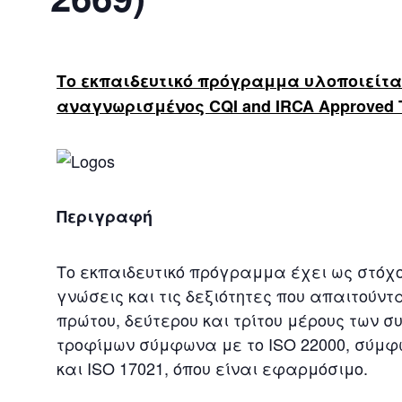
Το εκπαιδευτικό πρόγραμμα υλοποιείτα
αναγνωρισμένος
CQI and IRCA Approved T
Περιγραφή
Το εκπαιδευτικό πρόγραμμα έχει ως στόχο
γνώσεις και τις δεξιότητες που απαιτούν
πρώτου, δεύτερου και τρίτου μέρους των
τροφίμων σύμφωνα με το ISO 22000, σύμφω
και ISO 17021, όπου είναι εφαρμόσιμο.