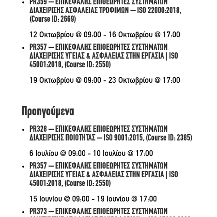
PR359 – ΕΠΙΚΕΦΑΛΗΣ ΕΠΙΘΕΩΡΗΤΕΣ ΣΥΣΤΗΜΑΤΩΝ
ΔΙΑΧΕΙΡΙΣΗΣ ΑΣΦΑΛΕΙΑΣ ΤΡΟΦΙΜΩΝ – ISO 22000:2018,
(Course ID: 2669)
12 Οκτωβρίου @ 09:00
-
16 Οκτωβρίου @ 17:00
PR357 – ΕΠΙΚΕΦΑΛΗΣ ΕΠΙΘΕΩΡΗΤΕΣ ΣΥΣΤΗΜΑΤΩΝ
ΔΙΑΧΕΙΡΙΣΗΣ ΥΓΕΙΑΣ & ΑΣΦΑΛΕΙΑΣ ΣΤΗΝ ΕΡΓΑΣΙΑ | ISO
45001:2018, (Course ID: 2550)
19 Οκτωβρίου @ 09:00
-
23 Οκτωβρίου @ 17:00
Προηγούμενα
PR328 – ΕΠΙΚΕΦΑΛΗΣ ΕΠΙΘΕΩΡΗΤΕΣ ΣΥΣΤΗΜΑΤΩΝ
ΔΙΑΧΕΙΡΙΣΗΣ ΠΟΙΟΤΗΤΑΣ – ISO 9001:2015, (Course ID: 2385)
6 Ιουλίου @ 09:00
-
10 Ιουλίου @ 17:00
PR357 – ΕΠΙΚΕΦΑΛΗΣ ΕΠΙΘΕΩΡΗΤΕΣ ΣΥΣΤΗΜΑΤΩΝ
ΔΙΑΧΕΙΡΙΣΗΣ ΥΓΕΙΑΣ & ΑΣΦΑΛΕΙΑΣ ΣΤΗΝ ΕΡΓΑΣΙΑ | ISO
45001:2018, (Course ID: 2550)
15 Ιουνίου @ 09:00
-
19 Ιουνίου @ 17:00
PR373 – ΕΠΙΚΕΦΑΛΗΣ ΕΠΙΘΕΩΡΗΤΕΣ ΣΥΣΤΗΜΑΤΩΝ