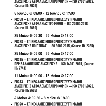
ΔΙΑΧΕΙΡΙΣΗΣ ΑΣΦΑΛΕΙΑΣ ΠΛΗΡΟΦΟΡΙΩΝ – ISO 27001:2022,
(Course ID: 2626)
8 Ιουνίου @ 09:00
-
12 Ιουνίου @ 17:00
PR359 – ΕΠΙΚΕΦΑΛΗΣ ΕΠΙΘΕΩΡΗΤΕΣ ΣΥΣΤΗΜΑΤΩΝ
ΔΙΑΧΕΙΡΙΣΗΣ ΑΣΦΑΛΕΙΑΣ ΤΡΟΦΙΜΩΝ – ISO 22000:2018,
(Course ID: 2669)
25 Μαΐου @ 09:30
-
29 Μαΐου @ 18:00
PR328 – ΕΠΙΚΕΦΑΛΗΣ ΕΠΙΘΕΩΡΗΤΕΣ ΣΥΣΤΗΜΑΤΩΝ
ΔΙΑΧΕΙΡΙΣΗΣ ΠΟΙΟΤΗΤΑΣ – ISO 9001:2015, (Course ID: 2385)
25 Μαΐου @ 09:00
-
29 Μαΐου @ 17:00
PR315 – ΕΠΙΚΕΦΑΛΗΣ ΕΠΙΘΕΩΡΗΤΕΣ ΣΥΣΤΗΜΑΤΩΝ
ΠΕΡΙΒΑΛΛΟΝΤΙΚΗΣ ΔΙΑΧΕΙΡΙΣΗΣ – ISO 14001:2015, (Course
ID: 2741)
11 Μαΐου @ 09:00
-
15 Μαΐου @ 17:00
PR373 – ΕΠΙΚΕΦΑΛΗΣ ΕΠΙΘΕΩΡΗΤΕΣ ΣΥΣΤΗΜΑΤΩΝ
ΔΙΑΧΕΙΡΙΣΗΣ ΑΣΦΑΛΕΙΑΣ ΠΛΗΡΟΦΟΡΙΩΝ – ISO 27001:2022,
(Course ID: 2626)
4 Μαΐου @ 09:30
-
8 Μαΐου @ 18:00
PR328 – ΕΠΙΚΕΦΑΛΗΣ ΕΠΙΘΕΩΡΗΤΕΣ ΣΥΣΤΗΜΑΤΩΝ