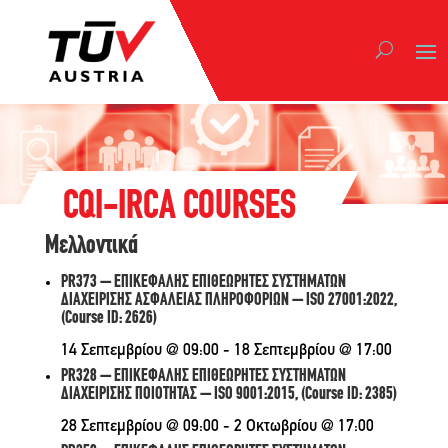
CQI-IRCA COURSES
Μελλοντικά
PR373 – ΕΠΙΚΕΦΑΛΗΣ ΕΠΙΘΕΩΡΗΤΕΣ ΣΥΣΤΗΜΑΤΩΝ
ΔΙΑΧΕΙΡΙΣΗΣ ΑΣΦΑΛΕΙΑΣ ΠΛΗΡΟΦΟΡΙΩΝ – ISO 27001:2022,
(Course ID: 2626)
14 Σεπτεμβρίου @ 09:00
-
18 Σεπτεμβρίου @ 17:00
PR328 – ΕΠΙΚΕΦΑΛΗΣ ΕΠΙΘΕΩΡΗΤΕΣ ΣΥΣΤΗΜΑΤΩΝ
ΔΙΑΧΕΙΡΙΣΗΣ ΠΟΙΟΤΗΤΑΣ – ISO 9001:2015, (Course ID: 2385)
28 Σεπτεμβρίου @ 09:00
-
2 Οκτωβρίου @ 17:00