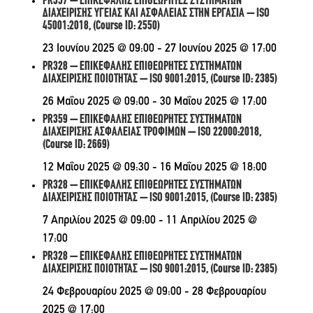
PR357 – ΕΠΙΚΕΦΑΛΗΣ ΕΠΙΘΕΩΡΗΤΕΣ ΣΥΣΤΗΜΑΤΩΝ
ΔΙΑΧΕΙΡΙΣΗΣ ΥΓΕΙΑΣ ΚΑΙ ΑΣΦΑΛΕΙΑΣ ΣΤΗΝ ΕΡΓΑΣΙΑ – ISO
45001:2018, (Course ID: 2550)
23 Ιουνίου 2025 @ 09:00
-
27 Ιουνίου 2025 @ 17:00
PR328 – ΕΠΙΚΕΦΑΛΗΣ ΕΠΙΘΕΩΡΗΤΕΣ ΣΥΣΤΗΜΑΤΩΝ
ΔΙΑΧΕΙΡΙΣΗΣ ΠΟΙΟΤΗΤΑΣ – ISO 9001:2015, (Course ID: 2385)
26 Μαΐου 2025 @ 09:00
-
30 Μαΐου 2025 @ 17:00
PR359 – ΕΠΙΚΕΦΑΛΗΣ ΕΠΙΘΕΩΡΗΤΕΣ ΣΥΣΤΗΜΑΤΩΝ
ΔΙΑΧΕΙΡΙΣΗΣ ΑΣΦΑΛΕΙΑΣ ΤΡΟΦΙΜΩΝ – ISO 22000:2018,
(Course ID: 2669)
12 Μαΐου 2025 @ 09:30
-
16 Μαΐου 2025 @ 18:00
PR328 – ΕΠΙΚΕΦΑΛΗΣ ΕΠΙΘΕΩΡΗΤΕΣ ΣΥΣΤΗΜΑΤΩΝ
ΔΙΑΧΕΙΡΙΣΗΣ ΠΟΙΟΤΗΤΑΣ – ISO 9001:2015, (Course ID: 2385)
7 Απριλίου 2025 @ 09:00
-
11 Απριλίου 2025 @
17:00
PR328 – ΕΠΙΚΕΦΑΛΗΣ ΕΠΙΘΕΩΡΗΤΕΣ ΣΥΣΤΗΜΑΤΩΝ
ΔΙΑΧΕΙΡΙΣΗΣ ΠΟΙΟΤΗΤΑΣ – ISO 9001:2015, (Course ID: 2385)
24 Φεβρουαρίου 2025 @ 09:00
-
28 Φεβρουαρίου
2025 @ 17:00