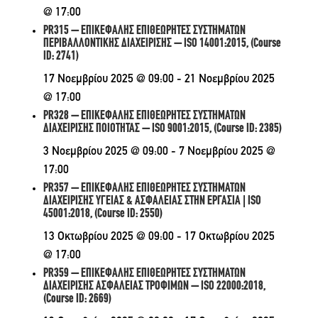
@ 17:00
PR315 – ΕΠΙΚΕΦΑΛΗΣ ΕΠΙΘΕΩΡΗΤΕΣ ΣΥΣΤΗΜΑΤΩΝ
ΠΕΡΙΒΑΛΛΟΝΤΙΚΗΣ ΔΙΑΧΕΙΡΙΣΗΣ – ISO 14001:2015, (Course
ID: 2741)
17 Νοεμβρίου 2025 @ 09:00
-
21 Νοεμβρίου 2025
@ 17:00
PR328 – ΕΠΙΚΕΦΑΛΗΣ ΕΠΙΘΕΩΡΗΤΕΣ ΣΥΣΤΗΜΑΤΩΝ
ΔΙΑΧΕΙΡΙΣΗΣ ΠΟΙΟΤΗΤΑΣ – ISO 9001:2015, (Course ID: 2385)
3 Νοεμβρίου 2025 @ 09:00
-
7 Νοεμβρίου 2025 @
17:00
PR357 – ΕΠΙΚΕΦΑΛΗΣ ΕΠΙΘΕΩΡΗΤΕΣ ΣΥΣΤΗΜΑΤΩΝ
ΔΙΑΧΕΙΡΙΣΗΣ ΥΓΕΙΑΣ & ΑΣΦΑΛΕΙΑΣ ΣΤΗΝ ΕΡΓΑΣΙΑ | ISO
45001:2018, (Course ID: 2550)
13 Οκτωβρίου 2025 @ 09:00
-
17 Οκτωβρίου 2025
@ 17:00
PR359 – ΕΠΙΚΕΦΑΛΗΣ ΕΠΙΘΕΩΡΗΤΕΣ ΣΥΣΤΗΜΑΤΩΝ
ΔΙΑΧΕΙΡΙΣΗΣ ΑΣΦΑΛΕΙΑΣ ΤΡΟΦΙΜΩΝ – ISO 22000:2018,
(Course ID: 2669)