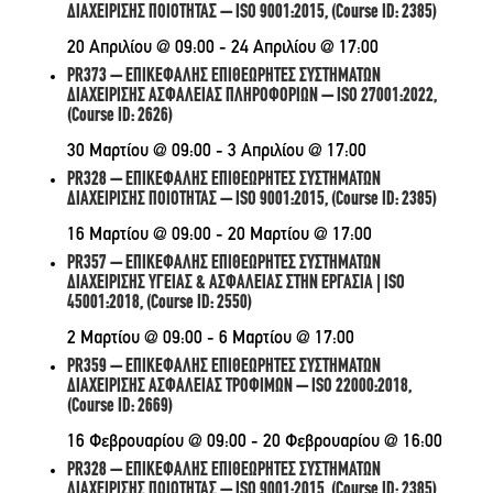
ΔΙΑΧΕΙΡΙΣΗΣ ΠΟΙΟΤΗΤΑΣ – ISO 9001:2015, (Course ID: 2385)
20 Απριλίου @ 09:00
-
24 Απριλίου @ 17:00
PR373 – ΕΠΙΚΕΦΑΛΗΣ ΕΠΙΘΕΩΡΗΤΕΣ ΣΥΣΤΗΜΑΤΩΝ
ΔΙΑΧΕΙΡΙΣΗΣ ΑΣΦΑΛΕΙΑΣ ΠΛΗΡΟΦΟΡΙΩΝ – ISO 27001:2022,
(Course ID: 2626)
30 Μαρτίου @ 09:00
-
3 Απριλίου @ 17:00
PR328 – ΕΠΙΚΕΦΑΛΗΣ ΕΠΙΘΕΩΡΗΤΕΣ ΣΥΣΤΗΜΑΤΩΝ
ΔΙΑΧΕΙΡΙΣΗΣ ΠΟΙΟΤΗΤΑΣ – ISO 9001:2015, (Course ID: 2385)
16 Μαρτίου @ 09:00
-
20 Μαρτίου @ 17:00
PR357 – ΕΠΙΚΕΦΑΛΗΣ ΕΠΙΘΕΩΡΗΤΕΣ ΣΥΣΤΗΜΑΤΩΝ
ΔΙΑΧΕΙΡΙΣΗΣ ΥΓΕΙΑΣ & ΑΣΦΑΛΕΙΑΣ ΣΤΗΝ ΕΡΓΑΣΙΑ | ISO
45001:2018, (Course ID: 2550)
2 Μαρτίου @ 09:00
-
6 Μαρτίου @ 17:00
PR359 – ΕΠΙΚΕΦΑΛΗΣ ΕΠΙΘΕΩΡΗΤΕΣ ΣΥΣΤΗΜΑΤΩΝ
ΔΙΑΧΕΙΡΙΣΗΣ ΑΣΦΑΛΕΙΑΣ ΤΡΟΦΙΜΩΝ – ISO 22000:2018,
(Course ID: 2669)
16 Φεβρουαρίου @ 09:00
-
20 Φεβρουαρίου @ 16:00
PR328 – ΕΠΙΚΕΦΑΛΗΣ ΕΠΙΘΕΩΡΗΤΕΣ ΣΥΣΤΗΜΑΤΩΝ
ΔΙΑΧΕΙΡΙΣΗΣ ΠΟΙΟΤΗΤΑΣ – ISO 9001:2015, (Course ID: 2385)