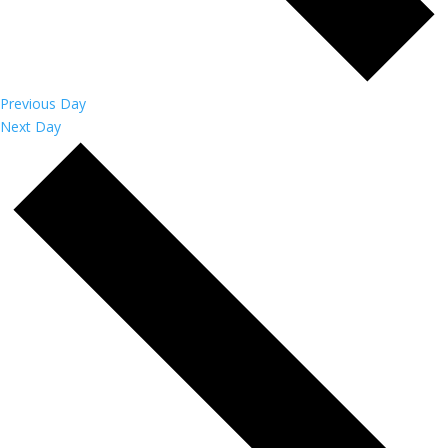
Previous Day
Next Day