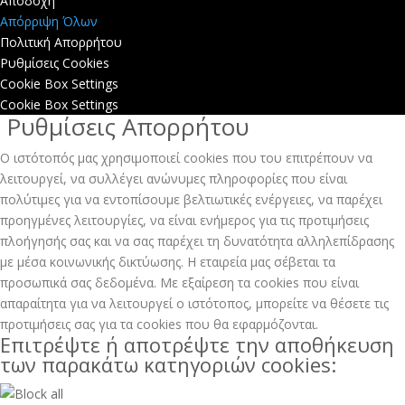
Αποδοχή
Απόρριψη Όλων
Πολιτική Απορρήτου
Ρυθμίσεις Cookies
Cookie Box Settings
Cookie Box Settings
Ρυθμίσεις Απορρήτου
Ο ιστότοπός μας χρησιμοποιεί cookies που του επιτρέπουν να
λειτουργεί, να συλλέγει ανώνυμες πληροφορίες που είναι
πολύτιμες για να εντοπίσουμε βελτιωτικές ενέργειες, να παρέχει
προηγμένες λειτουργίες, να είναι ενήμερος για τις προτιμήσεις
πλοήγησής σας και να σας παρέχει τη δυνατότητα αλληλεπίδρασης
με μέσα κοινωνικής δικτύωσης. H εταιρεία μας σέβεται τα
προσωπικά σας δεδομένα. Με εξαίρεση τα cookies που είναι
απαραίτητα για να λειτουργεί ο ιστότοπος, μπορείτε να θέσετε τις
προτιμήσεις σας για τα cookies που θα εφαρμόζονται.
Επιτρέψτε ή αποτρέψτε την αποθήκευση
των παρακάτω κατηγοριών cookies: