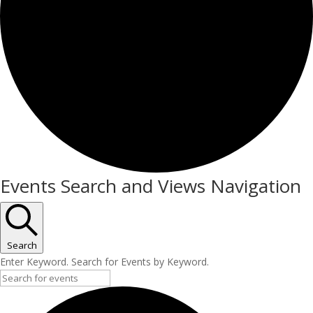
Events Search and Views Navigation
Search
Enter Keyword. Search for Events by Keyword.