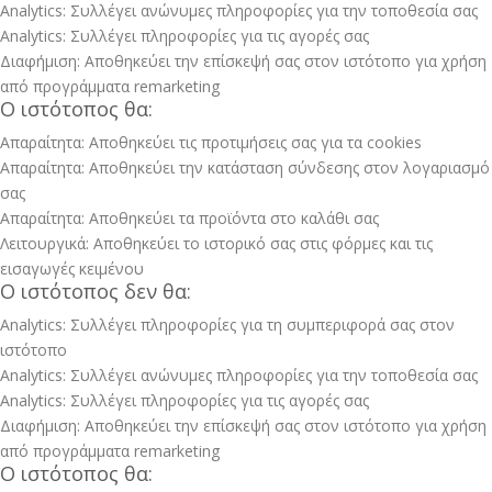
Analytics: Συλλέγει ανώνυμες πληροφορίες για την τοποθεσία σας
Analytics: Συλλέγει πληροφορίες για τις αγορές σας
Διαφήμιση: Αποθηκεύει την επίσκεψή σας στον ιστότοπο για χρήση
από προγράμματα remarketing
Ο ιστότοπος θα:
Απαραίτητα: Αποθηκεύει τις προτιμήσεις σας για τα cookies
Απαραίτητα: Αποθηκεύει την κατάσταση σύνδεσης στον λογαριασμό
σας
Απαραίτητα: Αποθηκεύει τα προϊόντα στο καλάθι σας
Λειτουργικά: Αποθηκεύει το ιστορικό σας στις φόρμες και τις
εισαγωγές κειμένου
Ο ιστότοπος δεν θα:
Analytics: Συλλέγει πληροφορίες για τη συμπεριφορά σας στον
ιστότοπο
Analytics: Συλλέγει ανώνυμες πληροφορίες για την τοποθεσία σας
Analytics: Συλλέγει πληροφορίες για τις αγορές σας
Διαφήμιση: Αποθηκεύει την επίσκεψή σας στον ιστότοπο για χρήση
από προγράμματα remarketing
Ο ιστότοπος θα: