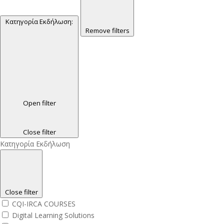
Κατηγορία Εκδήλωση
:
Remove filters
Open filter
Close filter
Κατηγορία Εκδήλωση
Close filter
CQI-IRCA COURSES
Digital Learning Solutions