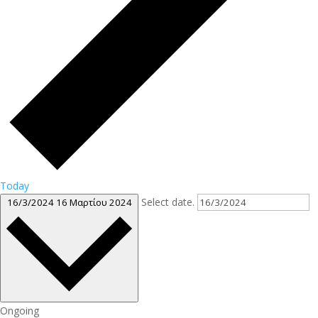
Today
Select date.
16/3/2024
16 Μαρτίου 2024
Ongoing