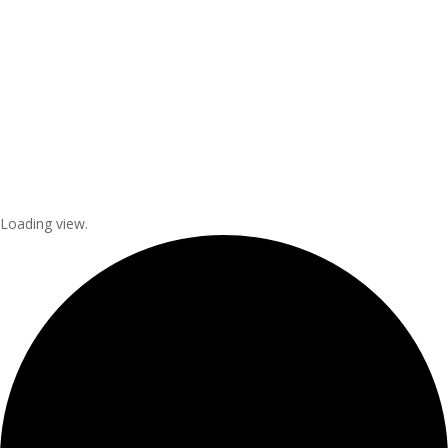
Loading view.