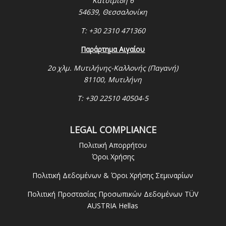
Κατσιμίδη 6
54639, Θεσσαλονίκη
Τ: +30 2310 471360
Παράρτημα Αιγαίου
2ο χλμ. Μυτιλήνης-Καλλονής (Παγανή)
81100, Μυτιλήνη
Τ: +30 22510 40504-5
LEGAL COMPLIANCE
Πολιτική Απορρήτου
Όροι Χρήσης
Πολιτική Δεδομένων & Όροι Χρήσης Σεμιναρίων
Πολιτική Προστασίας Προσωπικών Δεδομένων TÜV
AUSTRIA Hellas