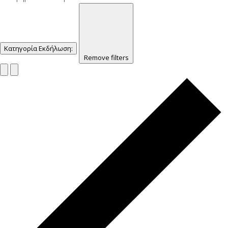
Κατηγορία Εκδήλωση
:
Remove filters