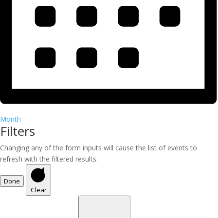
Month
Filters
Changing any of the form inputs will cause the list of events to
refresh with the filtered results.
Done
Clear