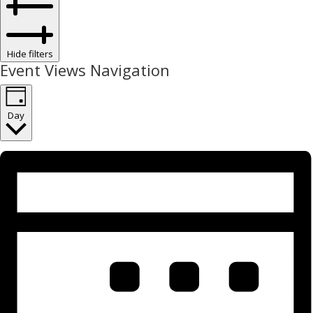
Hide filters
Event Views Navigation
Day