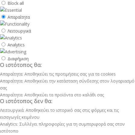
Block all
Απαραίτητα
Λειτουργικά
Analytics
Διαφήμιση
Ο ιστότοπος θα:
Απαραίτητα: Αποθηκεύει τις προτιμήσεις σας για τα cookies
Απαραίτητα: Αποθηκεύει την κατάσταση σύνδεσης στον λογαριασμό
σας
Απαραίτητα: Αποθηκεύει τα προϊόντα στο καλάθι σας
Ο ιστότοπος δεν θα:
Λειτουργικά: Αποθηκεύει το ιστορικό σας στις φόρμες και τις
εισαγωγές κειμένου
Analytics: Συλλέγει πληροφορίες για τη συμπεριφορά σας στον
ιστότοπο