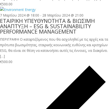
€500.00
7 Μαρτίου 2024 @ 18:00
-
28 Μαρτίου 2024 @ 21:00
ΕΤΑΙΡΙΚΗ ΥΠΕΥΘΥΝΟΤΗΤΑ & ΒΙΩΣΙΜΗ
ΑΝΑΠΤΥΞΗ – ESG & SUSTAINABILITY
PERFORMANCE MANAGEMENT
ΠΕΡΙΓΡΑΦΗ Ο καταρτιζόμενος που θα ασχοληθεί με τις αρχές και τα
πρότυπα βιωσιμότητας, εταιρικής κοινωνικής ευθύνης και κριτηρίων
ESG, θα είναι σε θέση να κατανοήσει αυτές τις έννοιες, να διακρίνει
[…]
€500.00