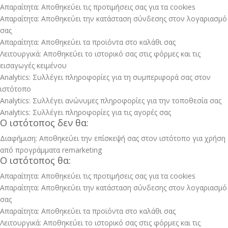
Απαραίτητα: Αποθηκεύει τις προτιμήσεις σας για τα cookies
Απαραίτητα: Αποθηκεύει την κατάσταση σύνδεσης στον λογαριασμό
σας
Απαραίτητα: Αποθηκεύει τα προϊόντα στο καλάθι σας
Λειτουργικά: Αποθηκεύει το ιστορικό σας στις φόρμες και τις
εισαγωγές κειμένου
Analytics: Συλλέγει πληροφορίες για τη συμπεριφορά σας στον
ιστότοπο
Analytics: Συλλέγει ανώνυμες πληροφορίες για την τοποθεσία σας
Analytics: Συλλέγει πληροφορίες για τις αγορές σας
Ο ιστότοπος δεν θα:
Διαφήμιση: Αποθηκεύει την επίσκεψή σας στον ιστότοπο για χρήση
από προγράμματα remarketing
Ο ιστότοπος θα:
Απαραίτητα: Αποθηκεύει τις προτιμήσεις σας για τα cookies
Απαραίτητα: Αποθηκεύει την κατάσταση σύνδεσης στον λογαριασμό
σας
Απαραίτητα: Αποθηκεύει τα προϊόντα στο καλάθι σας
Λειτουργικά: Αποθηκεύει το ιστορικό σας στις φόρμες και τις