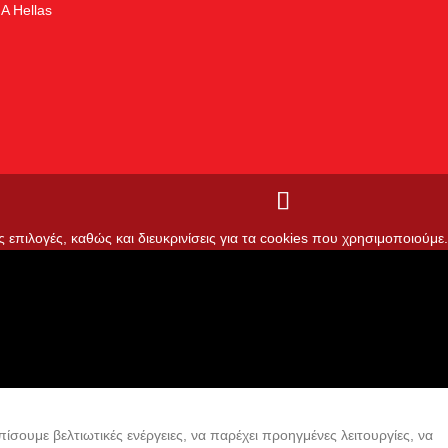
A Hellas
ς επιλογές, καθώς και διευκρινίσεις για τα cookies που χρησιμοποιούμε.
ίσουμε βελτιωτικές ενέργειες, να παρέχει προηγμένες λειτουργίες, να