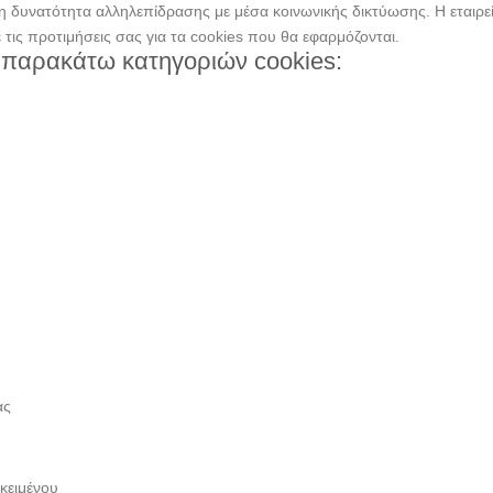
 τη δυνατότητα αλληλεπίδρασης με μέσα κοινωνικής δικτύωσης. H εταιρ
ε τις προτιμήσεις σας για τα cookies που θα εφαρμόζονται.
 παρακάτω κατηγοριών cookies:
ας
 κειμένου