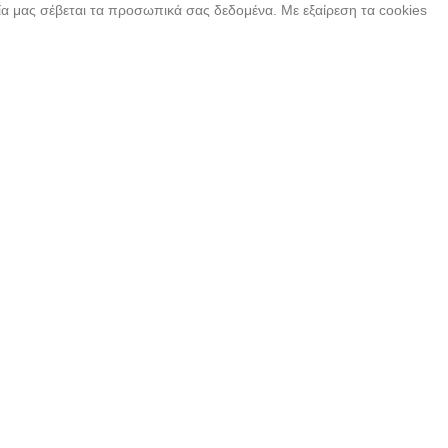
εία μας σέβεται τα προσωπικά σας δεδομένα. Με εξαίρεση τα cookies