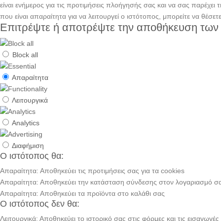
είναι ενήμερος για τις προτιμήσεις πλοήγησής σας και να σας παρέχει
που είναι απαραίτητα για να λειτουργεί ο ιστότοπος, μπορείτε να θέσετ
Επιτρέψτε ή αποτρέψτε την αποθήκευση των
Block all
Απαραίτητα
Λειτουργικά
Analytics
Διαφήμιση
Ο ιστότοπος θα:
Απαραίτητα: Αποθηκεύει τις προτιμήσεις σας για τα cookies
Απαραίτητα: Αποθηκεύει την κατάσταση σύνδεσης στον λογαριασμό σ
Απαραίτητα: Αποθηκεύει τα προϊόντα στο καλάθι σας
Ο ιστότοπος δεν θα:
Λειτουργικά: Αποθηκεύει το ιστορικό σας στις φόρμες και τις εισαγωγές