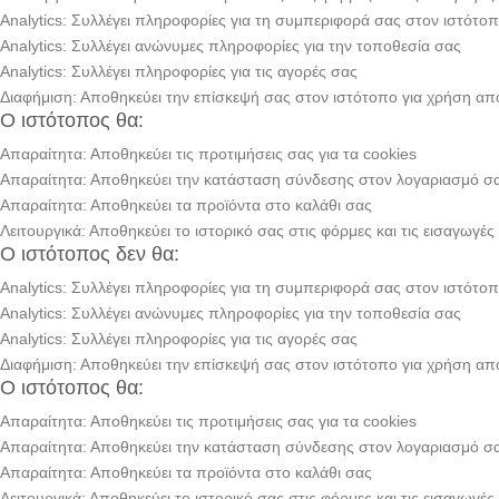
Analytics: Συλλέγει πληροφορίες για τη συμπεριφορά σας στον ιστότο
Analytics: Συλλέγει ανώνυμες πληροφορίες για την τοποθεσία σας
Analytics: Συλλέγει πληροφορίες για τις αγορές σας
Διαφήμιση: Αποθηκεύει την επίσκεψή σας στον ιστότοπο για χρήση α
Ο ιστότοπος θα:
Απαραίτητα: Αποθηκεύει τις προτιμήσεις σας για τα cookies
Απαραίτητα: Αποθηκεύει την κατάσταση σύνδεσης στον λογαριασμό σ
Απαραίτητα: Αποθηκεύει τα προϊόντα στο καλάθι σας
Λειτουργικά: Αποθηκεύει το ιστορικό σας στις φόρμες και τις εισαγωγές
Ο ιστότοπος δεν θα:
Analytics: Συλλέγει πληροφορίες για τη συμπεριφορά σας στον ιστότο
Analytics: Συλλέγει ανώνυμες πληροφορίες για την τοποθεσία σας
Analytics: Συλλέγει πληροφορίες για τις αγορές σας
Διαφήμιση: Αποθηκεύει την επίσκεψή σας στον ιστότοπο για χρήση α
Ο ιστότοπος θα:
Απαραίτητα: Αποθηκεύει τις προτιμήσεις σας για τα cookies
Απαραίτητα: Αποθηκεύει την κατάσταση σύνδεσης στον λογαριασμό σ
Απαραίτητα: Αποθηκεύει τα προϊόντα στο καλάθι σας
Λειτουργικά: Αποθηκεύει το ιστορικό σας στις φόρμες και τις εισαγωγές